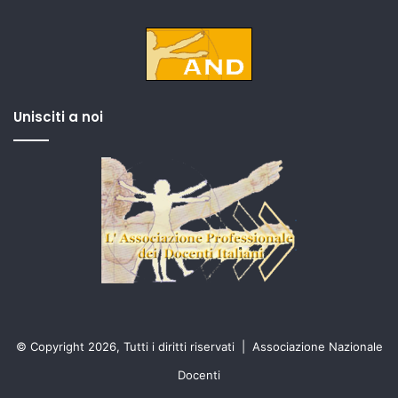
Unisciti a noi
© Copyright 2026, Tutti i diritti riservati |
Associazione Nazionale
Docenti