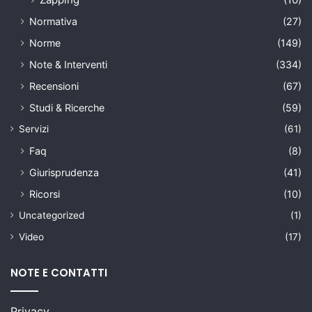
Normativa
(27)
Norme
(149)
Note & Interventi
(334)
Recensioni
(67)
Studi & Ricerche
(59)
Servizi
(61)
Faq
(8)
Giurisprudenza
(41)
Ricorsi
(10)
Uncategorized
(1)
Video
(17)
NOTE E CONTATTI
Privacy