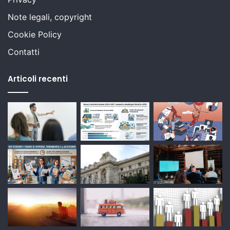
Note legali, copyright
Cookie Policy
Contatti
Articoli recenti