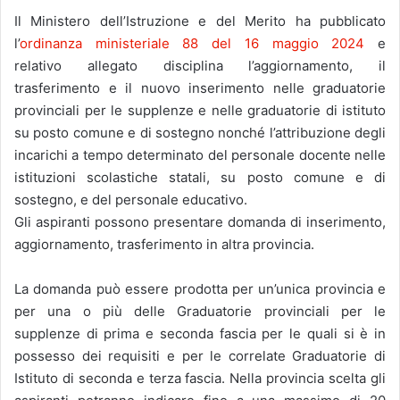
Il Ministero dell’Istruzione e del Merito ha pubblicato
l’
ordinanza ministeriale 88 del 16 maggio 2024
e
relativo allegato disciplina l’aggiornamento, il
trasferimento e il nuovo inserimento nelle graduatorie
provinciali per le supplenze e nelle graduatorie di istituto
su posto comune e di sostegno nonché l’attribuzione degli
incarichi a tempo determinato del personale docente nelle
istituzioni scolastiche statali, su posto comune e di
sostegno, e del personale educativo.
Gli aspiranti possono presentare domanda di inserimento,
aggiornamento, trasferimento in altra provincia.
La domanda può essere prodotta per un’unica provincia e
per una o più delle Graduatorie provinciali per le
supplenze di prima e seconda fascia per le quali si è in
possesso dei requisiti e per le correlate Graduatorie di
Istituto di seconda e terza fascia. Nella provincia scelta gli