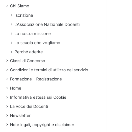
Chi Siamo
Iscrizione
L’Associazione Nazionale Docenti
La nostra missione
La scuola che vogliamo
Perché aderire
Classi di Concorso
Condizioni e termini di utilizzo del servizio
Formazione – Registrazione
Home
Informativa estesa sui Cookie
La voce dei Docenti
Newsletter
Note legali, copyright e disclaimer