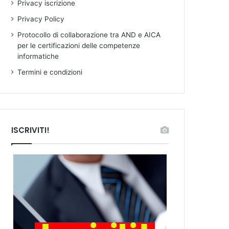
Privacy iscrizione
Privacy Policy
Protocollo di collaborazione tra AND e AICA
per le certificazioni delle competenze
informatiche
Termini e condizioni
ISCRIVITI!