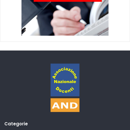
Categorie