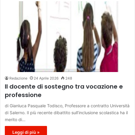
Redazione
24 Aprile 2026
248
Il docente di sostegno tra vocazione e
professione
di Gianluca Pasquale Todisco, Professore a contratto Università
di Salerno. Il più recente dibattito sull’inclusione scolastica ha il
merito di…
Leggi di più »