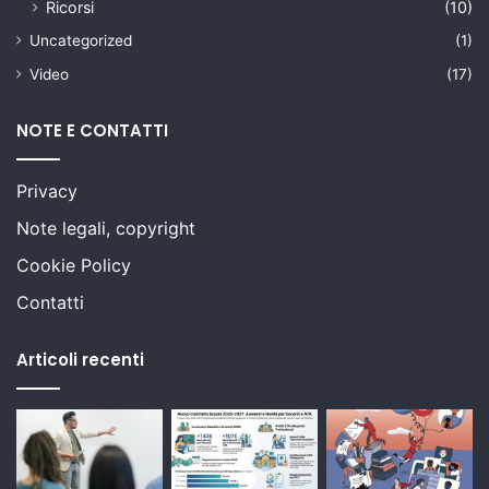
Ricorsi
(10)
Uncategorized
(1)
Video
(17)
NOTE E CONTATTI
Privacy
Note legali, copyright
Cookie Policy
Contatti
Articoli recenti