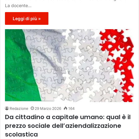
La docente…
Leggi di più »
Redazione
29 Marzo 2026
164
Da cittadino a capitale umano: qual è il
prezzo sociale dell’aziendalizzazione
scolastica