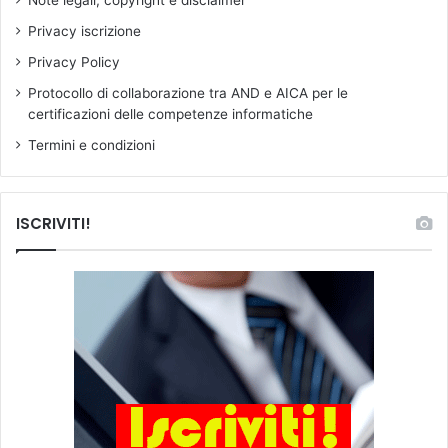
Privacy iscrizione
Privacy Policy
Protocollo di collaborazione tra AND e AICA per le
certificazioni delle competenze informatiche
Termini e condizioni
ISCRIVITI!