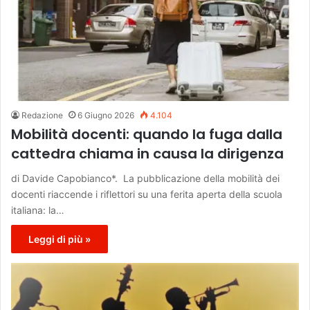
Redazione
6 Giugno 2026
4.104
Mobilità docenti: quando la fuga dalla
cattedra chiama in causa la dirigenza
di Davide Capobianco*. La pubblicazione della mobilità dei
docenti riaccende i riflettori su una ferita aperta della scuola
italiana: la…
Leggi di più »