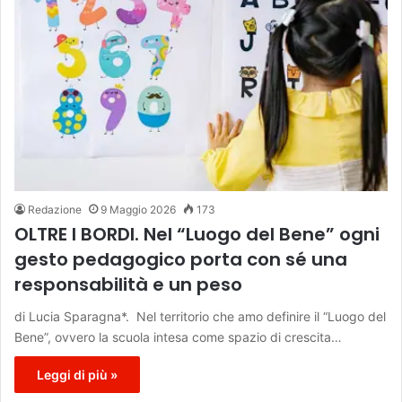
Redazione
9 Maggio 2026
173
OLTRE I BORDI. Nel “Luogo del Bene” ogni
gesto pedagogico porta con sé una
responsabilità e un peso
di Lucia Sparagna*. Nel territorio che amo definire il “Luogo del
Bene”, ovvero la scuola intesa come spazio di crescita…
Leggi di più »