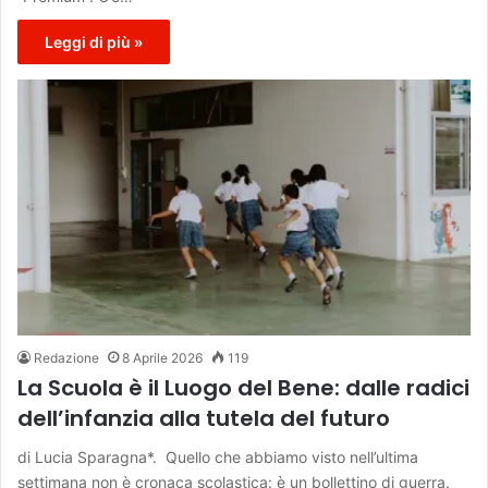
Leggi di più »
Redazione
8 Aprile 2026
119
La Scuola è il Luogo del Bene: dalle radici
dell’infanzia alla tutela del futuro
di Lucia Sparagna*. Quello che abbiamo visto nell’ultima
settimana non è cronaca scolastica: è un bollettino di guerra.