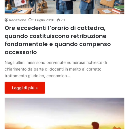
Redazione
5 Luglio 2026
70
Ore eccedenti l’orario di cattedra,
quando costituiscono retribuzione
fondamentale e quando compenso
accessorio
Negli ultimi mesi sono pervenute numerose richieste di
chiarimento da parte di docenti in merito al corretto
trattamento giuridico, economico…
Leggi di più »