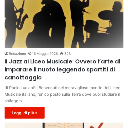
Redazione
16 Maggio 2026
323
Il Jazz al Liceo Musicale: Ovvero l’arte di
imparare il nuoto leggendo spartiti di
canottaggio
di Paolo Luciani*. Benvenuti nel meraviglioso mondo del Liceo
Musicale italiano, l’unico posto sulla Terra dove puoi studiare il
solfeggio…
Leggi di più »