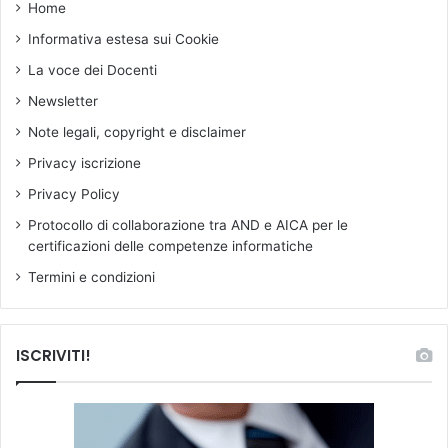
Home
Informativa estesa sui Cookie
La voce dei Docenti
Newsletter
Note legali, copyright e disclaimer
Privacy iscrizione
Privacy Policy
Protocollo di collaborazione tra AND e AICA per le
certificazioni delle competenze informatiche
Termini e condizioni
ISCRIVITI!