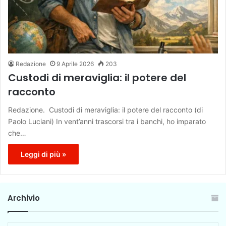
Redazione
9 Aprile 2026
203
Custodi di meraviglia: il potere del
racconto
Redazione. Custodi di meraviglia: il potere del racconto (di
Paolo Luciani) In vent’anni trascorsi tra i banchi, ho imparato
che…
Leggi di più »
Archivio