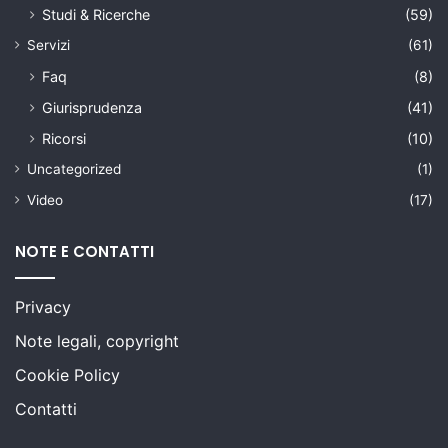
Studi & Ricerche
(59)
Servizi
(61)
Faq
(8)
Giurisprudenza
(41)
Ricorsi
(10)
Uncategorized
(1)
Video
(17)
NOTE E CONTATTI
Privacy
Note legali, copyright
Cookie Policy
Contatti