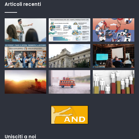
Articoli recenti
Unisciti a noi