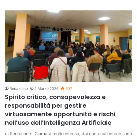
Redazione
4 Marzo 2026
607
Spirito critico, consapevolezza e
responsabilità per gestire
virtuosamente opportunità e rischi
nell’uso dell’Intelligenza Artificiale
di Redazione. Giornata molto intensa, dai contenuti interessanti