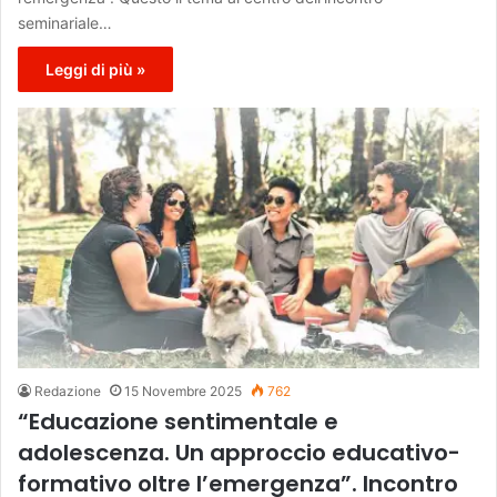
seminariale…
Leggi di più »
Redazione
15 Novembre 2025
762
“Educazione sentimentale e
adolescenza. Un approccio educativo-
formativo oltre l’emergenza”. Incontro