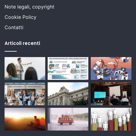
Note legali, copyright
Cookie Policy
Contatti
Articoli recenti