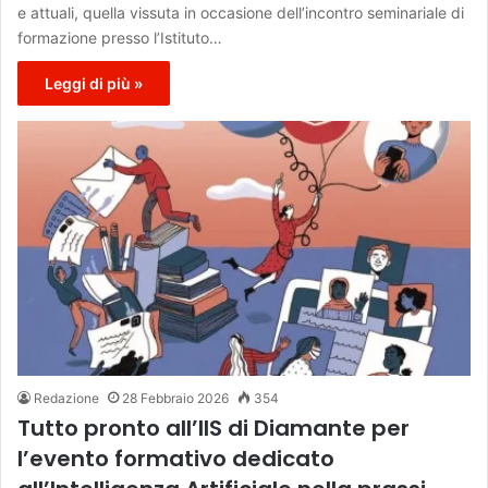
e attuali, quella vissuta in occasione dell’incontro seminariale di
formazione presso l’Istituto…
Leggi di più »
Redazione
28 Febbraio 2026
354
Tutto pronto all’IIS di Diamante per
l’evento formativo dedicato