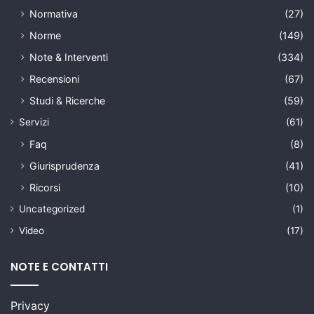
Normativa
(27)
Norme
(149)
Note & Interventi
(334)
Recensioni
(67)
Studi & Ricerche
(59)
Servizi
(61)
Faq
(8)
Giurisprudenza
(41)
Ricorsi
(10)
Uncategorized
(1)
Video
(17)
NOTE E CONTATTI
Privacy