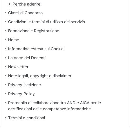
Perché aderire
Classi di Concorso
Condizioni e termini di utilizzo del servizio
Formazione – Registrazione
Home
Informativa estesa sui Cookie
La voce dei Docenti
Newsletter
Note legali, copyright e disclaimer
Privacy iscrizione
Privacy Policy
Protocollo di collaborazione tra AND e AICA per le
certificazioni delle competenze informatiche
Termini e condizioni