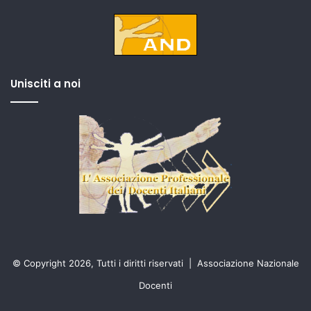
Unisciti a noi
© Copyright 2026, Tutti i diritti riservati |
Associazione Nazionale
Docenti