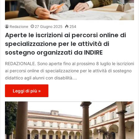
Redazione
27 Giugno 2025
254
Aperte le iscrizioni ai percorsi online di
specializzazione per le attività di
sostegno organizzati da INDIRE
REDAZIONALE. Sono aperte fino al prossimo 8 luglio le iscrizioni
ai percorsi online di specializzazione per le attività di sostegno
didattico agli alunni con disabilità.…
Leggi di più »