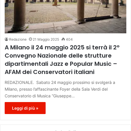
Redazione
21 Maggio 2025
404
A Milano il 24 maggio 2025 si terrà il 2°
Convegno Nazionale delle strutture
dipartimentali Jazz e Popular Music –
AFAM dei Conservatori italiani
REDAZIONALE. Sabato 24 maggio prossimo si svolgerà a
Milano, presso l’affascinante Foyer della Sala Verdi del
Conservatorio di Musica “Giuseppe…
Leggi di più »