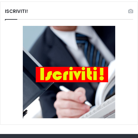
ISCRIVITI!