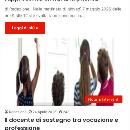
di Redazione. Nella mattinata di giovedì 7 maggio 2026 dalle
ore 9 alle 12 si è svolta l’audizione con la…
Leggi di più »
Note & Interventi
Redazione
24 Aprile 2026
248
Il docente di sostegno tra vocazione e
professione