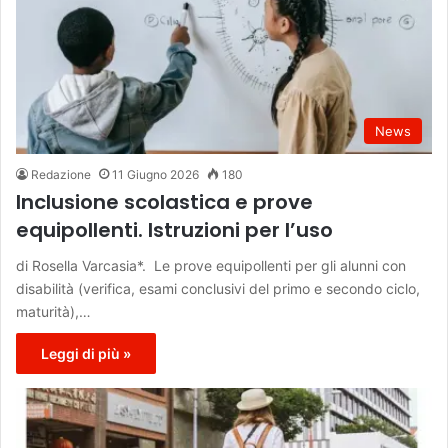
News
Redazione
11 Giugno 2026
180
Inclusione scolastica e prove
equipollenti. Istruzioni per l’uso
di Rosella Varcasia*. Le prove equipollenti per gli alunni con
disabilità (verifica, esami conclusivi del primo e secondo ciclo,
maturità),…
Leggi di più »