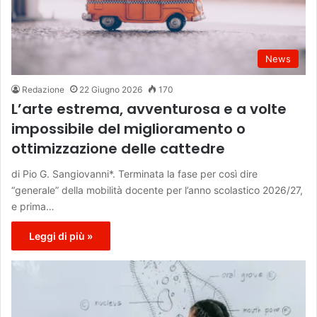
News
Redazione
22 Giugno 2026
170
L’arte estrema, avventurosa e a volte
impossibile del miglioramento o
ottimizzazione delle cattedre
di Pio G. Sangiovanni*. Terminata la fase per così dire
“generale” della mobilità docente per l’anno scolastico 2026/27,
e prima…
Leggi di più »