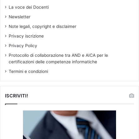
La voce dei Docenti
Newsletter
Note legali, copyright e disclaimer
Privacy iscrizione
Privacy Policy
Protocollo di collaborazione tra AND e AICA per le
certificazioni delle competenze informatiche
Termini e condizioni
ISCRIVITI!