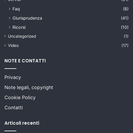
Faq
(8)
Giurisprudenza
(41)
Ricorsi
(10)
Uncategorized
(1)
Video
(17)
NOTE E CONTATTI
Privacy
Note legali, copyright
Cookie Policy
Contatti
Articoli recenti