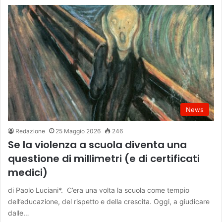
News
Redazione
25 Maggio 2026
246
Se la violenza a scuola diventa una
questione di millimetri (e di certificati
medici)
di Paolo Luciani*. C’era una volta la scuola come tempio
dell’educazione, del rispetto e della crescita. Oggi, a giudicare
dalle…