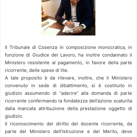
Il Tribunale di Cosenza in composizione monocratica, in
funzione di Giudice del Lavoro, ha inoltre condannato il
Ministero resistente al pagamento, in favore della parte
ricorrente, delle spese di lite.
A tale proposito è da rilevare, inoltre, che il Ministero
convenuto in sede di dibattimento, si è costituito in
giudizio assumendo di “aderire” alla domanda di parte
ricorrente confermando la fondatezza dell’azione scaturita
dalla mancata attribuzione della prestazione oggetto di
giudizio.
Il riconoscimento del diritto del docente ricorrente, da
parte del Ministero dell’Istruzione e del Merito, deve