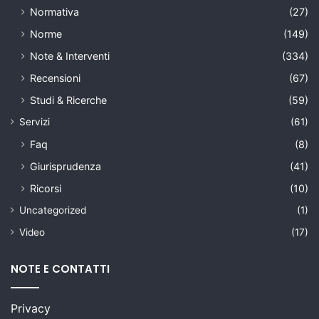
Normativa
(27)
Norme
(149)
Note & Interventi
(334)
Recensioni
(67)
Studi & Ricerche
(59)
Servizi
(61)
Faq
(8)
Giurisprudenza
(41)
Ricorsi
(10)
Uncategorized
(1)
Video
(17)
NOTE E CONTATTI
Privacy