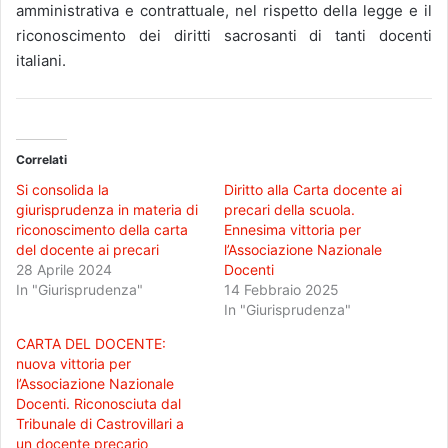
amministrativa e contrattuale, nel rispetto della legge e il
riconoscimento dei diritti sacrosanti di tanti docenti
italiani.
Correlati
Si consolida la
Diritto alla Carta docente ai
giurisprudenza in materia di
precari della scuola.
riconoscimento della carta
Ennesima vittoria per
del docente ai precari
l’Associazione Nazionale
28 Aprile 2024
Docenti
In "Giurisprudenza"
14 Febbraio 2025
In "Giurisprudenza"
CARTA DEL DOCENTE:
nuova vittoria per
l’Associazione Nazionale
Docenti. Riconosciuta dal
Tribunale di Castrovillari a
un docente precario