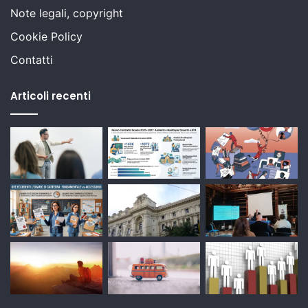
Note legali, copyright
Cookie Policy
Contatti
Articoli recenti