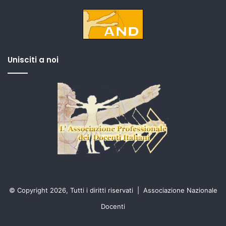
Unisciti a noi
© Copyright 2026, Tutti i diritti riservati |
Associazione Nazionale
Docenti