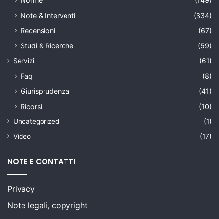
Norme
(149)
Note & Interventi
(334)
Recensioni
(67)
Studi & Ricerche
(59)
Servizi
(61)
Faq
(8)
Giurisprudenza
(41)
Ricorsi
(10)
Uncategorized
(1)
Video
(17)
NOTE E CONTATTI
Privacy
Note legali, copyright