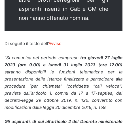
aspiranti inseriti in GaE e GM che
non hanno ottenuto nomina.
Di seguito il testo dell’
Avviso
“Si comunica nel periodo compreso
tra giovedì 27 luglio
2023 (ore 9.00) e lunedì 31 luglio 2023 (ore 12.00)
saranno disponibili le funzioni telematiche per la
presentazione delle istanze finalizzate a partecipare alla
procedura “per chiamata” (cosiddetta “call veloce”)
prevista dall’articolo 1, commi da 17 a 17-septies, del
decreto-legge 29 ottobre 2019, n. 126, convertito con
modificazioni dalla legge 20 dicembre 2019, n. 159.
Gli aspiranti, di cui all’articolo 2 del Decreto ministeriale