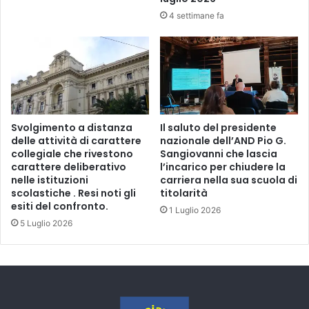
4 settimane fa
Svolgimento a distanza
Il saluto del presidente
delle attività di carattere
nazionale dell’AND Pio G.
collegiale che rivestono
Sangiovanni che lascia
carattere deliberativo
l’incarico per chiudere la
nelle istituzioni
carriera nella sua scuola di
scolastiche . Resi noti gli
titolarità
esiti del confronto.
1 Luglio 2026
5 Luglio 2026