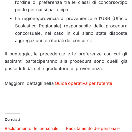
l’ordine di preferenza tra le classi di concorso/tipo
posto per cui si partecipa.
La regione/provincia di provenienza e l’USR (Ufficio
Scolastico Regionale) responsabile della procedura
concorsuale, nel caso in cui siano state disposte
aggregazioni territoriali dei concorsi.
Il punteggio, le precedenze e le preferenze con cui gli
aspiranti parteciperanno alla procedura sono quelli già
posseduti dai nelle graduatorie di provenienza.
Maggiorni dettagli nella
Guida operativa per l’utente
Correlati
Reclutamento del personale
Reclutamento del personale