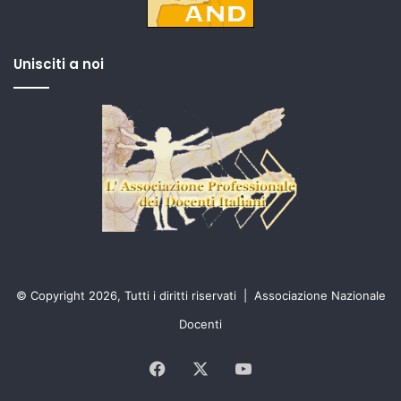
Unisciti a noi
© Copyright 2026, Tutti i diritti riservati |
Associazione Nazionale
Docenti
Facebook
X
You