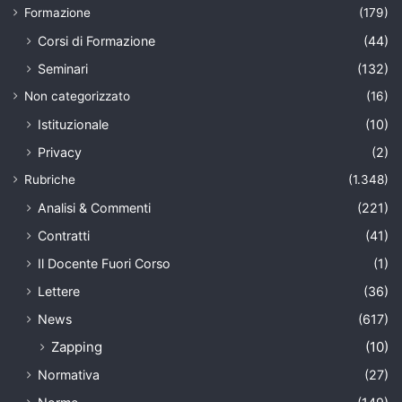
Formazione
(179)
Corsi di Formazione
(44)
Seminari
(132)
Non categorizzato
(16)
Istituzionale
(10)
Privacy
(2)
Rubriche
(1.348)
Analisi & Commenti
(221)
Contratti
(41)
Il Docente Fuori Corso
(1)
Lettere
(36)
News
(617)
Zapping
(10)
Normativa
(27)