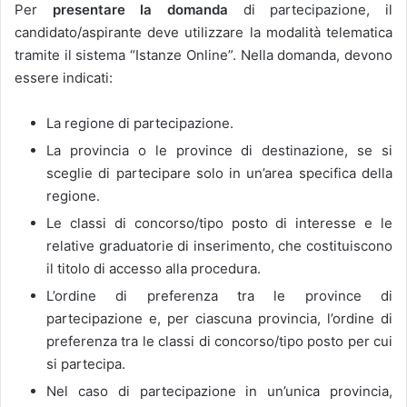
Per
presentare la domanda
di partecipazione, il
candidato/aspirante deve utilizzare la modalità telematica
tramite il sistema “Istanze Online”. Nella domanda, devono
essere indicati:
La regione di partecipazione.
La provincia o le province di destinazione, se si
sceglie di partecipare solo in un’area specifica della
regione.
Le classi di concorso/tipo posto di interesse e le
relative graduatorie di inserimento, che costituiscono
il titolo di accesso alla procedura.
L’ordine di preferenza tra le province di
partecipazione e, per ciascuna provincia, l’ordine di
preferenza tra le classi di concorso/tipo posto per cui
si partecipa.
Nel caso di partecipazione in un’unica provincia,