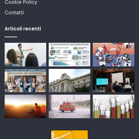
Cookie Policy
Contatti
Articoli recenti