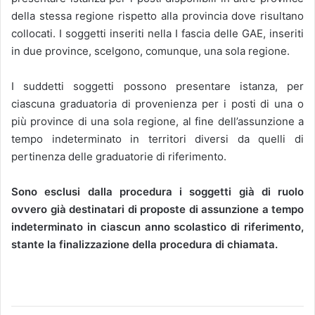
della stessa regione rispetto alla provincia dove risultano
collocati. I soggetti inseriti nella I fascia delle GAE, inseriti
in due province, scelgono, comunque, una sola regione.
I suddetti soggetti possono presentare istanza, per
ciascuna graduatoria di provenienza per i posti di una o
più province di una sola regione, al fine dell’assunzione a
tempo indeterminato in territori diversi da quelli di
pertinenza delle graduatorie di riferimento.
Sono esclusi dalla procedura i soggetti già di ruolo
ovvero già destinatari di proposte di assunzione a tempo
indeterminato in ciascun anno scolastico di riferimento,
stante la finalizzazione della procedura di chiamata.