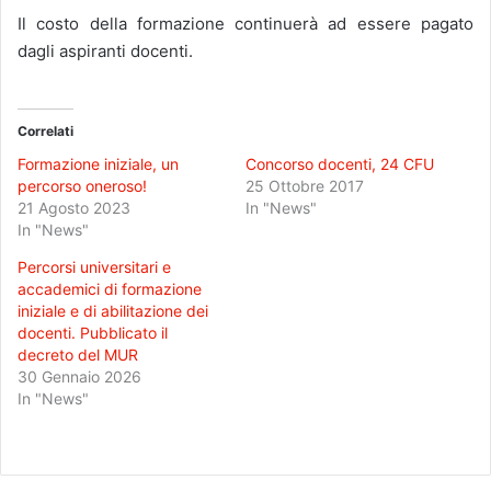
Il costo della formazione continuerà ad essere pagato
dagli aspiranti docenti.
Correlati
Formazione iniziale, un
Concorso docenti, 24 CFU
percorso oneroso!
25 Ottobre 2017
21 Agosto 2023
In "News"
In "News"
Percorsi universitari e
accademici di formazione
iniziale e di abilitazione dei
docenti. Pubblicato il
decreto del MUR
30 Gennaio 2026
In "News"