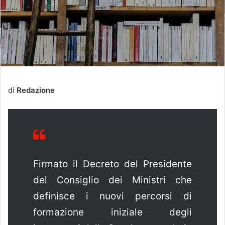
di
Redazione
Firmato il Decreto del Presidente
del Consiglio dei Ministri che
definisce i nuovi percorsi di
formazione iniziale degli