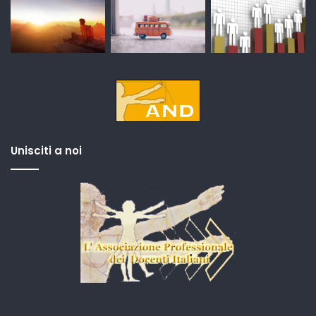
Unisciti a noi