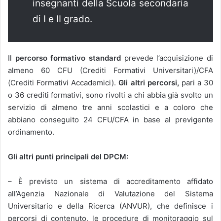
insegnanti della Scuola secondaria
di I e II grado.
Il
percorso formativo standard
prevede l’acquisizione di
almeno 60 CFU (Crediti Formativi Universitari)/CFA
(Crediti Formativi Accademici).
Gli altri percorsi,
pari a 30
o 36 crediti formativi, sono rivolti a chi abbia già svolto un
servizio di almeno tre anni scolastici e a coloro che
abbiano conseguito 24 CFU/CFA in base al previgente
ordinamento.
Gli altri punti principali del DPCM:
– È previsto un sistema di accreditamento affidato
all’Agenzia Nazionale di Valutazione del Sistema
Universitario e della Ricerca (ANVUR), che definisce i
percorsi di contenuto, le procedure di monitoraggio sul