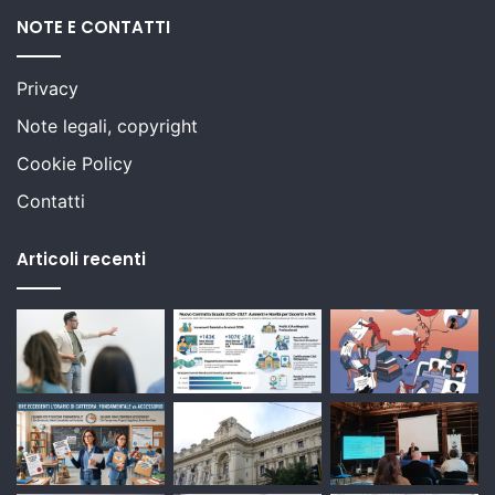
NOTE E CONTATTI
Privacy
Note legali, copyright
Cookie Policy
Contatti
Articoli recenti