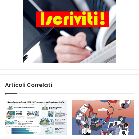
Articoli Correlati