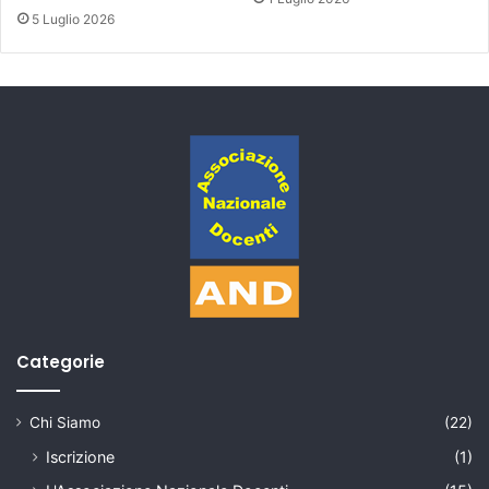
5 Luglio 2026
Categorie
Chi Siamo
(22)
Iscrizione
(1)