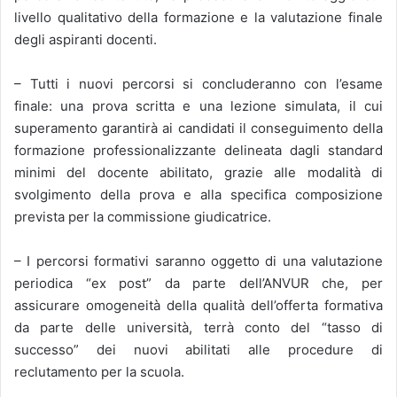
livello qualitativo della formazione e la valutazione finale
degli aspiranti docenti.
– Tutti i nuovi percorsi si concluderanno con l’esame
finale: una prova scritta e una lezione simulata, il cui
superamento garantirà ai candidati il conseguimento della
formazione professionalizzante delineata dagli standard
minimi del docente abilitato, grazie alle modalità di
svolgimento della prova e alla specifica composizione
prevista per la commissione giudicatrice.
– I percorsi formativi saranno oggetto di una valutazione
periodica “ex post” da parte dell’ANVUR che, per
assicurare omogeneità della qualità dell’offerta formativa
da parte delle università, terrà conto del “tasso di
successo” dei nuovi abilitati alle procedure di
reclutamento per la scuola.