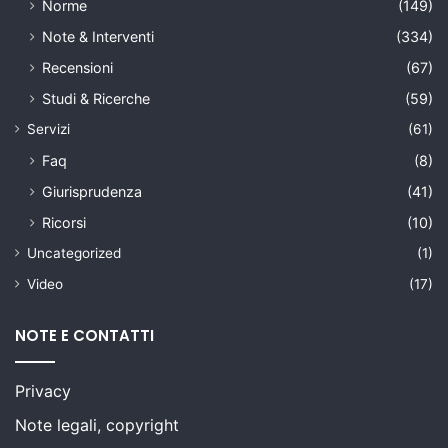
Norme
(149)
Note & Interventi
(334)
Recensioni
(67)
Studi & Ricerche
(59)
Servizi
(61)
Faq
(8)
Giurisprudenza
(41)
Ricorsi
(10)
Uncategorized
(1)
Video
(17)
NOTE E CONTATTI
Privacy
Note legali, copyright