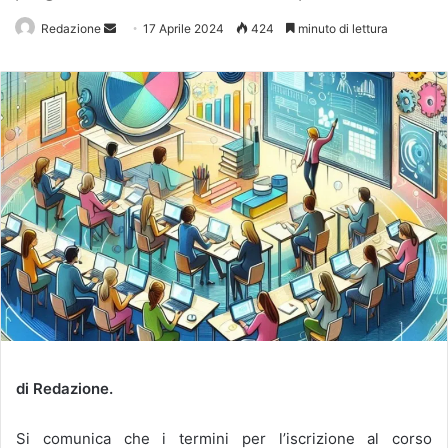
Redazione
Invia
17 Aprile 2024
424
minuto di lettura
un'email
di Redazione.
Si comunica che i termini per l’iscrizione al corso