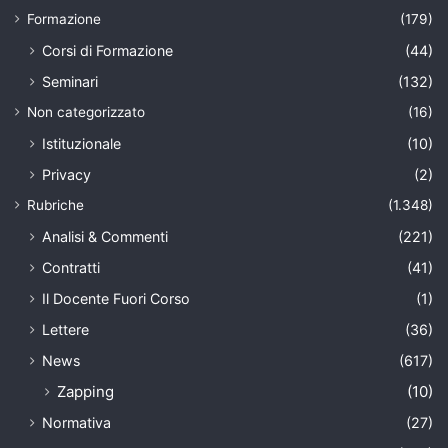
Formazione
(179)
Corsi di Formazione
(44)
Seminari
(132)
Non categorizzato
(16)
Istituzionale
(10)
Privacy
(2)
Rubriche
(1.348)
Analisi & Commenti
(221)
Contratti
(41)
Il Docente Fuori Corso
(1)
Lettere
(36)
News
(617)
Zapping
(10)
Normativa
(27)