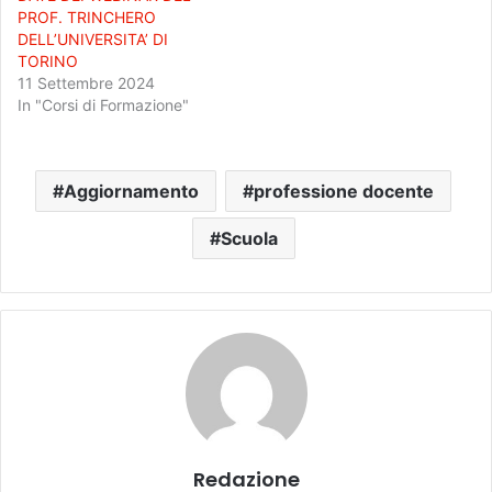
PROF. TRINCHERO
DELL’UNIVERSITA’ DI
TORINO
11 Settembre 2024
In "Corsi di Formazione"
Aggiornamento
professione docente
Scuola
Redazione