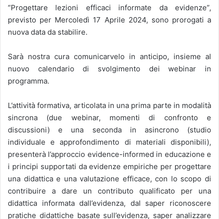
“Progettare lezioni efficaci informate da evidenze”,
previsto per Mercoledì 17 Aprile 2024, sono prorogati a
nuova data da stabilire.
Sarà nostra cura comunicarvelo in anticipo, insieme al
nuovo calendario di svolgimento dei webinar in
programma.
L’attività formativa, articolata in una prima parte in modalità
sincrona (due webinar, momenti di confronto e
discussioni) e una seconda in asincrono (studio
individuale e approfondimento di materiali disponibili),
presenterà l’approccio evidence-informed in educazione e
i principi supportati da evidenze empiriche per progettare
una didattica e una valutazione efficace, con lo scopo di
contribuire a dare un contributo qualificato per una
didattica informata dall’evidenza, dal saper riconoscere
pratiche didattiche basate sull’evidenza, saper analizzare