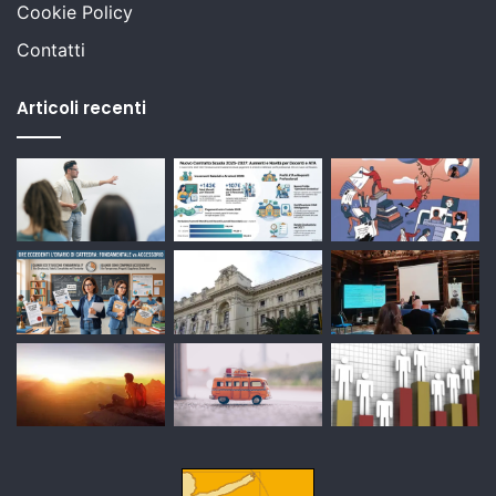
Cookie Policy
Contatti
Articoli recenti