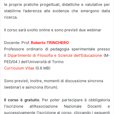
le proprie pratiche progettuali, didattiche e valutative per
stabilirne l’aderenza alle evidenze che emergono dalla
ricerca.
Il corso sarà svolto online e sono previsti due webinar
Docente: Prof.
Roberto TRINCHERO
Professore ordinario di pedagogia sperimentale presso
il
Dipartimento di Filosofia e Scienze dell’Educazione
(M-
PED/04 ) dell’Università di Torino
Curriculum Vitae
(0.6 MB)
Sono previsti, inoltre, momenti di discussione sincrona
(webinar) e asincrona (forum).
Il corso è gratuito
. Per poter partecipare è obbligatoria
l’iscrizione all’Associazione Nazionale Docenti e
successivamente l’iscrizione al corso, cliccando i seguenti