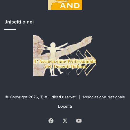
Unisciti a noi
© Copyright 2026, Tutti i diritti riservati |
Associazione Nazionale
Docenti
Facebook
X
You