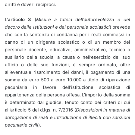
diritti e doveri reciproci.
L’
articolo 3
(
Misure a tutela dell’autorevolezza e del
decoro delle istituzioni e del personale scolastici
) prevede
che con la sentenza di condanna per i reati commessi in
danno di un dirigente scolastico o di un membro del
personale docente, educativo, amministrativo, tecnico o
ausiliario della scuola, a causa o nell’esercizio del suo
ufficio o delle sue funzioni, è sempre ordinato, oltre
all’eventuale risarcimento dei danni, il pagamento di una
somma da euro 500 a euro 10.000 a titolo di riparazione
pecuniaria in favore dell’istituzione scolastica di
appartenenza della persona offesa. L’importo della somma
è determinato dal giudice, tenuto conto dei criteri di cui
all’articolo 5 del d.lgs. n. 7/2016 (
Disposizioni in materia di
abrogazione di reati e introduzione di illeciti con sanzioni
pecuniarie civili
).