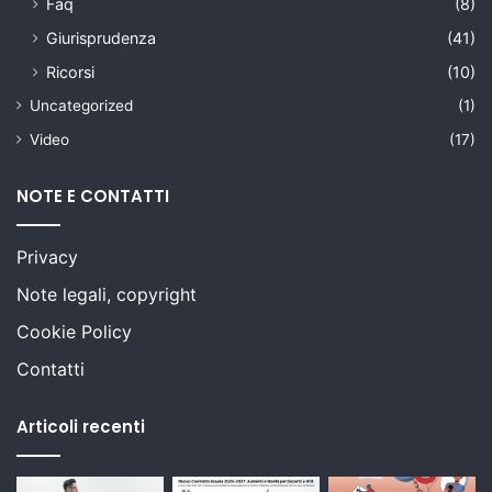
Faq
(8)
Giurisprudenza
(41)
Ricorsi
(10)
Uncategorized
(1)
Video
(17)
NOTE E CONTATTI
Privacy
Note legali, copyright
Cookie Policy
Contatti
Articoli recenti