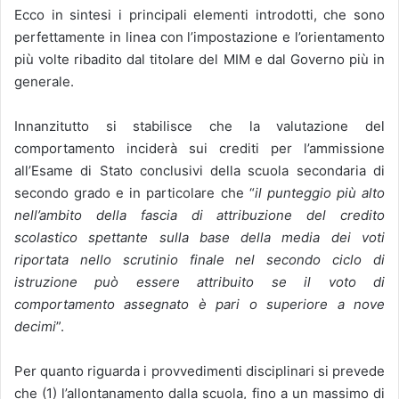
Ecco in sintesi i principali elementi introdotti, che sono
perfettamente in linea con l’impostazione e l’orientamento
più volte ribadito dal titolare del MIM e dal Governo più in
generale.
Innanzitutto si stabilisce che la valutazione del
comportamento inciderà sui crediti per l’ammissione
all’Esame di Stato conclusivi della scuola secondaria di
secondo grado e in particolare che “
il punteggio più alto
nell’ambito della fascia di attribuzione del credito
scolastico spettante sulla base della media dei voti
riportata nello scrutinio finale nel secondo ciclo di
istruzione può essere attribuito se il voto di
comportamento assegnato è pari o superiore a nove
decimi
”.
Per quanto riguarda i provvedimenti disciplinari si prevede
che (1) l’allontanamento dalla scuola, fino a un massimo di