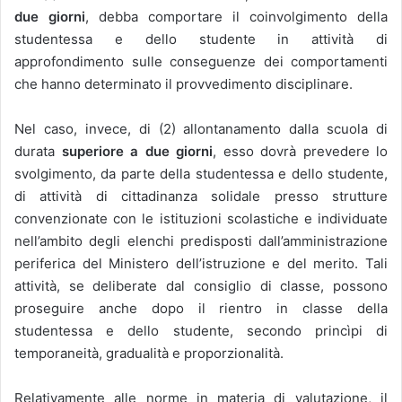
due giorni
, debba comportare il coinvolgimento della
studentessa e dello studente in attività di
approfondimento sulle conseguenze dei comportamenti
che hanno determinato il provvedimento disciplinare.
Nel caso, invece, di (2) allontanamento dalla scuola di
durata
superiore a due giorni
, esso dovrà prevedere lo
svolgimento, da parte della studentessa e dello studente,
di attività di cittadinanza solidale presso strutture
convenzionate con le istituzioni scolastiche e individuate
nell’ambito degli elenchi predisposti dall’amministrazione
periferica del Ministero dell’istruzione e del merito. Tali
attività, se deliberate dal consiglio di classe, possono
proseguire anche dopo il rientro in classe della
studentessa e dello studente, secondo princìpi di
temporaneità, gradualità e proporzionalità.
Relativamente alle norme in materia di valutazione, il