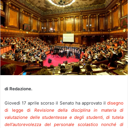
di Redazione.
Giovedì 17 aprile scorso il Senato ha approvato il
disegno
di legge di
Revisione della disciplina in materia di
valutazione delle studentesse e degli studenti, di tutela
dell’autorevolezza del personale scolastico nonché di