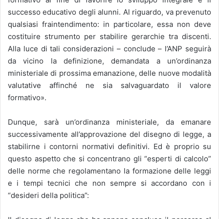
successo educativo degli alunni. Al riguardo, va prevenuto
qualsiasi fraintendimento: in particolare, essa non deve
costituire strumento per stabilire gerarchie tra discenti.
Alla luce di tali considerazioni – conclude – l’ANP seguirà
da vicino la definizione, demandata a un’ordinanza
ministeriale di prossima emanazione, delle nuove modalità
valutative affinché ne sia salvaguardato il valore
formativo».
Dunque, sarà un’ordinanza ministeriale, da emanare
successivamente all’approvazione del disegno di legge, a
stabilirne i contorni normativi definitivi. Ed è proprio su
questo aspetto che si concentrano gli “esperti di calcolo”
delle norme che regolamentano la formazione delle leggi
e i tempi tecnici che non sempre si accordano con i
“desideri della politica”: