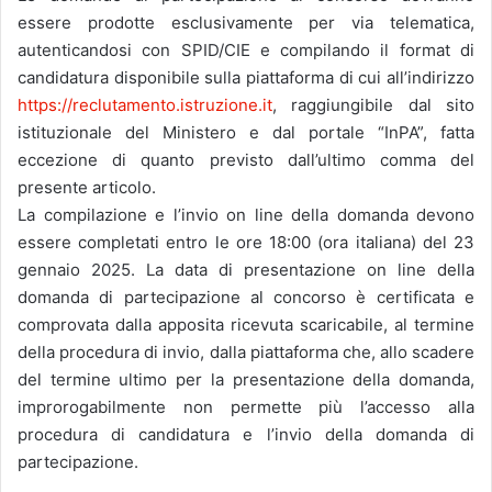
essere prodotte esclusivamente per via telematica,
autenticandosi con SPID/CIE e compilando il format di
candidatura disponibile sulla piattaforma di cui all’indirizzo
https://reclutamento.istruzione.it
, raggiungibile dal sito
istituzionale del Ministero e dal portale “InPA”, fatta
eccezione di quanto previsto dall’ultimo comma del
presente articolo.
La compilazione e l’invio on line della domanda devono
essere completati entro le ore 18:00 (ora italiana) del 23
gennaio 2025. La data di presentazione on line della
domanda di partecipazione al concorso è certificata e
comprovata dalla apposita ricevuta scaricabile, al termine
della procedura di invio, dalla piattaforma che, allo scadere
del termine ultimo per la presentazione della domanda,
improrogabilmente non permette più l’accesso alla
procedura di candidatura e l’invio della domanda di
partecipazione.