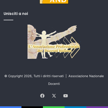
Unisciti a noi
© Copyright 2026, Tutti i diritti riservati |
Associazione Nazionale
Docenti
Facebook
X
You
Tube