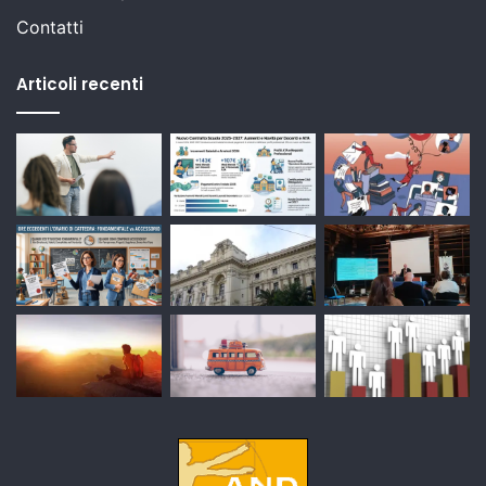
Contatti
Articoli recenti