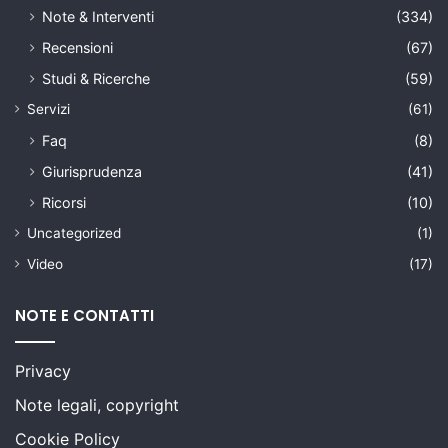
Note & Interventi
(334)
Recensioni
(67)
Studi & Ricerche
(59)
Servizi
(61)
Faq
(8)
Giurisprudenza
(41)
Ricorsi
(10)
Uncategorized
(1)
Video
(17)
NOTE E CONTATTI
Privacy
Note legali, copyright
Cookie Policy