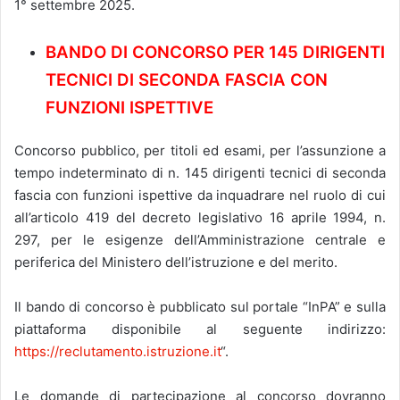
1° settembre 2025.
BANDO DI CONCORSO PER 145 DIRIGENTI
TECNICI DI SECONDA FASCIA CON
FUNZIONI ISPETTIVE
Concorso pubblico, per titoli ed esami, per l’assunzione a
tempo indeterminato di n. 145 dirigenti tecnici di seconda
fascia con funzioni ispettive da inquadrare nel ruolo di cui
all’articolo 419 del decreto legislativo 16 aprile 1994, n.
297, per le esigenze dell’Amministrazione centrale e
periferica del Ministero dell’istruzione e del merito.
Il bando di concorso è pubblicato sul portale “InPA” e sulla
piattaforma disponibile al seguente indirizzo:
https://reclutamento.istruzione.it
“.
Le domande di partecipazione al concorso dovranno