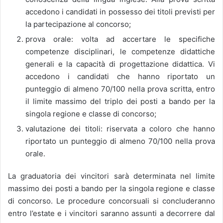
accedono i candidati in possesso dei titoli previsti per
la partecipazione al concorso;
prova orale: volta ad accertare le specifiche
competenze disciplinari, le competenze didattiche
generali e la capacità di progettazione didattica. Vi
accedono i candidati che hanno riportato un
punteggio di almeno 70/100 nella prova scritta, entro
il limite massimo del triplo dei posti a bando per la
singola regione e classe di concorso;
valutazione dei titoli: riservata a coloro che hanno
riportato un punteggio di almeno 70/100 nella prova
orale.
La graduatoria dei vincitori sarà determinata nel limite
massimo dei posti a bando per la singola regione e classe
di concorso. Le procedure concorsuali si concluderanno
entro l’estate e i vincitori saranno assunti a decorrere dal