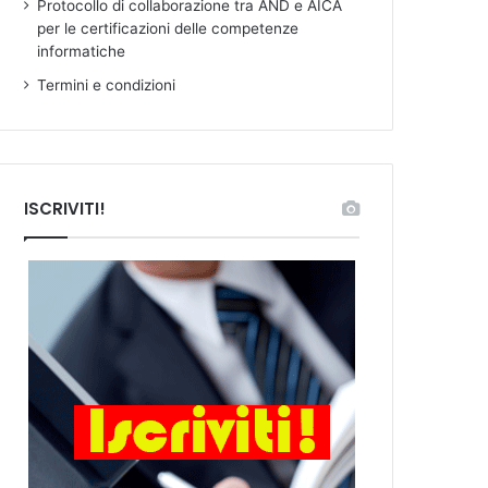
Protocollo di collaborazione tra AND e AICA
per le certificazioni delle competenze
informatiche
Termini e condizioni
ISCRIVITI!