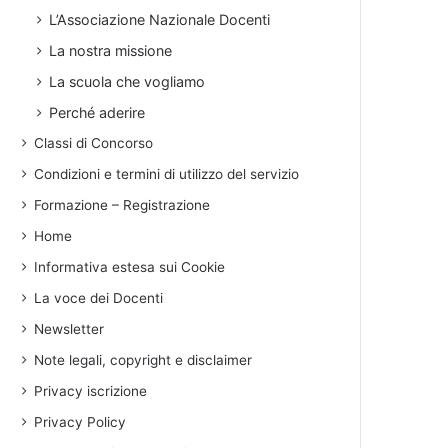
L’Associazione Nazionale Docenti
La nostra missione
La scuola che vogliamo
Perché aderire
Classi di Concorso
Condizioni e termini di utilizzo del servizio
Formazione – Registrazione
Home
Informativa estesa sui Cookie
La voce dei Docenti
Newsletter
Note legali, copyright e disclaimer
Privacy iscrizione
Privacy Policy