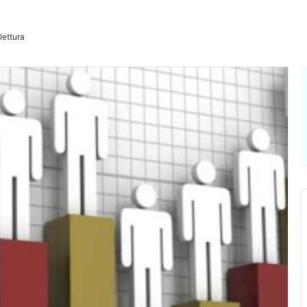
lettura