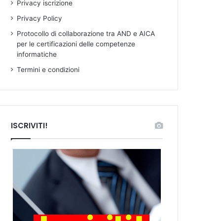
Privacy iscrizione
Privacy Policy
Protocollo di collaborazione tra AND e AICA
per le certificazioni delle competenze
informatiche
Termini e condizioni
ISCRIVITI!