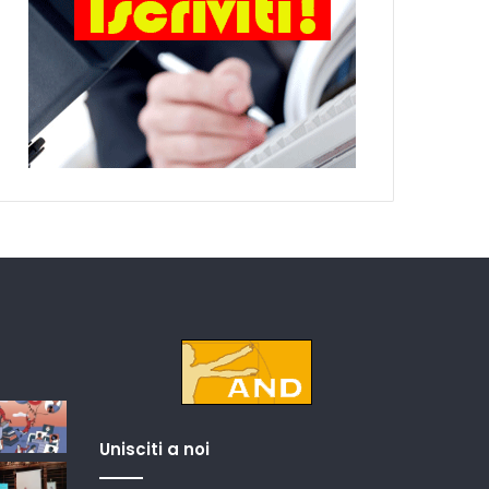
Unisciti a noi