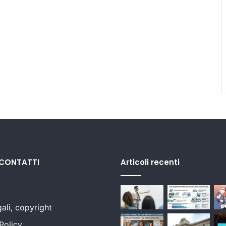
 CONTATTI
Articoli recenti
ali, copyright
Policy