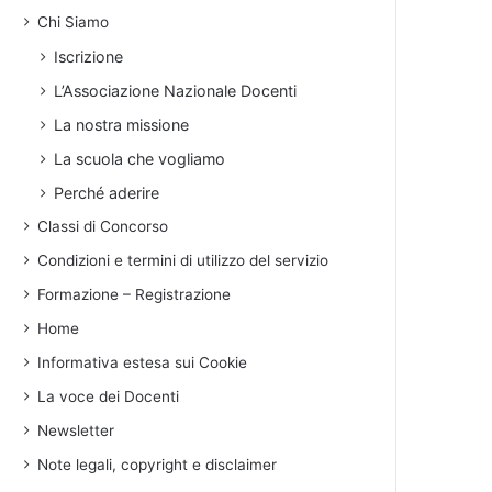
Chi Siamo
Iscrizione
L’Associazione Nazionale Docenti
La nostra missione
La scuola che vogliamo
Perché aderire
Classi di Concorso
Condizioni e termini di utilizzo del servizio
Formazione – Registrazione
Home
Informativa estesa sui Cookie
La voce dei Docenti
Newsletter
Note legali, copyright e disclaimer