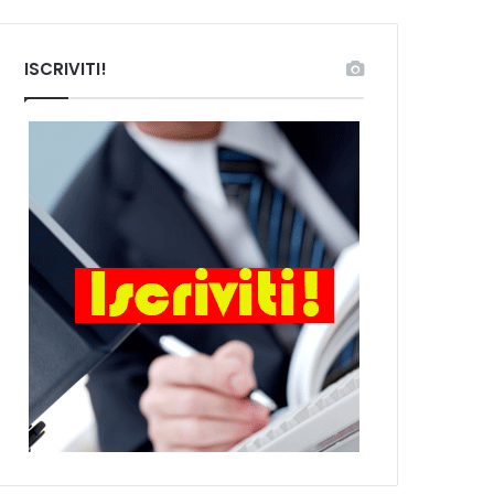
ISCRIVITI!