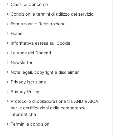
Classi di Concorso
Condizioni e termini di utilizzo del servizio
Formazione – Registrazione
Home
Informativa estesa sui Cookie
La voce dei Docenti
Newsletter
Note legali, copyright e disclaimer
Privacy iscrizione
Privacy Policy
Protocollo di collaborazione tra AND e AICA
per le certificazioni delle competenze
informatiche
Termini e condizioni