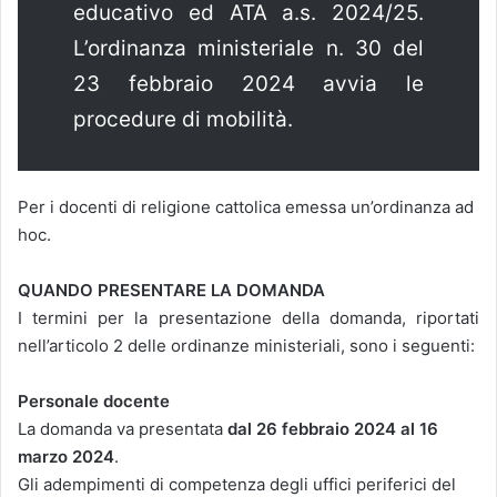
educativo ed ATA a.s. 2024/25.
L’ordinanza ministeriale n. 30 del
23 febbraio 2024 avvia le
procedure di mobilità.
Per i docenti di religione cattolica emessa un’ordinanza ad
hoc.
QUANDO PRESENTARE LA DOMANDA
I termini per la presentazione della domanda, riportati
nell’articolo 2 delle ordinanze ministeriali, sono i seguenti:
Personale docente
La domanda va presentata
dal 26 febbraio 2024 al 16
marzo 2024
.
Gli adempimenti di competenza degli uffici periferici del