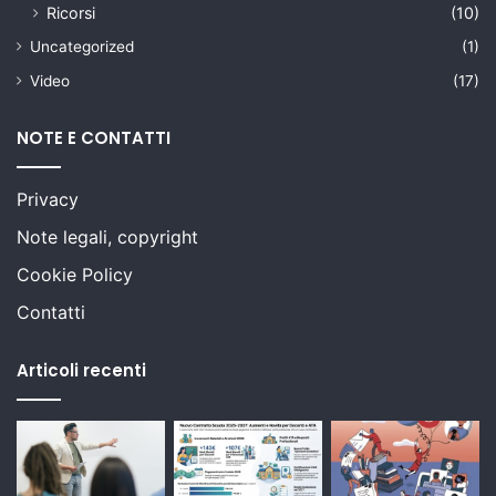
Ricorsi
(10)
Uncategorized
(1)
Video
(17)
NOTE E CONTATTI
Privacy
Note legali, copyright
Cookie Policy
Contatti
Articoli recenti