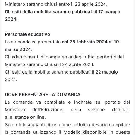
Ministero saranno chiusi entro il 23 aprile 2024.
Gli esiti della mobilità saranno pubblicati il 17 maggio
2024
.
Personale educativo
La domanda va presentata
dal 28 febbraio 2024 al 19
marzo 2024
.
Gli adempimenti di competenza degli uffici periferici del
Ministero saranno chiusi il 24 aprile 2024.
Gli esiti della mobilità saranno pubblicati il 22 maggio
2024.
DOVE PRESENTARE LA DOMANDA
La domanda va compilata e inoltrata sul portale del
Ministero dell’Istruzione, nella sezione dedicata
alle Istanze on line.
Solo gli Insegnanti di religione cattolica devono compilare
la domanda utilizzando il Modello disponibile in questa