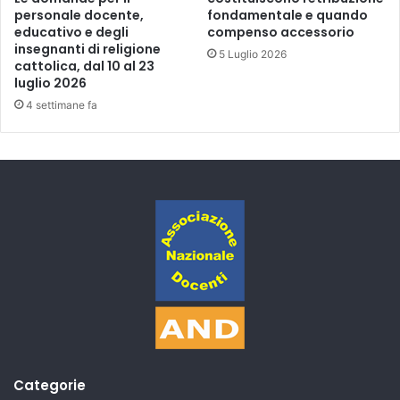
personale docente,
fondamentale e quando
educativo e degli
compenso accessorio
insegnanti di religione
5 Luglio 2026
cattolica, dal 10 al 23
luglio 2026
4 settimane fa
Categorie