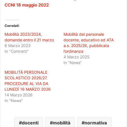
CCNI 18 maggio 2022
Correlati
Mobilità 2023/2024,
Mobilità del personale
domande entro il 21 marzo
docente, educativo ed ATA
6 Marzo 2023
a.s. 2025/26, pubblicata
In "Contratti"
l’ordinanza
4 Marzo 2025
In "News"
MOBILITÀ PERSONALE
SCOLASTICO 2026/27.
PROCEDURE AL VIA DA
LUNEDÌ 16 MARZO 2026
14 Marzo 2026
In "News"
docenti
mobilità
normativa