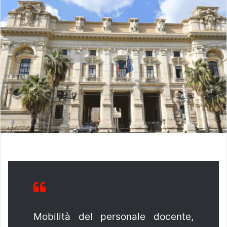
Mobilità del personale docente,