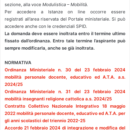
sezione, alla voce
Modulistica – Mobilità
.
Per accedere a Istanze on line occorre essere
registrati all’area riservata del Portale ministeriale. Si può
accedere anche con le credenziali SPID.
La domanda deve essere inoltrata entro il termine ultimo
fissato dall’ordinanza. Entro tale termine l’aspirante può
sempre modificarla, anche se già inoltrata.
NORMATIVA
Ordinanza Ministeriale n. 30 del 23 febbraio 2024
mobilità personale docente, educativo ed A.T.A. a.s.
2024/25
Ordinanza Ministeriale n. 31 del 23 febbraio 2024
mobilità insegnanti religione cattolica a.s. 2024/25
Contratto Collettivo Nazionale Integrativo 18 maggio
2022 mobilità personale docente, educativo ed A.T.A. per
gli anni scolastici del triennio 2022-25
Accordo 21 febbraio 2024 di integrazione e modifica del