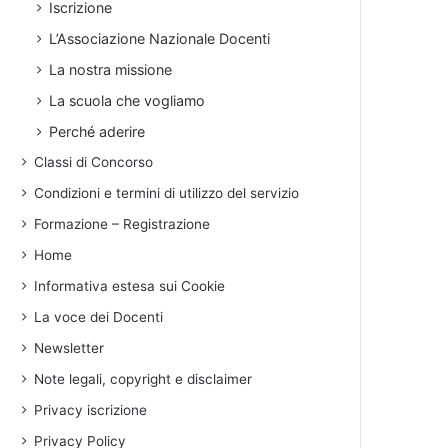
Iscrizione
L’Associazione Nazionale Docenti
La nostra missione
La scuola che vogliamo
Perché aderire
Classi di Concorso
Condizioni e termini di utilizzo del servizio
Formazione – Registrazione
Home
Informativa estesa sui Cookie
La voce dei Docenti
Newsletter
Note legali, copyright e disclaimer
Privacy iscrizione
Privacy Policy