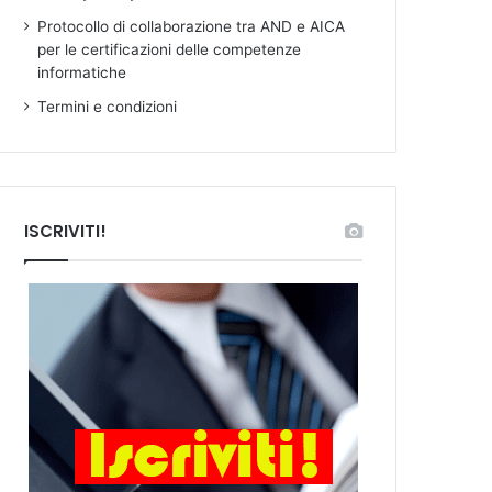
Protocollo di collaborazione tra AND e AICA
per le certificazioni delle competenze
informatiche
Termini e condizioni
ISCRIVITI!