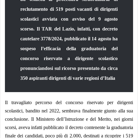
reclutamento di 519 posti vacanti di dirigenti
scolastici avviata con avviso del 9 agosto
scorso.
Il
TAR del Lazio, infatti, con
decreto
cautelare 3778/2024, pubblicato il 14 agosto ha
sospeso l’efficacia della graduatoria del
concorso riservato a dirigente scolastico
pronunciandosi sul ricorso presentato da circa
350 aspiranti dirigenti di varie regioni d’Italia
Il travagliato percorso del concorso riservato per dirigenti
scolastici, bandito nel 2022, sembrava finalmente giunto alla sua
conclusione. Il Ministero dell’Istruzione e del Merito, nei giorni
scorsi, aveva infatti pubblicato il decreto contenente la graduatoria
finale dei candidati, poco più di 2.000, destinati a ricoprire i 519