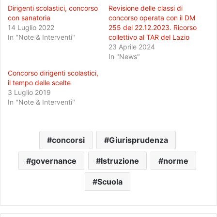
Dirigenti scolastici, concorso
Revisione delle classi di
con sanatoria
concorso operata con il DM
14 Luglio 2022
255 del 22.12.2023. Ricorso
In "Note & Interventi"
collettivo al TAR del Lazio
23 Aprile 2024
In "News"
Concorso dirigenti scolastici,
il tempo delle scelte
3 Luglio 2019
In "Note & Interventi"
concorsi
Giurisprudenza
governance
Istruzione
norme
Scuola