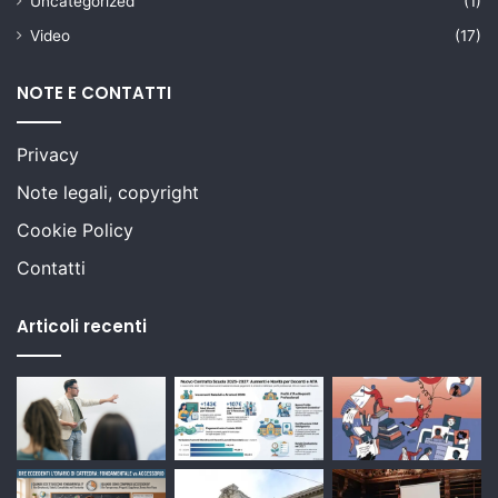
Uncategorized
(1)
Video
(17)
NOTE E CONTATTI
Privacy
Note legali, copyright
Cookie Policy
Contatti
Articoli recenti