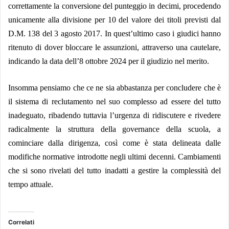
correttamente la conversione del punteggio in decimi, procedendo
unicamente alla divisione per 10 del valore dei titoli previsti dal
D.M. 138 del 3 agosto 2017.
In quest’ultimo caso i giudici hanno
ritenuto di dover bloccare le assunzioni, attraverso una cautelare,
indicando la data dell’
8 ottobre 2024 per il giudizio nel merito
.
Insomma pensiamo che ce ne sia abbastanza per concludere che è
il sistema di reclutamento nel suo complesso ad essere del tutto
inadeguato, ribadendo tuttavia l’urgenza di ridiscutere e rivedere
radicalmente la struttura della governance della scuola, a
cominciare dalla dirigenza, così come è stata delineata dalle
modifiche normative introdotte negli ultimi decenni. Cambiamenti
che si sono rivelati del tutto inadatti a gestire la complessità del
tempo attuale.
Correlati