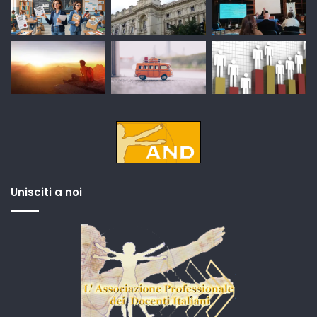
Unisciti a noi