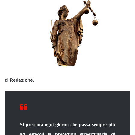
di Redazione.
Si presenta ogni giorno che passa sempre più
ad ostacoli la procedura straordinaria di