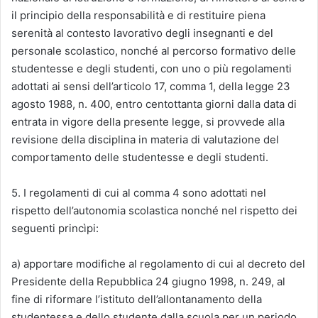
il principio della responsabilità e di restituire piena
serenità al contesto lavorativo degli insegnanti e del
personale scolastico, nonché al percorso formativo delle
studentesse e degli studenti, con uno o più regolamenti
adottati ai sensi dell’articolo 17, comma 1, della legge 23
agosto 1988, n. 400, entro centottanta giorni dalla data di
entrata in vigore della presente legge, si provvede alla
revisione della disciplina in materia di valutazione del
comportamento delle studentesse e degli studenti.
5. I regolamenti di cui al comma 4 sono adottati nel
rispetto dell’autonomia scolastica nonché nel rispetto dei
seguenti princìpi:
a) apportare modifiche al regolamento di cui al decreto del
Presidente della Repubblica 24 giugno 1998, n. 249, al
fine di riformare l’istituto dell’allontanamento della
studentessa e dello studente dalla scuola per un periodo