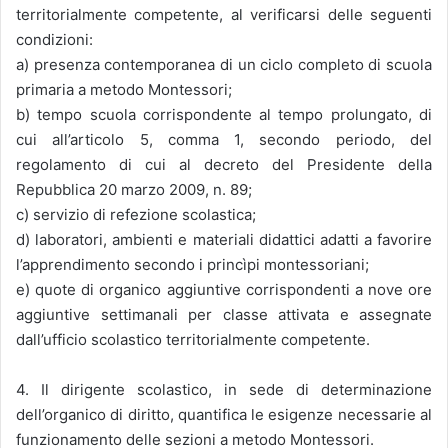
territorialmente competente, al verificarsi delle seguenti
condizioni:
a) presenza contemporanea di un ciclo completo di scuola
primaria a metodo Montessori;
b) tempo scuola corrispondente al tempo prolungato, di
cui all’articolo 5, comma 1, secondo periodo, del
regolamento di cui al decreto del Presidente della
Repubblica 20 marzo 2009, n. 89;
c) servizio di refezione scolastica;
d) laboratori, ambienti e materiali didattici adatti a favorire
l’apprendimento secondo i princìpi montessoriani;
e) quote di organico aggiuntive corrispondenti a nove ore
aggiuntive settimanali per classe attivata e assegnate
dall’ufficio scolastico territorialmente competente.
4. Il dirigente scolastico, in sede di determinazione
dell’organico di diritto, quantifica le esigenze necessarie al
funzionamento delle sezioni a metodo Montessori.