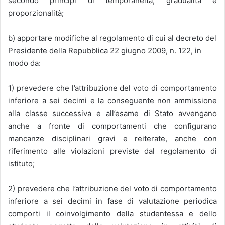
secondo princìpi di temporaneità, gradualità e
proporzionalità;
b) apportare modifiche al regolamento di cui al decreto del
Presidente della Repubblica 22 giugno 2009, n. 122, in
modo da:
1) prevedere che l’attribuzione del voto di comportamento
inferiore a sei decimi e la conseguente non ammissione
alla classe successiva e all’esame di Stato avvengano
anche a fronte di comportamenti che configurano
mancanze disciplinari gravi e reiterate, anche con
riferimento alle violazioni previste dal regolamento di
istituto;
2) prevedere che l’attribuzione del voto di comportamento
inferiore a sei decimi in fase di valutazione periodica
comporti il coinvolgimento della studentessa e dello