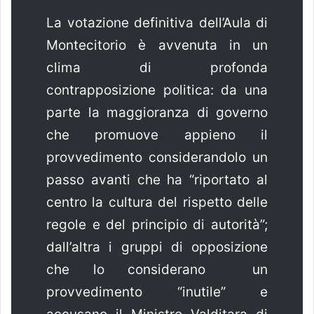
La votazione definitiva dell’Aula di
Montecitorio è avvenuta in un
clima di profonda
contrapposizione politica: da una
parte la maggioranza di governo
che promuove appieno il
provvedimento considerandolo un
passo avanti che ha “riportato al
centro la cultura del rispetto delle
regole e del principio di autorità”;
dall’altra i gruppi di opposizione
che lo considerano un
provvedimento “inutile” e