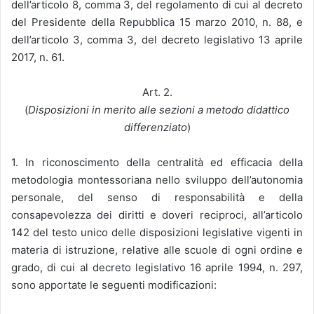
dell’articolo 8, comma 3, del regolamento di cui al decreto
del Presidente della Repubblica 15 marzo 2010, n. 88, e
dell’articolo 3, comma 3, del decreto legislativo 13 aprile
2017, n. 61.
Art. 2.
(
Disposizioni in merito alle sezioni a metodo didattico
differenziato
)
1. In riconoscimento della centralità ed efficacia della
metodologia montessoriana nello sviluppo dell’autonomia
personale, del senso di responsabilità e della
consapevolezza dei diritti e doveri reciproci, all’articolo
142 del testo unico delle disposizioni legislative vigenti in
materia di istruzione, relative alle scuole di ogni ordine e
grado, di cui al decreto legislativo 16 aprile 1994, n. 297,
sono apportate le seguenti modificazioni: