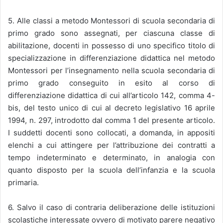
5. Alle classi a metodo Montessori di scuola secondaria di
primo grado sono assegnati, per ciascuna classe di
abilitazione, docenti in possesso di uno specifico titolo di
specializzazione in differenziazione didattica nel metodo
Montessori per l’insegnamento nella scuola secondaria di
primo grado conseguito in esito al corso di
differenziazione didattica di cui all’articolo 142, comma 4-
bis, del testo unico di cui al decreto legislativo 16 aprile
1994, n. 297, introdotto dal comma 1 del presente articolo.
I suddetti docenti sono collocati, a domanda, in appositi
elenchi a cui attingere per l’attribuzione dei contratti a
tempo indeterminato e determinato, in analogia con
quanto disposto per la scuola dell’infanzia e la scuola
primaria.
6. Salvo il caso di contraria deliberazione delle istituzioni
scolastiche interessate ovvero di motivato parere negativo