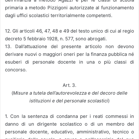
primaria a metodo Pizzigoni autorizzate al funzionamento
dagli uffici scolastici territorialmente competenti.
12. Gli articoli 46, 47, 48 e 49 del testo unico di cui al regio
decreto 5 febbraio 1928, n. 577, sono abrogati.
13. Dall’attuazione del presente articolo non devono
derivare nuovi o maggiori oneri per la finanza pubblica né
esuberi di personale docente in una o più classi di
concorso.
Art. 3.
(
Misure a tutela dell’autorevolezza e del decoro delle
istituzioni e del personale scolastici
)
1. Con la sentenza di condanna per i reati commessi in
danno di un dirigente scolastico o di un membro del
personale docente, educativo, amministrativo, tecnico o