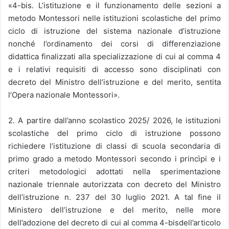
«4-bis. L’istituzione e il funzionamento delle sezioni a
metodo Montessori nelle istituzioni scolastiche del primo
ciclo di istruzione del sistema nazionale d’istruzione
nonché l’ordinamento dei corsi di differenziazione
didattica finalizzati alla specializzazione di cui al comma 4
e i relativi requisiti di accesso sono disciplinati con
decreto del Ministro dell’istruzione e del merito, sentita
l’Opera nazionale Montessori».
2. A partire dall’anno scolastico 2025/ 2026, le istituzioni
scolastiche del primo ciclo di istruzione possono
richiedere l’istituzione di classi di scuola secondaria di
primo grado a metodo Montessori secondo i princìpi e i
criteri metodologici adottati nella sperimentazione
nazionale triennale autorizzata con decreto del Ministro
dell’istruzione n. 237 del 30 luglio 2021. A tal fine il
Ministero dell’istruzione e del merito, nelle more
dell’adozione del decreto di cui al comma 4-bisdell’articolo