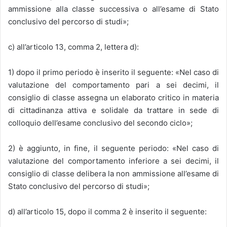
ammissione alla classe successiva o all’esame di Stato
conclusivo del percorso di studi»;
c) all’articolo 13, comma 2, lettera d):
1) dopo il primo periodo è inserito il seguente: «Nel caso di
valutazione del comportamento pari a sei decimi, il
consiglio di classe assegna un elaborato critico in materia
di cittadinanza attiva e solidale da trattare in sede di
colloquio dell’esame conclusivo del secondo ciclo»;
2) è aggiunto, in fine, il seguente periodo: «Nel caso di
valutazione del comportamento inferiore a sei decimi, il
consiglio di classe delibera la non ammissione all’esame di
Stato conclusivo del percorso di studi»;
d) all’articolo 15, dopo il comma 2 è inserito il seguente: