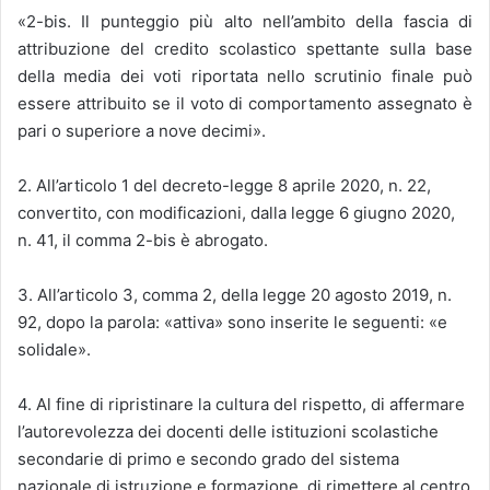
«2-bis. Il punteggio più alto nell’ambito della fascia di
attribuzione del credito scolastico spettante sulla base
della media dei voti riportata nello scrutinio finale può
essere attribuito se il voto di comportamento assegnato è
pari o superiore a nove decimi».
2. All’articolo 1 del decreto-legge 8 aprile 2020, n. 22,
convertito, con modificazioni, dalla legge 6 giugno 2020,
n. 41, il comma 2-bis è abrogato.
3. All’articolo 3, comma 2, della legge 20 agosto 2019, n.
92, dopo la parola: «attiva» sono inserite le seguenti: «e
solidale».
4. Al fine di ripristinare la cultura del rispetto, di affermare
l’autorevolezza dei docenti delle istituzioni scolastiche
secondarie di primo e secondo grado del sistema
nazionale di istruzione e formazione, di rimettere al centro