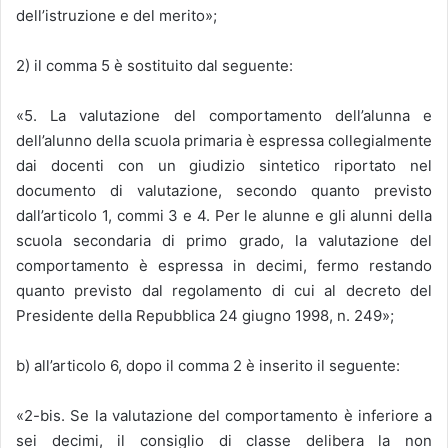
dell’istruzione e del merito»;
2) il comma 5 è sostituito dal seguente:
«5. La valutazione del comportamento dell’alunna e
dell’alunno della scuola primaria è espressa collegialmente
dai docenti con un giudizio sintetico riportato nel
documento di valutazione, secondo quanto previsto
dall’articolo 1, commi 3 e 4. Per le alunne e gli alunni della
scuola secondaria di primo grado, la valutazione del
comportamento è espressa in decimi, fermo restando
quanto previsto dal regolamento di cui al decreto del
Presidente della Repubblica 24 giugno 1998, n. 249»;
b) all’articolo 6, dopo il comma 2 è inserito il seguente:
«2-bis. Se la valutazione del comportamento è inferiore a
sei decimi, il consiglio di classe delibera la non