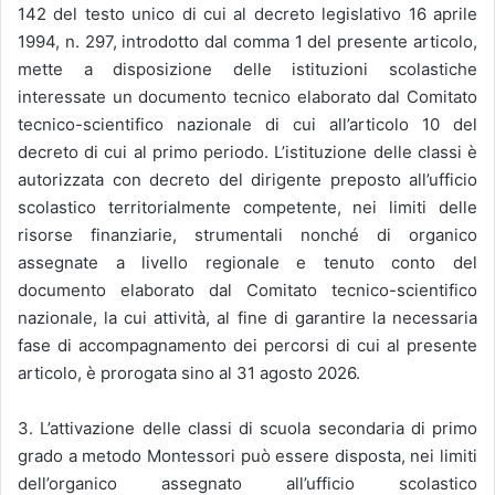
142 del testo unico di cui al decreto legislativo 16 aprile
1994, n. 297, introdotto dal comma 1 del presente articolo,
mette a disposizione delle istituzioni scolastiche
interessate un documento tecnico elaborato dal Comitato
tecnico-scientifico nazionale di cui all’articolo 10 del
decreto di cui al primo periodo. L’istituzione delle classi è
autorizzata con decreto del dirigente preposto all’ufficio
scolastico territorialmente competente, nei limiti delle
risorse finanziarie, strumentali nonché di organico
assegnate a livello regionale e tenuto conto del
documento elaborato dal Comitato tecnico-scientifico
nazionale, la cui attività, al fine di garantire la necessaria
fase di accompagnamento dei percorsi di cui al presente
articolo, è prorogata sino al 31 agosto 2026.
3. L’attivazione delle classi di scuola secondaria di primo
grado a metodo Montessori può essere disposta, nei limiti
dell’organico assegnato all’ufficio scolastico