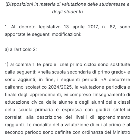
(
Disposizioni in materia di valutazione delle studentesse e
degli studenti
)
1. Al decreto legislativo 13 aprile 2017, n. 62, sono
apportate le seguenti modificazioni:
a) all’articolo 2:
1) al comma 1, le parole: «nel primo ciclo» sono sostituite
dalle seguenti: «nella scuola secondaria di primo grado» e
sono aggiunti, in fine, i seguenti periodi: «A decorrere
dall’anno scolastico 2024/2025, la valutazione periodica e
finale degli apprendimenti, ivi compreso l’insegnamento di
educazione civica, delle alunne e degli alunni delle classi
della scuola primaria è espressa con giudizi sintetici
correlati alla descrizione dei livelli di apprendimento
raggiunti. Le modalità della valutazione di cui al primo e al
secondo periodo sono definite con ordinanza del Ministro