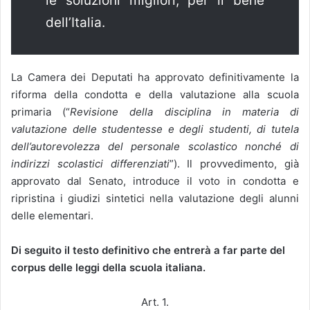
le soluzioni migliori, per il bene
dell’Italia.
La Camera dei Deputati ha approvato definitivamente la
riforma della condotta e della valutazione alla scuola
primaria (“
Revisione della disciplina in materia di
valutazione delle studentesse e degli studenti, di tutela
dell’autorevolezza del personale scolastico nonché di
indirizzi scolastici differenziati
”). Il provvedimento, già
approvato dal Senato, introduce il voto in condotta e
ripristina i giudizi sintetici nella valutazione degli alunni
delle elementari.
Di seguito il testo definitivo che entrerà a far parte del
corpus delle leggi della scuola italiana.
Art. 1.