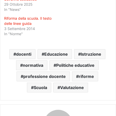
29 Ottobre 2025
In "News"
Riforma della scuola. Il testo
delle linee guida
3 Settembre 2014
In "Norme"
docenti
Educazione
Istruzione
normativa
Politiche educative
professione docente
riforme
Scuola
Valutazione