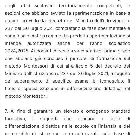
degli uffici scolastici territorialmente competenti, le
sezioni che abbiano avviato la sperimentazione in base a
quanto previsto dal decreto del Ministro dell’istruzione n.
237 del 30 luglio 2021 completano la fase sperimentale e
sono disciplinate a regime. La predetta sperimentazione si
intende autorizzata anche per l’anno scolastico
2024/2025. Ai docenti di scuola secondaria di primo grado
che abbiano già concluso i percorsi di formazione sul
metodo Montessori di cui all’articolo 5 del decreto del
Ministro dell’istruzione n. 237 del 30 luglio 2021, a seguito
del superamento di specifico esame, è riconosciuto il
titolo di specializzazione in differenziazione didattica nel
metodo Montessori.
7. Al fine di garantire un elevato e omogeneo standard
formativo, i soggetti che erogano i corsi di
differenziazione didattica nelle scuole dell’infanzia e del
primo ciclo di istruzione sono autorizzati, sulla base di