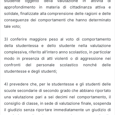
studente oggetto della valutazione in attività di
approfondimento in materia di cittadinanza attiva e
solidale, finalizzate alla comprensione delle ragioni e delle
conseguenze dei comportamenti che hanno determinato
tale voto;
3) conferire maggiore peso al voto di comportamento
della studentessa e dello studente nella valutazione
complessiva, riferito all’intero anno scolastico, in particolar
modo in presenza di atti violenti o di aggressione nei
confronti del personale scolastico nonché delle
studentesse e degli studenti;
4) prevedere che, per le studentesse e gli studenti delle
scuole secondarie di secondo grado che abbiano riportato
una valutazione pari a sei decimi nel comportamento, il
consiglio di classe, in sede di valutazione finale, sospenda
il giudizio senza riportare immediatamente un giudizio di