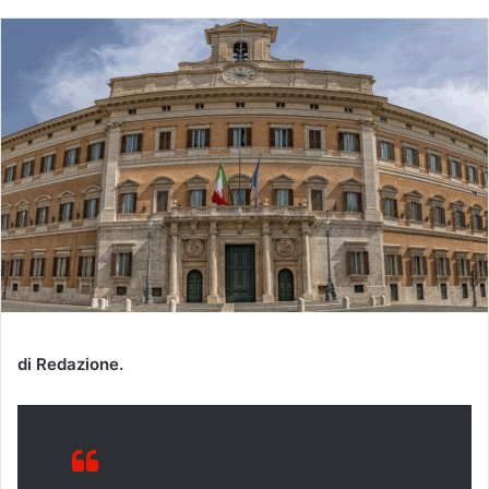
di Redazione.