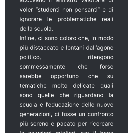
accusano il Ministro Valditara di
voler “studenti non pensanti” e di
ignorare le problematiche reali
della scuola.
Infine, ci sono coloro che, in modo
più distaccato e lontani dall’agone
politico, ritengono
sommessamente che forse
sarebbe opportuno che su
tematiche molto delicate quali
sono quelle che riguardano la
scuola e l’educazione delle nuove
generazioni, ci fosse un confronto
più sereno e pacato per ricercare