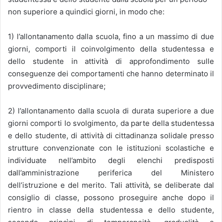
non superiore a quindici giorni, in modo che:
1) l’allontanamento dalla scuola, fino a un massimo di due
giorni, comporti il coinvolgimento della studentessa e
dello studente in attività di approfondimento sulle
conseguenze dei comportamenti che hanno determinato il
provvedimento disciplinare;
2) l’allontanamento dalla scuola di durata superiore a due
giorni comporti lo svolgimento, da parte della studentessa
e dello studente, di attività di cittadinanza solidale presso
strutture convenzionate con le istituzioni scolastiche e
individuate nell’ambito degli elenchi predisposti
dall’amministrazione periferica del Ministero
dell’istruzione e del merito. Tali attività, se deliberate dal
consiglio di classe, possono proseguire anche dopo il
rientro in classe della studentessa e dello studente,