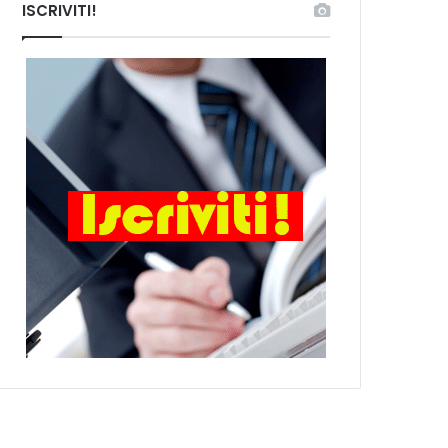
ISCRIVITI!