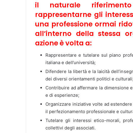
il naturale riferiment
rappresentarne gli interess
una professione ormai rido
all’interno della stessa o
azione è volta a:
Rappresentare e tutelare sul piano profe
italiana e dell’università;
Difendere la libertà e la laicità dell’in
dei diversi orientamenti politici e culturali
Contribuire ad affermare la dimensione e
e di esperienze;
Organizzare iniziative volte ad estendere
il perfezionamento professionale e cultur
Tutelare gli interessi etico-morali, pro
collettivi degli associati.