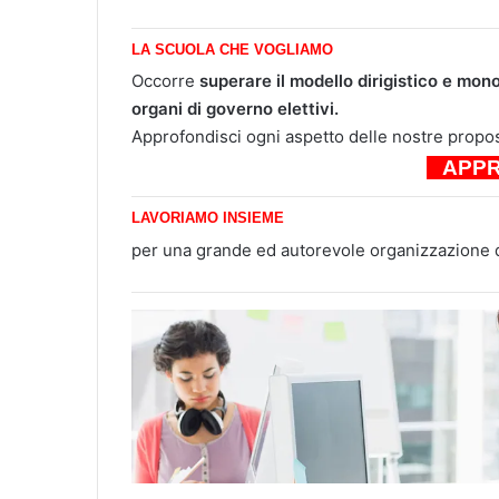
LA SCUOLA CHE VOGLIAMO
Occorre
superare il modello dirigistico e mon
organi di governo elettivi.
Approfondisci ogni aspetto delle nostre propost
APPR
LAVORIAMO INSIEME
per una grande ed autorevole organizzazione 