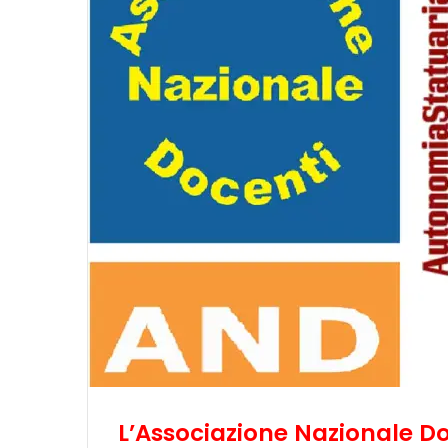
L’Associazione Nazionale D