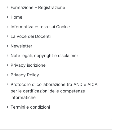
Formazione – Registrazione
Home
Informativa estesa sui Cookie
La voce dei Docenti
Newsletter
Note legali, copyright e disclaimer
Privacy iscrizione
Privacy Policy
Protocollo di collaborazione tra AND e AICA
per le certificazioni delle competenze
informatiche
Termini e condizioni