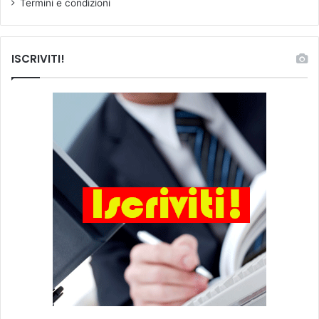
Termini e condizioni
ISCRIVITI!