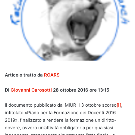
Articolo tratto da
ROARS
Di
Giovanni Carosotti
28 ottobre 2016 ore 13:15
Il documento pubblicato dal MIUR il 3 ottobre scorso
[i]
,
intitolato «Piano per la Formazione dei Docenti 2016
2019», finalizzato a rendere la formazione un diritto-
dovere, ovvero un’attività obbligatoria per qualsiasi