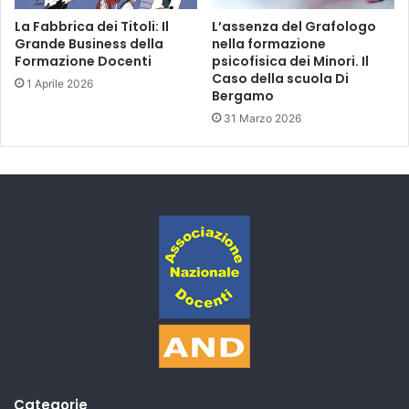
La Fabbrica dei Titoli: Il
L’assenza del Grafologo
Grande Business della
nella formazione
Formazione Docenti
psicofisica dei Minori. Il
Caso della scuola Di
1 Aprile 2026
Bergamo
31 Marzo 2026
Categorie