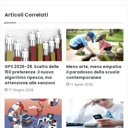
Articoli Correlati
GPS 2026-28. Scelta delle
Meno arte, meno empatia:
150 preferenze: il nuovo
il paradosso della scuola
algoritmo ripesca, ma
contemporanea
attenzione alle sanzioni
11 Aprile 2026
17 Giugno 2026