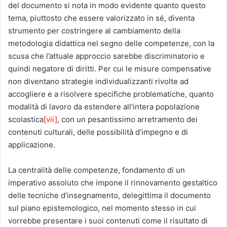
del documento si nota in modo evidente quanto questo
tema, piuttosto che essere valorizzato in sé, diventa
strumento per costringere al cambiamento della
metodologia didattica nel segno delle competenze, con la
scusa che l’attuale approccio sarebbe discriminatorio e
quindi negatore di diritti. Per cui le misure compensative
non diventano strategie individualizzanti rivolte ad
accogliere e a risolvere specifiche problematiche, quanto
modalità di lavoro da estendere all’intera popolazione
scolastica
[vii]
, con un pesantissimo arretramento dei
contenuti culturali, delle possibilità d’impegno e di
applicazione.
La centralità delle competenze, fondamento di un
imperativo assoluto che impone il rinnovamento gestaltico
delle tecniche d’insegnamento, delegittima il documento
sul piano epistemologico, nel momento stesso in cui
vorrebbe presentare i suoi contenuti come il risultato di