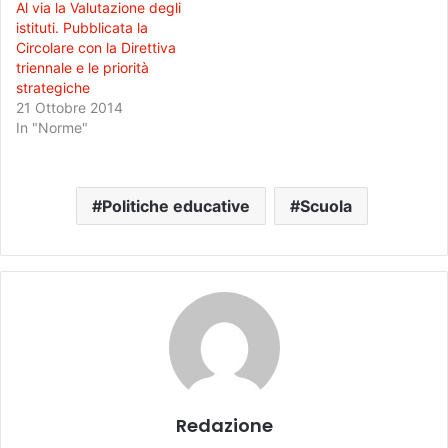
Al via la Valutazione degli
istituti. Pubblicata la
Circolare con la Direttiva
triennale e le priorità
strategiche
21 Ottobre 2014
In "Norme"
Politiche educative
Scuola
Redazione