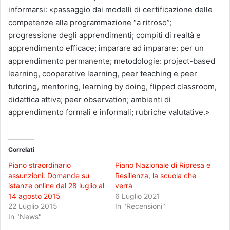
informarsi: «passaggio dai modelli di certificazione delle
competenze alla programmazione “a ritroso”;
progressione degli apprendimenti; compiti di realtà e
apprendimento efficace; imparare ad imparare: per un
apprendimento permanente; metodologie: project-based
learning, cooperative learning, peer teaching e peer
tutoring, mentoring, learning by doing, flipped classroom,
didattica attiva; peer observation; ambienti di
apprendimento formali e informali; rubriche valutative.»
Correlati
Piano straordinario
Piano Nazionale di Ripresa e
assunzioni. Domande su
Resilienza, la scuola che
istanze online dal 28 luglio al
verrà
14 agosto 2015
6 Luglio 2021
22 Luglio 2015
In "Recensioni"
In "News"