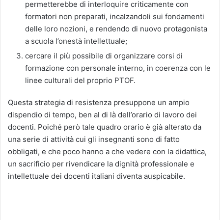
permetterebbe di interloquire criticamente con
formatori non preparati, incalzandoli sui fondamenti
delle loro nozioni, e rendendo di nuovo protagonista
a scuola l’onestà intellettuale;
cercare il più possibile di organizzare corsi di
formazione con personale interno, in coerenza con le
linee culturali del proprio PTOF.
Questa strategia di resistenza presuppone un ampio
dispendio di tempo, ben al di là dell’orario di lavoro dei
docenti. Poiché però tale quadro orario è già alterato da
una serie di attività cui gli insegnanti sono di fatto
obbligati, e che poco hanno a che vedere con la didattica,
un sacrificio per rivendicare la dignità professionale e
intellettuale dei docenti italiani diventa auspicabile.