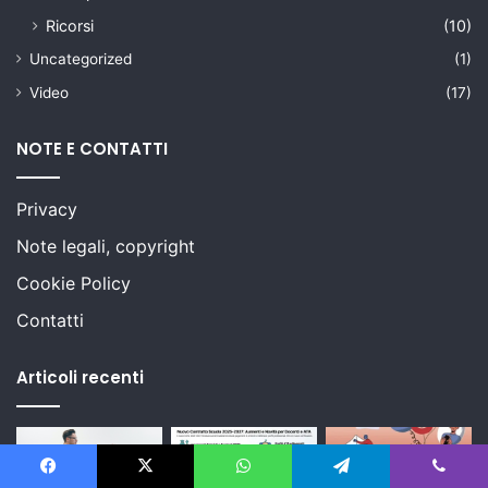
Ricorsi
(10)
Uncategorized
(1)
Video
(17)
NOTE E CONTATTI
Privacy
Note legali, copyright
Cookie Policy
Contatti
Articoli recenti