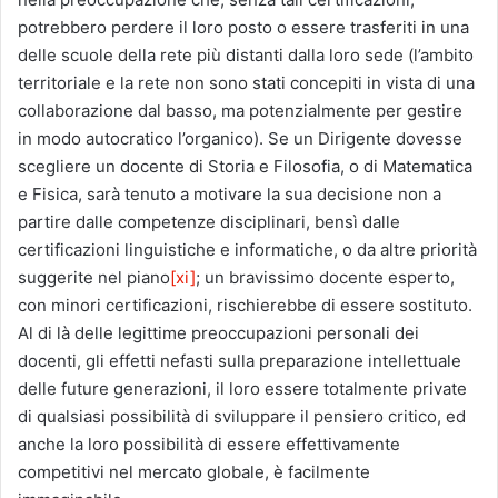
potrebbero perdere il loro posto o essere trasferiti in una
delle scuole della rete più distanti dalla loro sede (l’ambito
territoriale e la rete non sono stati concepiti in vista di una
collaborazione dal basso, ma potenzialmente per gestire
in modo autocratico l’organico). Se un Dirigente dovesse
scegliere un docente di Storia e Filosofia, o di Matematica
e Fisica, sarà tenuto a motivare la sua decisione non a
partire dalle competenze disciplinari, bensì dalle
certificazioni linguistiche e informatiche, o da altre priorità
suggerite nel piano
[xi]
; un bravissimo docente esperto,
con minori certificazioni, rischierebbe di essere sostituto.
Al di là delle legittime preoccupazioni personali dei
docenti, gli effetti nefasti sulla preparazione intellettuale
delle future generazioni, il loro essere totalmente private
di qualsiasi possibilità di sviluppare il pensiero critico, ed
anche la loro possibilità di essere effettivamente
competitivi nel mercato globale, è facilmente