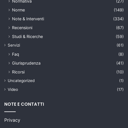
Normativa
(27)
Norme
(149)
Note & Interventi
(334)
Recensioni
(67)
Studi & Ricerche
(59)
Servizi
(61)
Faq
(8)
Giurisprudenza
(41)
Ricorsi
(10)
Uncategorized
(1)
Video
(17)
NOTE E CONTATTI
Privacy