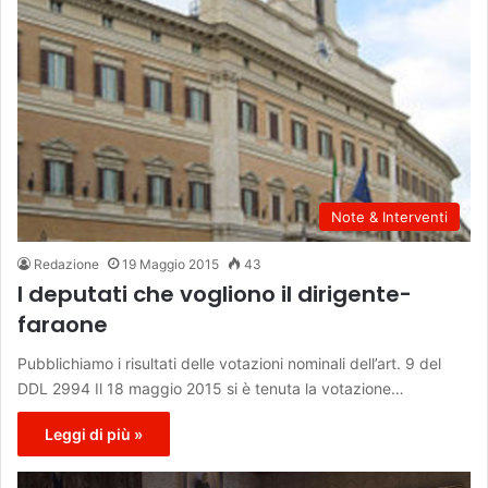
Note & Interventi
Redazione
19 Maggio 2015
43
I deputati che vogliono il dirigente-
faraone
Pubblichiamo i risultati delle votazioni nominali dell’art. 9 del
DDL 2994 Il 18 maggio 2015 si è tenuta la votazione…
Leggi di più »