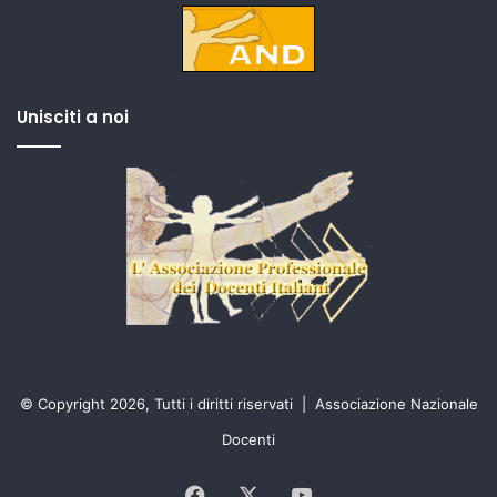
Unisciti a noi
© Copyright 2026, Tutti i diritti riservati |
Associazione Nazionale
Docenti
Facebook
X
You