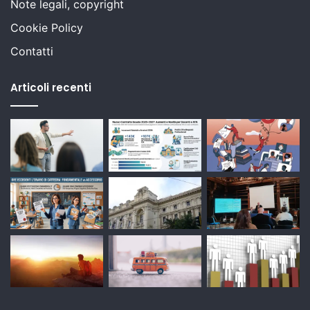
Note legali, copyright
Cookie Policy
Contatti
Articoli recenti