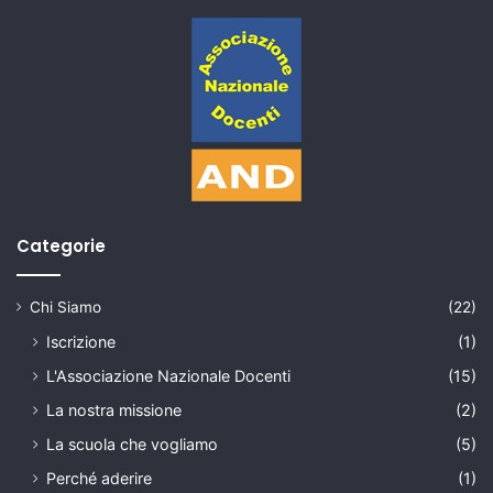
Categorie
Chi Siamo
(22)
Iscrizione
(1)
L'Associazione Nazionale Docenti
(15)
La nostra missione
(2)
La scuola che vogliamo
(5)
Perché aderire
(1)