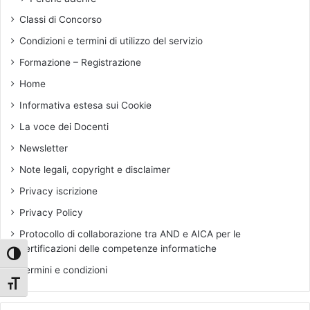
Classi di Concorso
Condizioni e termini di utilizzo del servizio
Formazione – Registrazione
Home
Informativa estesa sui Cookie
La voce dei Docenti
Newsletter
Note legali, copyright e disclaimer
Privacy iscrizione
Privacy Policy
Protocollo di collaborazione tra AND e AICA per le
certificazioni delle competenze informatiche
Attiva/disattiva alto contrasto
Termini e condizioni
Attiva/disattiva dimensione testo