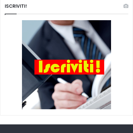
ISCRIVITI!