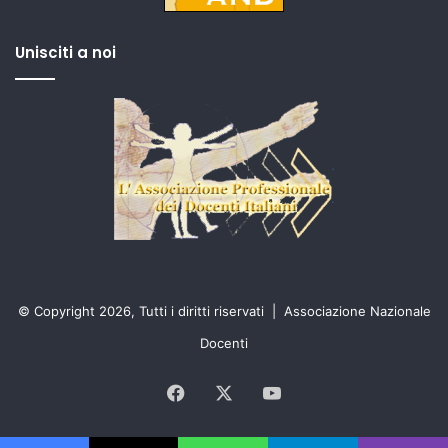
Unisciti a noi
© Copyright 2026, Tutti i diritti riservati |
Associazione Nazionale
Docenti
Facebook
X
You
Tube