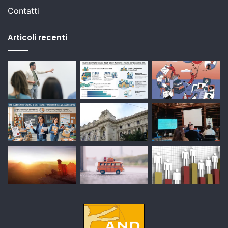
Contatti
Articoli recenti