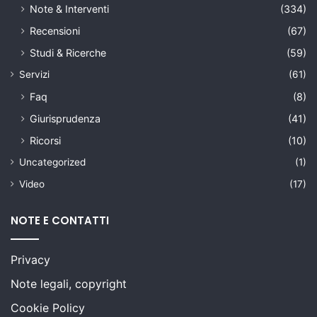
Note & Interventi
(334)
Recensioni
(67)
Studi & Ricerche
(59)
Servizi
(61)
Faq
(8)
Giurisprudenza
(41)
Ricorsi
(10)
Uncategorized
(1)
Video
(17)
NOTE E CONTATTI
Privacy
Note legali, copyright
Cookie Policy