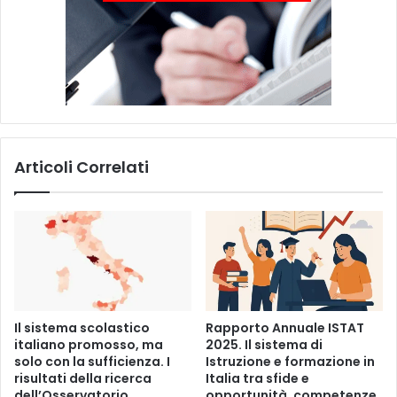
Articoli Correlati
Il sistema scolastico
Rapporto Annuale ISTAT
italiano promosso, ma
2025. Il sistema di
solo con la sufficienza. I
Istruzione e formazione in
risultati della ricerca
Italia tra sfide e
dell’Osservatorio
opportunità, competenze