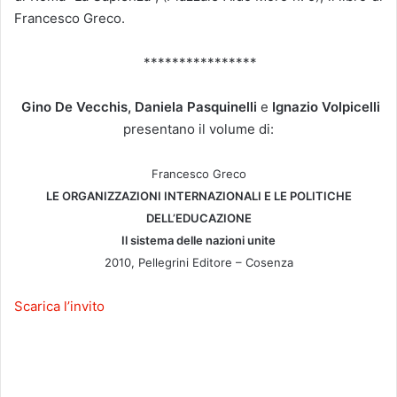
Francesco Greco.
****************
Gino De Vecchis, Daniela Pasquinelli
e
Ignazio Volpicelli
presentano il volume di:
Francesco Greco
LE ORGANIZZAZIONI INTERNAZIONALI E LE POLITICHE
DELL’EDUCAZIONE
Il sistema delle nazioni unite
2010, Pellegrini Editore – Cosenza
Scarica l’invito