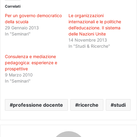
Correlati
Per un governo democratico
Le organizzazioni
della scuola
internazionali e le politiche
29 Gennaio 2013
dell’educazione. Il sistema
In "Seminari"
delle Nazioni Unite
14 Novembre 2013
In "Studi & Ricerche"
Consulenza e mediazione
pedagogica: esperienze e
prospettive
9 Marzo 2010
In "Seminari"
professione docente
ricerche
studi