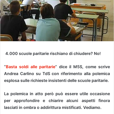
4.000 scuole paritarie rischiano di chiudere? No!
“
Basta soldi alle paritarie
” dice il M5S, come scrive
Andrea Carlino su TdS con riferimento alla polemica
esplosa sulle richieste insistenti delle scuole paritarie.
La polemica in atto però può essere utile occasione
per approfondire e chiarire alcuni aspetti finora
lasciati in ombra o addirittura mistificati. Vediamo.