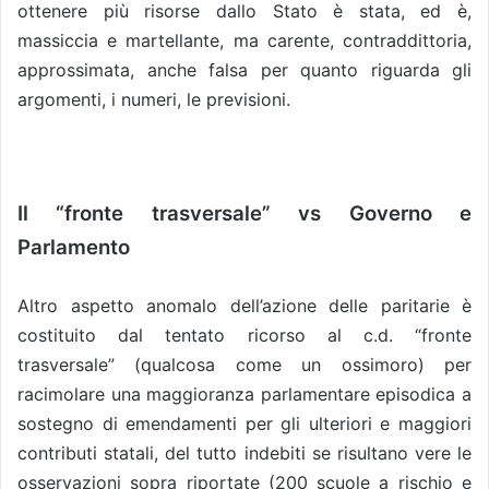
ottenere più risorse dallo Stato è stata, ed è,
massiccia e martellante, ma carente, contraddittoria,
approssimata, anche falsa per quanto riguarda gli
argomenti, i numeri, le previsioni.
Il “fronte trasversale” vs Governo e
Parlamento
Altro aspetto anomalo dell’azione delle paritarie è
costituito dal tentato ricorso al c.d. “fronte
trasversale” (qualcosa come un ossimoro) per
racimolare una maggioranza parlamentare episodica a
sostegno di emendamenti per gli ulteriori e maggiori
contributi statali, del tutto indebiti se risultano vere le
osservazioni sopra riportate (200 scuole a rischio e