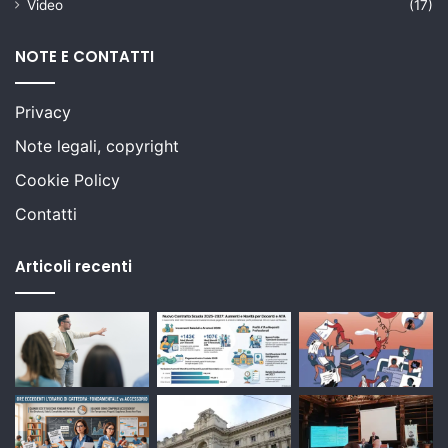
Video
(17)
NOTE E CONTATTI
Privacy
Note legali, copyright
Cookie Policy
Contatti
Articoli recenti