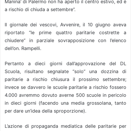
Manina’ di Palermo non ha aperto il centro estivo, ed è
a rischio di chiuda a settembre”.
Il giornale dei vescovi, Avvenire, il 10 giugno aveva
riportato “le prime quattro paritarie costrette a
chiudere” in parziale sovrapposizione con l’elenco
dell’on. Rampelli.
Pertanto a dieci giorni dall’approvazione del DL
Scuola, risultano segnalate “solo” una dozzina di
paritarie a rischio chiusura il prossimo settembre;
invece se davvero le scuole paritarie a rischio fossero
4.000 avremmo dovuto averne 500 scuole in pericolo
in dieci giorni (facendo una media grossolana, tanto
per dare un’idea della sproporzione).
L’azione di propaganda mediatica delle paritarie per