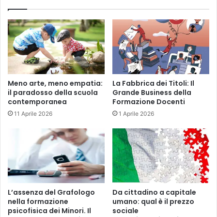
Meno arte, meno empatia:
La Fabbrica dei Titoli: Il
il paradosso della scuola
Grande Business della
contemporanea
Formazione Docenti
11 Aprile 2026
1 Aprile 2026
L’assenza del Grafologo
Da cittadino a capitale
nella formazione
umano: qual è il prezzo
psicofisica dei Minori. Il
sociale