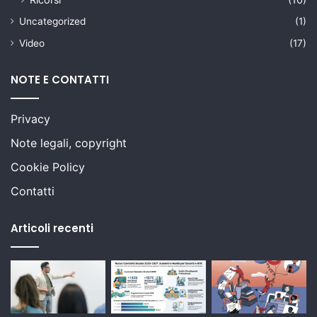
Uncategorized
(1)
Video
(17)
NOTE E CONTATTI
Privacy
Note legali, copyright
Cookie Policy
Contatti
Articoli recenti