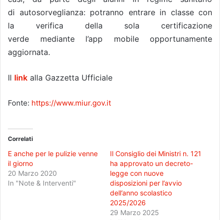
di autosorveglianza: potranno entrare in classe con
la verifica della sola certificazione
verde mediante l’app mobile opportunamente
aggiornata.
Il
link
alla Gazzetta Ufficiale
Fonte:
https://www.miur.gov.it
Correlati
E anche per le pulizie venne
Il Consiglio dei Ministri n. 121
il giorno
ha approvato un decreto-
20 Marzo 2020
legge con nuove
In "Note & Interventi"
disposizioni per l’avvio
dell’anno scolastico
2025/2026
29 Marzo 2025