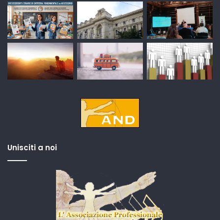
Unisciti a noi