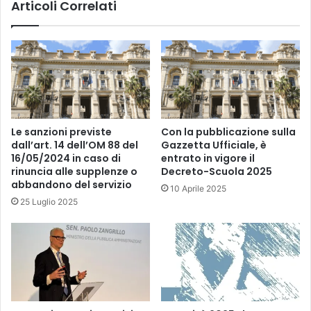
Articoli Correlati
Le sanzioni previste
Con la pubblicazione sulla
dall’art. 14 dell’OM 88 del
Gazzetta Ufficiale, è
16/05/2024 in caso di
entrato in vigore il
rinuncia alle supplenze o
Decreto-Scuola 2025
abbandono del servizio
10 Aprile 2025
25 Luglio 2025