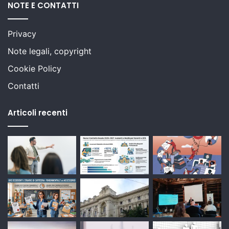
NOTE E CONTATTI
Privacy
Note legali, copyright
Cookie Policy
Contatti
Articoli recenti