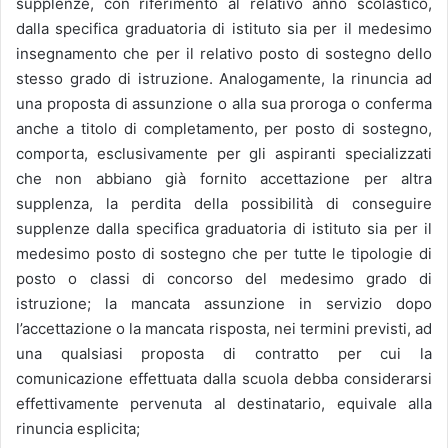
supplenze, con riferimento al relativo anno scolastico,
dalla specifica graduatoria di istituto sia per il medesimo
insegnamento che per il relativo posto di sostegno dello
stesso grado di istruzione. Analogamente, la rinuncia ad
una proposta di assunzione o alla sua proroga o conferma
anche a titolo di completamento, per posto di sostegno,
comporta, esclusivamente per gli aspiranti specializzati
che non abbiano già fornito accettazione per altra
supplenza, la perdita della possibilità di conseguire
supplenze dalla specifica graduatoria di istituto sia per il
medesimo posto di sostegno che per tutte le tipologie di
posto o classi di concorso del medesimo grado di
istruzione; la mancata assunzione in servizio dopo
l’accettazione o la mancata risposta, nei termini previsti, ad
una qualsiasi proposta di contratto per cui la
comunicazione effettuata dalla scuola debba considerarsi
effettivamente pervenuta al destinatario, equivale alla
rinuncia esplicita;