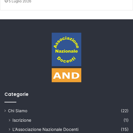
5 Luglio 2026
Categorie
Chi Siamo
(22)
Iscrizione
(1)
L'Associazione Nazionale Docenti
(15)