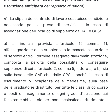
risoluzione anticipata del rapporto di lavoro
)
«
1. La stipula del contratto di lavoro costituisce condizione
necessaria per la presa di servizio. In caso di
assegnazione dell’incarico di supplenza da GAE e GPS:
a) la rinuncia, prevista all’articolo 12 comma 11,
all’assegnazione della supplenza o la mancata assunzione
di servizio entro il termine assegnato dall’Amministrazione,
comporta la perdita della possibilità di conseguire
supplenze di cui all’articolo 2, comma 5, lettere a) e b), sia
sulla base delle GAE che dalle GPS, nonché, in caso di
esaurimento o incapienza delle medesime, sulla base
delle graduatorie di istituto, per tutte le classi di concorso
e posti di insegnamento di ogni grado d’istruzione cui
l’aspirante abbia titolo per l’anno scolastico di riferimento;