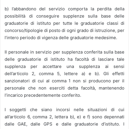
b) l’abbandono del servizio comporta la perdita della
possibilità di conseguire supplenze sulla base delle
graduatorie di istituto per tutte le graduatorie classi di
concorso/tipologie di posto di ogni grado di istruzione, per
l’intero periodo di vigenza delle graduatorie medesime.
Il personale in servizio per supplenza conferita sulla base
delle graduatorie di istituto ha facoltà di lasciare tale
supplenza per accettare una supplenza ai sensi
dell’articolo 2, comma 5, lettere a) e b). Gli effetti
sanzionatori di cui al comma 1 non si producono per il
personale che non eserciti detta facoltà, mantenendo
l’incarico precedentemente conferito.
I soggetti che siano incorsi nelle situazioni di cui
all’articolo 6, comma 2, lettera b), e) e f) sono depennati
dalle GAE, dalle GPS e dalle graduatorie d’istituto. I