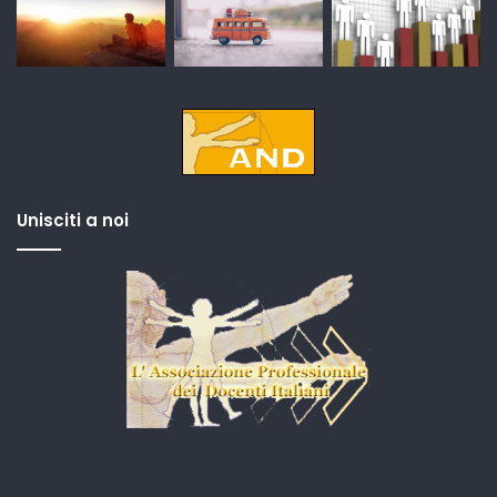
Unisciti a noi