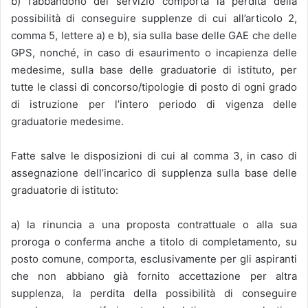
b) l’abbandono del servizio comporta la perdita della
possibilità di conseguire supplenze di cui all’articolo 2,
comma 5, lettere a) e b), sia sulla base delle GAE che delle
GPS, nonché, in caso di esaurimento o incapienza delle
medesime, sulla base delle graduatorie di istituto, per
tutte le classi di concorso/tipologie di posto di ogni grado
di istruzione per l’intero periodo di vigenza delle
graduatorie medesime.
Fatte salve le disposizioni di cui al comma 3, in caso di
assegnazione dell’incarico di supplenza sulla base delle
graduatorie di istituto:
a) la rinuncia a una proposta contrattuale o alla sua
proroga o conferma anche a titolo di completamento, su
posto comune, comporta, esclusivamente per gli aspiranti
che non abbiano già fornito accettazione per altra
supplenza, la perdita della possibilità di conseguire