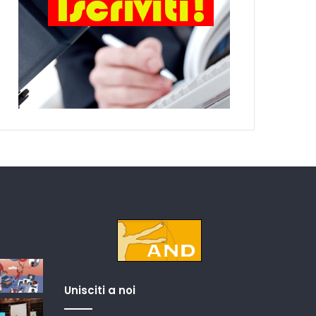
Unisciti a noi