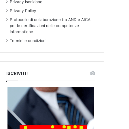
Privacy iscrizione
Privacy Policy
Protocollo di collaborazione tra AND e AICA
per le certificazioni delle competenze
informatiche
Termini e condizioni
ISCRIVITI!