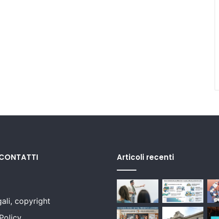
 CONTATTI
Articoli recenti
ali, copyright
Policy