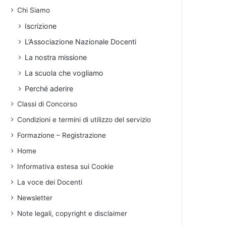
Chi Siamo
Iscrizione
L’Associazione Nazionale Docenti
La nostra missione
La scuola che vogliamo
Perché aderire
Classi di Concorso
Condizioni e termini di utilizzo del servizio
Formazione – Registrazione
Home
Informativa estesa sui Cookie
La voce dei Docenti
Newsletter
Note legali, copyright e disclaimer