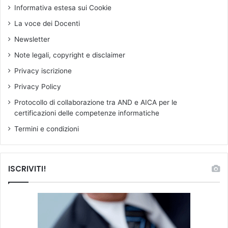
Informativa estesa sui Cookie
La voce dei Docenti
Newsletter
Note legali, copyright e disclaimer
Privacy iscrizione
Privacy Policy
Protocollo di collaborazione tra AND e AICA per le
certificazioni delle competenze informatiche
Termini e condizioni
ISCRIVITI!