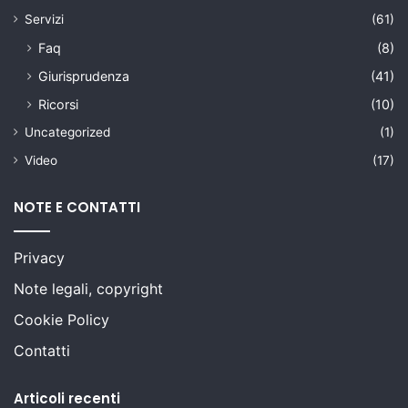
Servizi
(61)
Faq
(8)
Giurisprudenza
(41)
Ricorsi
(10)
Uncategorized
(1)
Video
(17)
NOTE E CONTATTI
Privacy
Note legali, copyright
Cookie Policy
Contatti
Articoli recenti