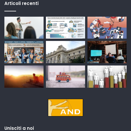
Articoli recenti
Unisciti a noi