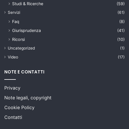
Studi & Ricerche
(59)
Servizi
(61)
Faq
(8)
Giurisprudenza
(41)
Ricorsi
(10)
Uncategorized
(1)
Video
(17)
NOTE E CONTATTI
Privacy
Note legali, copyright
Cookie Policy
Contatti