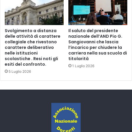
Svolgimento a distanza
Il saluto del presidente
delle attività di carattere
nazionale dell’AND Pio G.
collegiale che rivestono
Sangiovanni che lascia
carattere deliberativo
l’incarico per chiudere la
nelle istituzioni
carriera nella sua scuola di
scolastiche . Resi noti gli
titolarità
esiti del confronto.
1 Luglio 2026
5 Luglio 2026