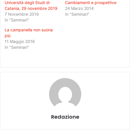
Università degli Studi di
Cambiamenti e prospettive
Catania, 29 novembre 2019
24 Marzo 2014
7 Novembre 2019
In "Seminari"
In "Seminari"
La campanella non suona
più
11 Maggio 2016
In "Seminari"
Redazione