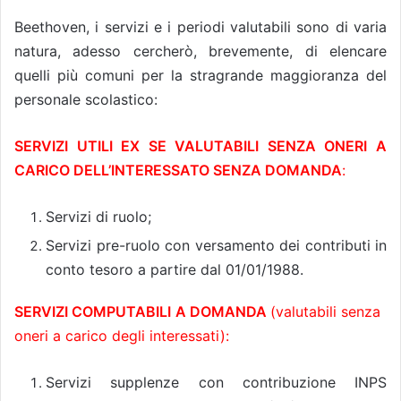
Beethoven, i servizi e i periodi valutabili sono di varia
natura, adesso cercherò, brevemente, di elencare
quelli più comuni per la stragrande maggioranza del
personale scolastico:
SERVIZI UTILI EX SE VALUTABILI SENZA ONERI A
CARICO DELL’INTERESSATO SENZA DOMANDA
:
Servizi di ruolo;
Servizi pre-ruolo con versamento dei contributi in
conto tesoro a partire dal 01/01/1988.
SERVIZI COMPUTABILI
A DOMANDA
(valutabili senza
oneri a carico degli interessati):
Servizi supplenze con contribuzione INPS