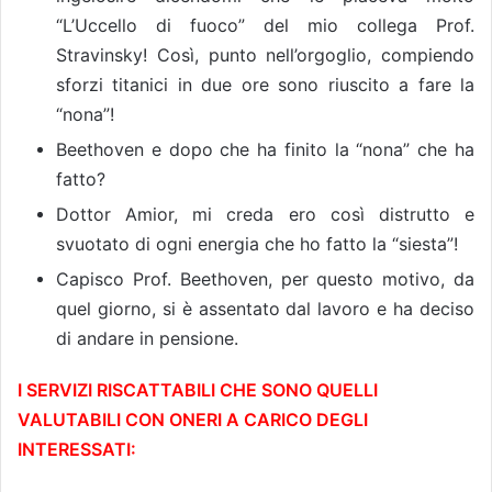
“L’Uccello di fuoco” del mio collega Prof.
Stravinsky! Così, punto nell’orgoglio, compiendo
sforzi titanici in due ore sono riuscito a fare la
“nona”!
Beethoven e dopo che ha finito la “nona” che ha
fatto?
Dottor Amior, mi creda ero così distrutto e
svuotato di ogni energia che ho fatto la “siesta”!
Capisco Prof. Beethoven, per questo motivo, da
quel giorno, si è assentato dal lavoro e ha deciso
di andare in pensione.
I SERVIZI RISCATTABILI CHE SONO QUELLI
VALUTABILI CON ONERI A CARICO DEGLI
INTERESSATI: