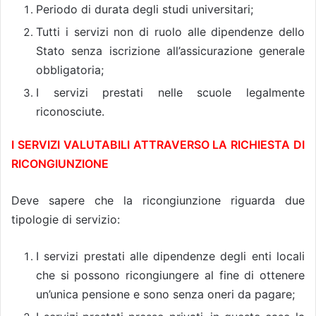
Periodo di durata degli studi universitari;
Tutti i servizi non di ruolo alle dipendenze dello
Stato senza iscrizione all’assicurazione generale
obbligatoria;
I servizi prestati nelle scuole legalmente
riconosciute.
I SERVIZI VALUTABILI ATTRAVERSO LA RICHIESTA DI
RICONGIUNZIONE
Deve sapere che la ricongiunzione riguarda due
tipologie di servizio:
I servizi prestati alle dipendenze degli enti locali
che si possono ricongiungere al fine di ottenere
un’unica pensione e sono senza oneri da pagare;