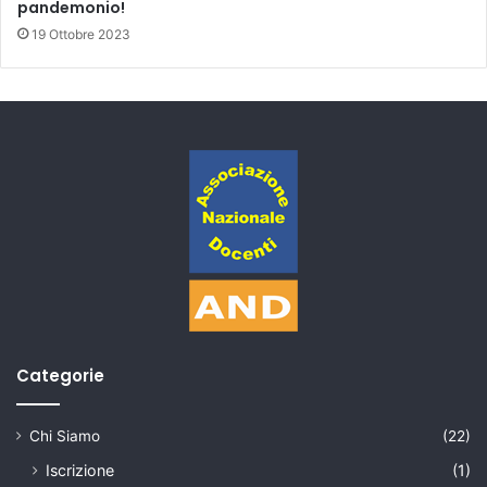
pandemonio!
19 Ottobre 2023
Categorie
Chi Siamo
(22)
Iscrizione
(1)