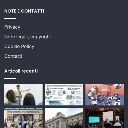
NOTE E CONTATTI
Privacy
Note legali, copyright
Cookie Policy
Contatti
Articoli recenti