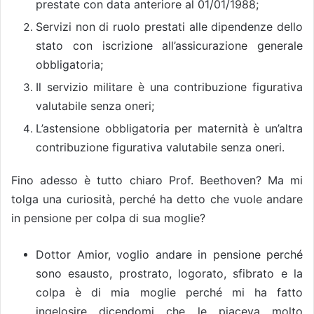
prestate con data anteriore al 01/01/1988;
Servizi non di ruolo prestati alle dipendenze dello
stato con iscrizione all’assicurazione generale
obbligatoria;
Il servizio militare è una contribuzione figurativa
valutabile senza oneri;
L’astensione obbligatoria per maternità è un’altra
contribuzione figurativa valutabile senza oneri.
Fino adesso è tutto chiaro Prof. Beethoven? Ma mi
tolga una curiosità, perché ha detto che vuole andare
in pensione per colpa di sua moglie?
Dottor Amior, voglio andare in pensione perché
sono esausto, prostrato, logorato, sfibrato e la
colpa è di mia moglie perché mi ha fatto
ingelosire dicendomi che le piaceva molto