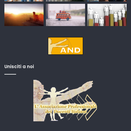
Unisciti a noi