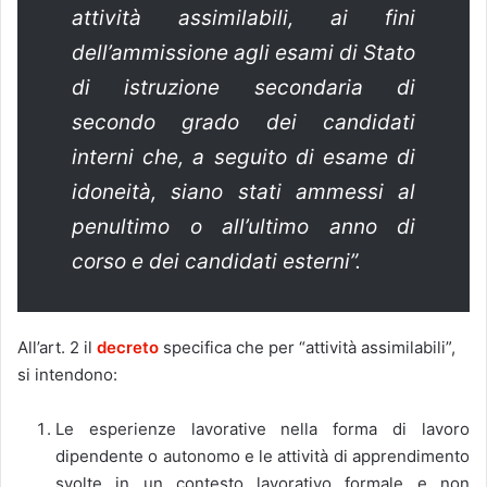
attività assimilabili, ai fini
dell’ammissione agli esami di Stato
di istruzione secondaria di
secondo grado dei candidati
interni che, a seguito di esame di
idoneità, siano stati ammessi al
penultimo o all’ultimo anno di
corso e dei candidati esterni”.
All’art. 2 il
decreto
specifica che per “attività assimilabili”,
si intendono:
Le esperienze lavorative nella forma di lavoro
dipendente o autonomo e le attività di apprendimento
svolte in un contesto lavorativo formale e non