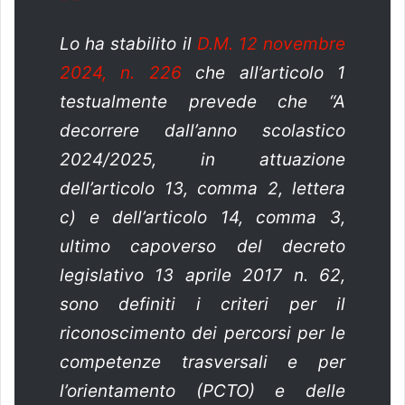
Lo ha stabilito il
D.M. 12 novembre
2024, n. 226
che all’articolo 1
testualmente prevede che “A
decorrere dall’anno scolastico
2024/2025, in attuazione
dell’articolo 13, comma 2, lettera
c) e dell’articolo 14, comma 3,
ultimo capoverso del decreto
legislativo 13 aprile 2017 n. 62,
sono definiti i criteri per il
riconoscimento dei percorsi per le
competenze trasversali e per
l’orientamento (PCTO) e delle