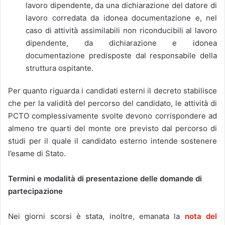
lavoro dipendente, da una dichiarazione del datore di
lavoro corredata da idonea documentazione e, nel
caso di attività assimilabili non riconducibili al lavoro
dipendente, da dichiarazione e idonea
documentazione predisposte dal responsabile della
struttura ospitante.
Per quanto riguarda i candidati esterni il decreto stabilisce
che per la validità del percorso del candidato, le attività di
PCTO complessivamente svolte devono corrispondere ad
almeno tre quarti del monte ore previsto dal percorso di
studi per il quale il candidato esterno intende sostenere
l’esame di Stato.
Termini e modalità di presentazione delle domande di
partecipazione
Nei giorni scorsi è stata, inoltre, emanata la
nota del