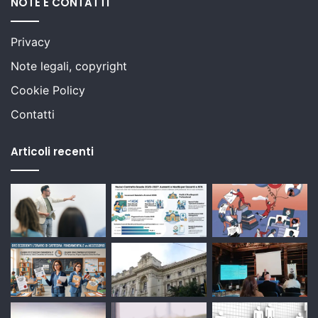
NOTE E CONTATTI
Privacy
Note legali, copyright
Cookie Policy
Contatti
Articoli recenti