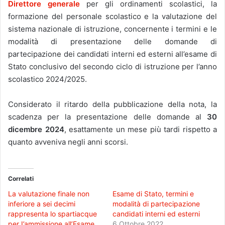
Direttore generale
per gli ordinamenti scolastici, la
formazione del personale scolastico e la valutazione del
sistema nazionale di istruzione, concernente i termini e le
modalità di presentazione delle domande di
partecipazione dei candidati interni ed esterni all’esame di
Stato conclusivo del secondo ciclo di istruzione per l’anno
scolastico 2024/2025.
Considerato il ritardo della pubblicazione della nota, la
scadenza per la presentazione delle domande al
30
dicembre
2024
, esattamente un mese più tardi rispetto a
quanto avveniva negli anni scorsi.
Correlati
La valutazione finale non
Esame di Stato, termini e
inferiore a sei decimi
modalità di partecipazione
rappresenta lo spartiacque
candidati interni ed esterni
per I’ammissione all’Esame
6 Ottobre 2022