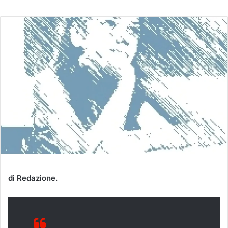
un'email
di Redazione.