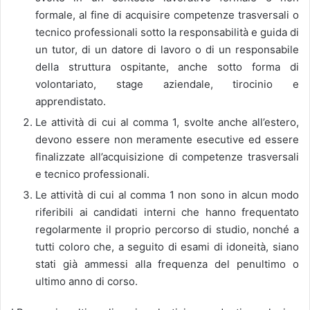
formale, al fine di acquisire competenze trasversali o
tecnico professionali sotto la responsabilità e guida di
un tutor, di un datore di lavoro o di un responsabile
della struttura ospitante, anche sotto forma di
volontariato, stage aziendale, tirocinio e
apprendistato.
Le attività di cui al comma 1, svolte anche all’estero,
devono essere non meramente esecutive ed essere
finalizzate all’acquisizione di competenze trasversali
e tecnico professionali.
Le attività di cui al comma 1 non sono in alcun modo
riferibili ai candidati interni che hanno frequentato
regolarmente il proprio percorso di studio, nonché a
tutti coloro che, a seguito di esami di idoneità, siano
stati già ammessi alla frequenza del penultimo o
ultimo anno di corso.