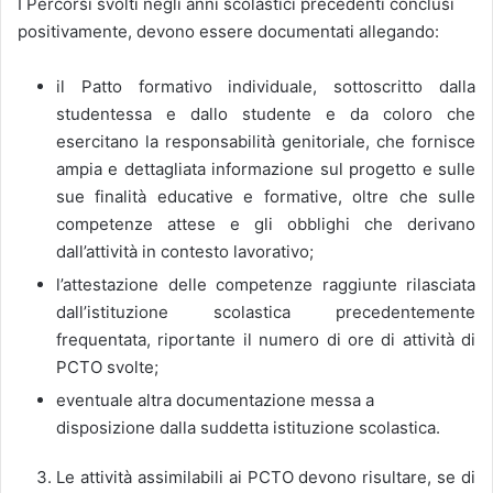
I Percorsi svolti negli anni scolastici precedenti conclusi
positivamente, devono essere documentati allegando:
il Patto formativo individuale, sottoscritto dalla
studentessa e dallo studente e da coloro che
esercitano la responsabilità genitoriale, che fornisce
ampia e dettagliata informazione sul progetto e sulle
sue finalità educative e formative, oltre che sulle
competenze attese e gli obblighi che derivano
dall’attività in contesto lavorativo;
l’attestazione delle competenze raggiunte rilasciata
dall’istituzione scolastica precedentemente
frequentata, riportante il numero di ore di attività di
PCTO svolte;
eventuale altra documentazione messa a
disposizione dalla suddetta istituzione scolastica.
Le attività assimilabili ai PCTO devono risultare, se di