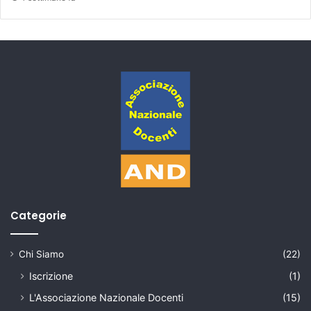
Categorie
Chi Siamo
(22)
Iscrizione
(1)
L'Associazione Nazionale Docenti
(15)