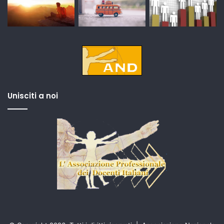
Unisciti a noi