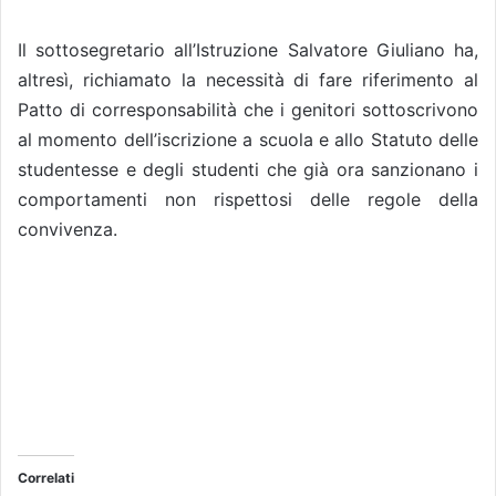
Il sottosegretario all’Istruzione Salvatore Giuliano ha,
altresì, richiamato la necessità di fare riferimento al
Patto di corresponsabilità che i genitori sottoscrivono
al momento dell’iscrizione a scuola e allo Statuto delle
studentesse e degli studenti che già ora sanzionano i
comportamenti non rispettosi delle regole della
convivenza.
Correlati