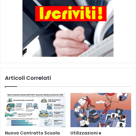
Articoli Correlati
Nuovo Contratto Scuola
Utilizzazioni e