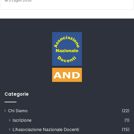
5 Luglio 2026
Categorie
Chi Siamo
(22)
Iscrizione
(1)
L'Associazione Nazionale Docenti
(15)