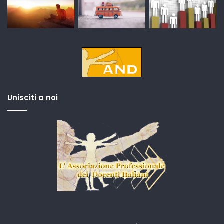
Unisciti a noi