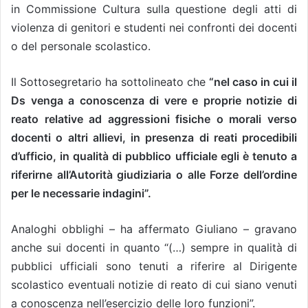
in Commissione Cultura sulla questione degli atti di
violenza di genitori e studenti nei confronti dei docenti
o del personale scolastico.
Il Sottosegretario ha sottolineato che
“nel caso in cui il
Ds venga a conoscenza di vere e proprie notizie di
reato relative ad aggressioni fisiche o morali verso
docenti o altri allievi, in presenza di reati procedibili
d’ufficio, in qualità di pubblico ufficiale egli è tenuto a
riferirne all’Autorità giudiziaria o alle Forze dell’ordine
per le necessarie indagini”.
Analoghi obblighi – ha affermato Giuliano – gravano
anche sui docenti in quanto “(…) sempre in qualità di
pubblici ufficiali sono tenuti a riferire al Dirigente
scolastico eventuali notizie di reato di cui siano venuti
a conoscenza nell’esercizio delle loro funzioni”.