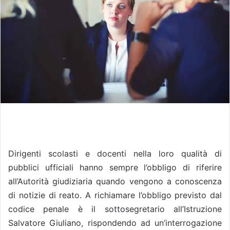
Dirigenti scolasti e docenti nella loro qualità di
pubblici ufficiali hanno sempre l’obbligo di riferire
all’Autorità giudiziaria quando vengono a conoscenza
di notizie di reato. A richiamare l’obbligo previsto dal
codice penale è il sottosegretario all’Istruzione
Salvatore Giuliano, rispondendo ad un’interrogazione