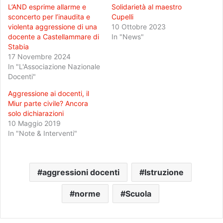
L’AND esprime allarme e
Solidarietà al maestro
sconcerto per l’inaudita e
Cupelli
violenta aggressione di una
10 Ottobre 2023
docente a Castellammare di
In "News"
Stabia
17 Novembre 2024
In "L'Associazione Nazionale
Docenti"
Aggressione ai docenti, il
Miur parte civile? Ancora
solo dichiarazioni
10 Maggio 2019
In "Note & Interventi"
aggressioni docenti
Istruzione
norme
Scuola