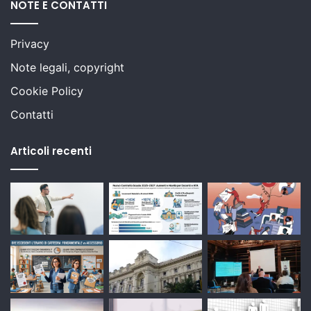
NOTE E CONTATTI
Privacy
Note legali, copyright
Cookie Policy
Contatti
Articoli recenti