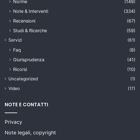
Norme
(149)
Note & Interventi
(334)
Recensioni
(67)
Studi & Ricerche
(59)
Servizi
(61)
Faq
(8)
Giurisprudenza
(41)
Ricorsi
(10)
Uncategorized
(1)
Video
(17)
NOTE E CONTATTI
Privacy
Note legali, copyright