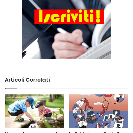
Articoli Correlati