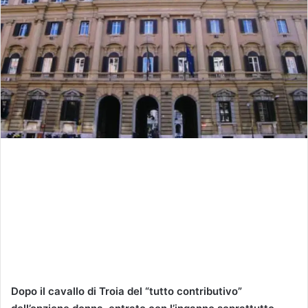
Dopo il cavallo di Troia del “tutto contributivo”