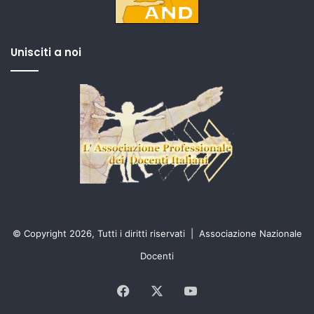
Unisciti a noi
© Copyright 2026, Tutti i diritti riservati |
Associazione Nazionale
Docenti
Facebook
X
You