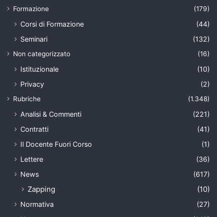
Formazione
(179)
Corsi di Formazione
(44)
Seminari
(132)
Non categorizzato
(16)
Istituzionale
(10)
Privacy
(2)
Rubriche
(1.348)
Analisi & Commenti
(221)
Contratti
(41)
Il Docente Fuori Corso
(1)
Lettere
(36)
News
(617)
Zapping
(10)
Normativa
(27)