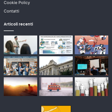
Cookie Policy
Contatti
Articoli recenti