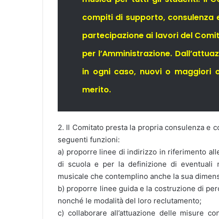
compiti di supporto, consulenza 
partecipazione ai lavori del Comit
per l’Amministrazione. Dall’attu
in ogni caso, nuovi o maggiori on
merito.
2. Il Comitato presta la propria consulenza e c
seguenti funzioni:
a) proporre linee di indirizzo in riferimento al
di scuola e per la definizione di eventuali 
musicale che contemplino anche la sua dimensi
b) proporre linee guida e la costruzione di pe
nonché le modalità del loro reclutamento;
c) collaborare all’attuazione delle misure c