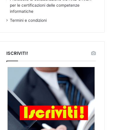
per le certificazioni delle competenze
informatiche
Termini e condizioni
ISCRIVITI!