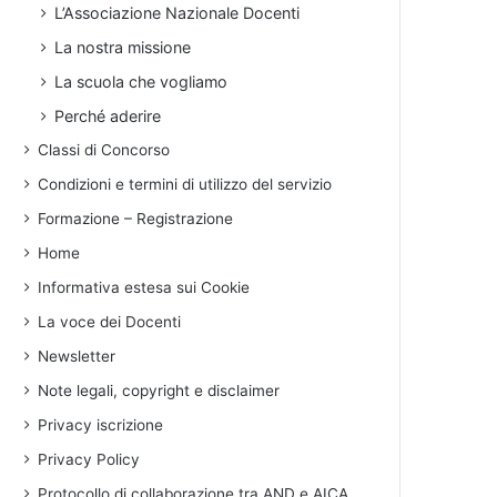
L’Associazione Nazionale Docenti
La nostra missione
La scuola che vogliamo
Perché aderire
Classi di Concorso
Condizioni e termini di utilizzo del servizio
Formazione – Registrazione
Home
Informativa estesa sui Cookie
La voce dei Docenti
Newsletter
Note legali, copyright e disclaimer
Privacy iscrizione
Privacy Policy
Protocollo di collaborazione tra AND e AICA