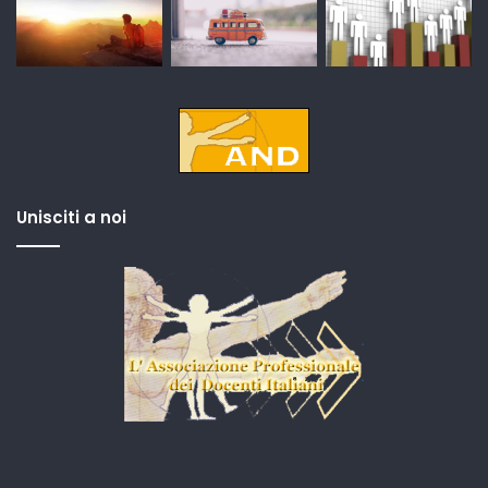
Unisciti a noi