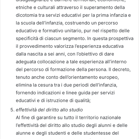
etniche e culturali attraverso il superamento della
dicotomia tra servizi educativi per la prima infanzia e
la scuola dell’infanzia, costruendo un percorso
educativo e formativo unitario, pur nel rispetto delle
specificità di ciascun segmento. In questa prospettiva
il provvedimento valorizza l’esperienza educativa
dalla nascita a sei anni, con l’obiettivo di dare
adeguata collocazione a tale esperienza all’interno
del percorso di formazione della persona. Il decreto,
tenuto anche conto dell’orientamento europeo,
elimina la cesura tra i due periodi dell’infanzia,
fornendo indicazioni e linee guida per servizi
educativi e di istruzione di qualità;
effettività del diritto allo studio
Al fine di garantire su tutto il territorio nazionale
l’effettività del diritto allo studio degli alunni e delle
alunne e degli studenti e delle studentesse del