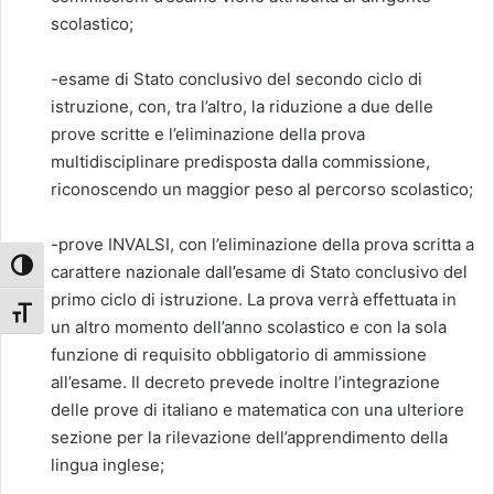
scolastico;
-esame di Stato conclusivo del secondo ciclo di
istruzione, con, tra l’altro, la riduzione a due delle
prove scritte e l’eliminazione della prova
multidisciplinare predisposta dalla commissione,
riconoscendo un maggior peso al percorso scolastico;
-prove INVALSI, con l’eliminazione della prova scritta a
Attiva/disattiva alto contrasto
carattere nazionale dall’esame di Stato conclusivo del
primo ciclo di istruzione. La prova verrà effettuata in
Attiva/disattiva dimensione testo
un altro momento dell’anno scolastico e con la sola
funzione di requisito obbligatorio di ammissione
all’esame. Il decreto prevede inoltre l’integrazione
delle prove di italiano e matematica con una ulteriore
sezione per la rilevazione dell’apprendimento della
lingua inglese;