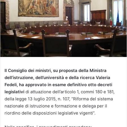
Il Consiglio dei ministri, su proposta della Ministra
dell’istruzione, dell’università e della ricerca Valeria
Fedeli, ha approvato in esame definitivo otto decreti
legislativi
di attuazione dell’articolo 1, commi 180 e 181,
della legge 13 luglio 2015, n. 107, “Riforma del sistema
nazionale di istruzione e formazione e delega per il
riordino delle disposizioni legislative vigenti”.