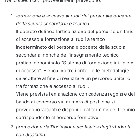
Nello specifico, i provvedimenti prevedono:
formazione e accesso ai ruoli del personale docente
della scuola secondaria e tecnica
.
Il decreto delinea l’articolazione del percorso unitario
di accesso e formazione ai ruoli a tempo
indeterminato del personale docente della scuola
secondaria, nonché dell’insegnamento tecnico-
pratico, denominato “Sistema di formazione iniziale e
di accesso”. Elenca inoltre i criteri e le metodologie
da adottare al fine di realizzare un percorso unitario
tra formazione e accesso ai ruoli.
Viene prevista l’emanazione con cadenza regolare del
bando di concorso sul numero di posti che si
prevedono vacanti e disponibili al termine del triennio
corrispondente al percorso formativo.
promozione dell’inclusione scolastica degli studenti
con disabilità