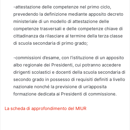
-attestazione delle competenze nel primo ciclo,
prevedendo la definizione mediante apposito decreto
ministeriale di un modello di attestazione delle
competenze trasversali e delle competenze chiave di
cittadinanza da rilasciare al termine della terza classe
di scuola secondaria di primo grado;
-commissioni d’esame, con l’istituzione di un apposito
albo regionale dei Presidenti, cui potranno accedere
dirigenti scolastici e docenti della scuola secondaria di
secondo grado in possesso di requisiti definiti a livello
nazionale nonché la previsione di un’apposita
formazione dedicata ai Presidenti di commissione.
La scheda di approfondimento del MIUR