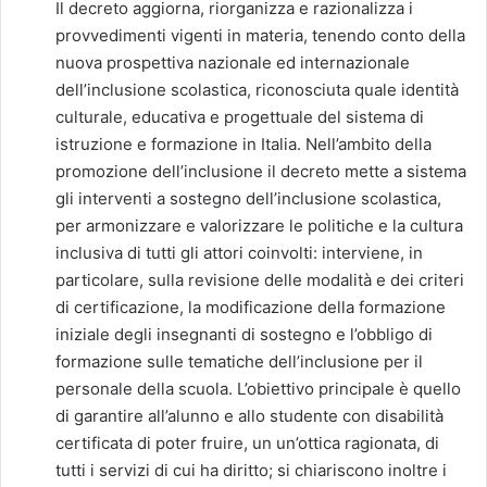
Il decreto aggiorna, riorganizza e razionalizza i
provvedimenti vigenti in materia, tenendo conto della
nuova prospettiva nazionale ed internazionale
dell’inclusione scolastica, riconosciuta quale identità
culturale, educativa e progettuale del sistema di
istruzione e formazione in Italia. Nell’ambito della
promozione dell’inclusione il decreto mette a sistema
gli interventi a sostegno dell’inclusione scolastica,
per armonizzare e valorizzare le politiche e la cultura
inclusiva di tutti gli attori coinvolti: interviene, in
particolare, sulla revisione delle modalità e dei criteri
di certificazione, la modificazione della formazione
iniziale degli insegnanti di sostegno e l’obbligo di
formazione sulle tematiche dell’inclusione per il
personale della scuola. L’obiettivo principale è quello
di garantire all’alunno e allo studente con disabilità
certificata di poter fruire, un un’ottica ragionata, di
tutti i servizi di cui ha diritto; si chiariscono inoltre i