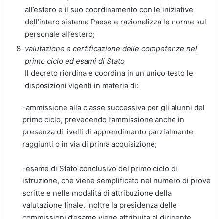
all’estero e il suo coordinamento con le iniziative
dell’intero sistema Paese e razionalizza le norme sul
personale all’estero;
valutazione e certificazione delle competenze nel
primo ciclo ed esami di Stato
Il decreto riordina e coordina in un unico testo le
disposizioni vigenti in materia di:
-ammissione alla classe successiva per gli alunni del
primo ciclo, prevedendo l’ammissione anche in
presenza di livelli di apprendimento parzialmente
raggiunti o in via di prima acquisizione;
-esame di Stato conclusivo del primo ciclo di
istruzione, che viene semplificato nel numero di prove
scritte e nelle modalità di attribuzione della
valutazione finale. Inoltre la presidenza delle
commissioni d’esame viene attribuita al dirigente