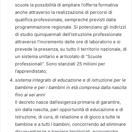
scuole la possibilità di ampliare l’offerta formativa
anche attraverso la realizzazione di percorsi di
qualifica professionale, sempreché previsti dalla
programmazione regionale. Si potenziano gli indirizzi
di studio quinquennali dell’istruzione professionale
attraverso l’incremento delle ore di laboratorio e si
prevede la presenza, su tutto il territorio nazionale, di
un sistema unitario e articolato di “Scuole
professionali”. Sono stanziati 25 milioni per
l’apprendistato;
sistema integrato di educazione e di istruzione per le
bambine e per i bambini in età compresa dalla nascita
fino ai sei anni
Il decreto nasce dall’esigenza primaria di garantire,
sin dalla nascita, pari opportunità di educazione e di
istruzione, di cura, di relazione e di gioco a tutte le
bambine e a tutti i bambini, concorrendo ad eliminare
disuguaglianze e barriere territoriali, economiche,