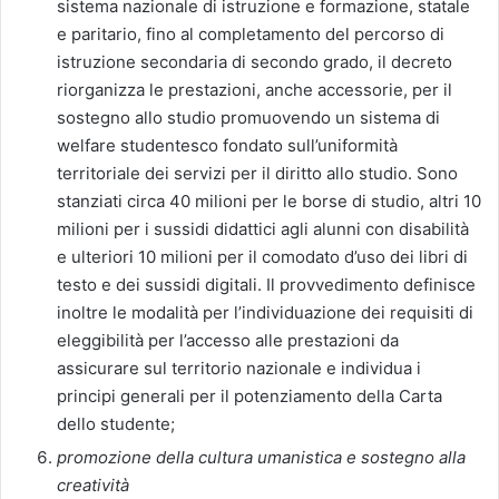
sistema nazionale di istruzione e formazione, statale
e paritario, fino al completamento del percorso di
istruzione secondaria di secondo grado, il decreto
riorganizza le prestazioni, anche accessorie, per il
sostegno allo studio promuovendo un sistema di
welfare studentesco fondato sull’uniformità
territoriale dei servizi per il diritto allo studio. Sono
stanziati circa 40 milioni per le borse di studio, altri 10
milioni per i sussidi didattici agli alunni con disabilità
e ulteriori 10 milioni per il comodato d’uso dei libri di
testo e dei sussidi digitali. Il provvedimento definisce
inoltre le modalità per l’individuazione dei requisiti di
eleggibilità per l’accesso alle prestazioni da
assicurare sul territorio nazionale e individua i
principi generali per il potenziamento della Carta
dello studente;
promozione della cultura umanistica e sostegno alla
creatività