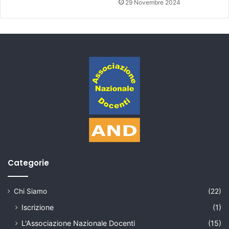
29 Novembre 2024
Categorie
Chi Siamo
(22)
Iscrizione
(1)
L'Associazione Nazionale Docenti
(15)