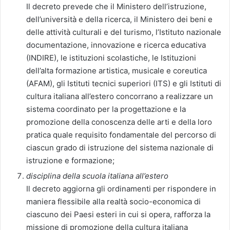
Il decreto prevede che il Ministero dell’istruzione,
dell’università e della ricerca, il Ministero dei beni e
delle attività culturali e del turismo, l’Istituto nazionale
documentazione, innovazione e ricerca educativa
(INDIRE), le istituzioni scolastiche, le Istituzioni
dell’alta formazione artistica, musicale e coreutica
(AFAM), gli Istituti tecnici superiori (ITS) e gli Istituti di
cultura italiana all’estero concorrano a realizzare un
sistema coordinato per la progettazione e la
promozione della conoscenza delle arti e della loro
pratica quale requisito fondamentale del percorso di
ciascun grado di istruzione del sistema nazionale di
istruzione e formazione;
disciplina della scuola italiana all’estero
Il decreto aggiorna gli ordinamenti per rispondere in
maniera flessibile alla realtà socio-economica di
ciascuno dei Paesi esteri in cui si opera, rafforza la
missione di promozione della cultura italiana