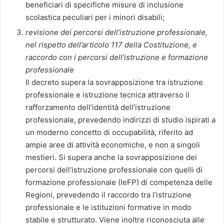
beneficiari di specifiche misure di inclusione
scolastica peculiari per i minori disabili;
revisione dei percorsi dell’istruzione professionale,
nel rispetto dell’articolo 117 della Costituzione, e
raccordo con i percorsi dell’istruzione e formazione
professionale
Il decreto supera la sovrapposizione tra istruzione
professionale e istruzione tecnica attraverso il
rafforzamento dell’identità dell’istruzione
professionale, prevedendo indirizzi di studio ispirati a
un moderno concetto di occupabilità, riferito ad
ampie aree di attività economiche, e non a singoli
mestieri. Si supera anche la sovrapposizione dei
percorsi dell’istruzione professionale con quelli di
formazione professionale (IeFP) di competenza delle
Regioni, prevedendo il raccordo tra l’istruzione
professionale e le istituzioni formative in modo
stabile e strutturato. Viene inoltre riconosciuta alle