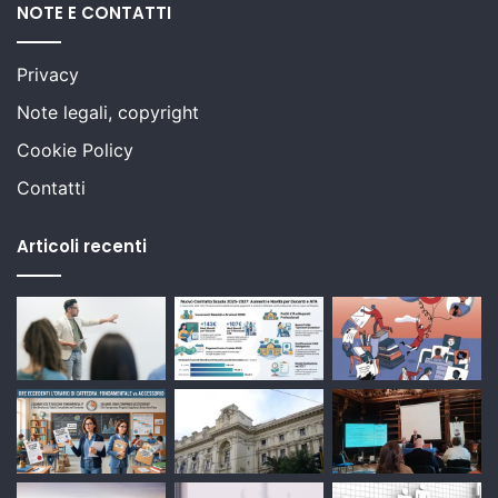
NOTE E CONTATTI
Privacy
Note legali, copyright
Cookie Policy
Contatti
Articoli recenti