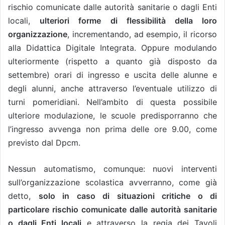
rischio comunicate dalle autorità sanitarie o dagli Enti
locali,
ulteriori forme di flessibilità della loro
organizzazione
, incrementando, ad esempio, il ricorso
alla Didattica Digitale Integrata. Oppure modulando
ulteriormente (rispetto a quanto già disposto da
settembre) orari di ingresso e uscita delle alunne e
degli alunni, anche attraverso l’eventuale utilizzo di
turni pomeridiani. Nell’ambito di questa possibile
ulteriore modulazione, le scuole predisporranno che
l’ingresso avvenga non prima delle ore 9.00, come
previsto dal Dpcm.
Nessun automatismo, comunque: nuovi interventi
sull’organizzazione scolastica avverranno, come già
detto,
solo in caso di situazioni critiche o di
particolare rischio comunicate dalle autorità sanitarie
o dagli Enti locali
e attraverso la regia dei Tavoli