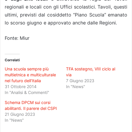
regionali e locali con gli Uffici scolastici. Tavoli, questi
ultimi, previsti dal cosiddetto “Piano Scuola” emanato
lo scorso giugno e approvato anche dalle Regioni.
Fonte: Miur
Correlati
Una scuola sempre più
TFA sostegno, VIII ciclo al
multietnica e multiculturale
via
nel futuro dell’Italia
7 Giugno 2023
31 Ottobre 2014
In "News"
In "Analisi & Commenti"
Schema DPCM sui corsi
abilitanti. Il parere del CSPI
21 Giugno 2023
In "News"