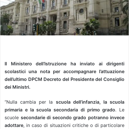
Il Ministero dell’Istruzione ha inviato ai dirigenti
scolastici una nota per accompagnare l’attuazione
dell’ultimo DPCM Decreto del Presidente del Consiglio
dei Ministri.
“Nulla cambia per la
scuola dell’infanzia, la scuola
primaria e la scuola secondaria di primo grado
. Le
scuole
secondarie di secondo grado
potranno invece
adottare
, in caso di situazioni critiche o di particolare