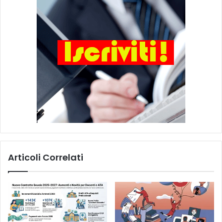
Articoli Correlati