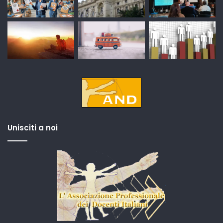
Unisciti a noi