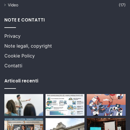
Video
(17)
NOTE E CONTATTI
Privacy
Note legali, copyright
Cookie Policy
Contatti
Articoli recenti