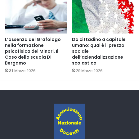
L’assenza del Grafologo
Da cittadino a capitale
nella formazione
umano: qual è il prezzo
psicofisica dei Minori. Il
sociale
Caso della scuola Di
dell’aziendalizzazione
Bergamo
scolastica
31 Marzo 2026
29 Marzo 2026