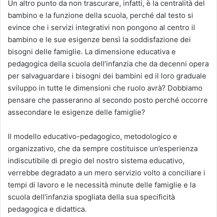
Un altro punto da non trascurare, infatti, è la centralità del
bambino e la funzione della scuola, perché dal testo si
evince che i servizi integrativi non pongono al centro il
bambino e le sue esigenze bensì la soddisfazione dei
bisogni delle famiglie. La dimensione educativa e
pedagogica della scuola dell’infanzia che da decenni opera
per salvaguardare i bisogni dei bambini ed il loro graduale
sviluppo in tutte le dimensioni che ruolo avrà? Dobbiamo
pensare che passeranno al secondo posto perché occorre
assecondare le esigenze delle famiglie?
Il modello educativo-pedagogico, metodologico e
organizzativo, che da sempre costituisce un’esperienza
indiscutibile di pregio del nostro sistema educativo,
verrebbe degradato a un mero servizio volto a conciliare i
tempi di lavoro e le necessità minute delle famiglie e la
scuola dell’infanzia spogliata della sua specificità
pedagogica e didattica.