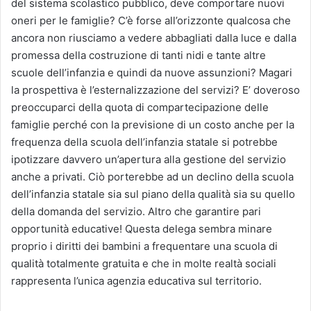
del sistema scolastico pubblico, deve comportare nuovi
oneri per le famiglie? C’è forse all’orizzonte qualcosa che
ancora non riusciamo a vedere abbagliati dalla luce e dalla
promessa della costruzione di tanti nidi e tante altre
scuole dell’infanzia e quindi da nuove assunzioni? Magari
la prospettiva è l’esternalizzazione del servizi? E’ doveroso
preoccuparci della quota di compartecipazione delle
famiglie perché con la previsione di un costo anche per la
frequenza della scuola dell’infanzia statale si potrebbe
ipotizzare davvero un’apertura alla gestione del servizio
anche a privati. Ciò porterebbe ad un declino della scuola
dell’infanzia statale sia sul piano della qualità sia su quello
della domanda del servizio. Altro che garantire pari
opportunità educative! Questa delega sembra minare
proprio i diritti dei bambini a frequentare una scuola di
qualità totalmente gratuita e che in molte realtà sociali
rappresenta l’unica agenzia educativa sul territorio.