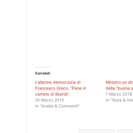
Correlati
L’allarme democrazia di
Ministro un di
Francesco Greco. “Pane in
della “buona 
cambio di libertà”.
1 Marzo 2018
16 Marzo 2015
In "Note & Int
In "Analisi & Commenti"