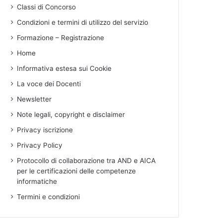
Classi di Concorso
Condizioni e termini di utilizzo del servizio
Formazione – Registrazione
Home
Informativa estesa sui Cookie
La voce dei Docenti
Newsletter
Note legali, copyright e disclaimer
Privacy iscrizione
Privacy Policy
Protocollo di collaborazione tra AND e AICA
per le certificazioni delle competenze
informatiche
Termini e condizioni