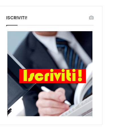
ISCRIVITI!