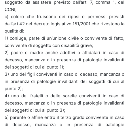
soggetto da assistere previsto dall’art. 7, comma 1, del
CCNI;
c) coloro che fruiscono dei riposi e permessi previsti
dall’art.42 del decreto legislativo 151/2001 che rivestono la
qualità di:
1) coniuge, parte di un’unione civile o convivente di fatto,
convivente di soggetto con disabilità grave;
2) padre o madre anche adottivi o affidatari in caso di
decesso, mancanza o in presenza di patologie invalidanti
dei soggetti di cui al punto 1);
3) uno dei figli conviventi in caso di decesso, mancanza o
in presenza di patologie invalidanti dei soggetti di cui al
punto 2);
4) uno dei fratelli o delle sorelle conviventi in caso di
decesso, mancanza o in presenza di patologie invalidanti
dei soggetti di cui al punto 3);
5) parente o affine entro il terzo grado convivente in caso
di decesso, mancanza o in presenza di patologie