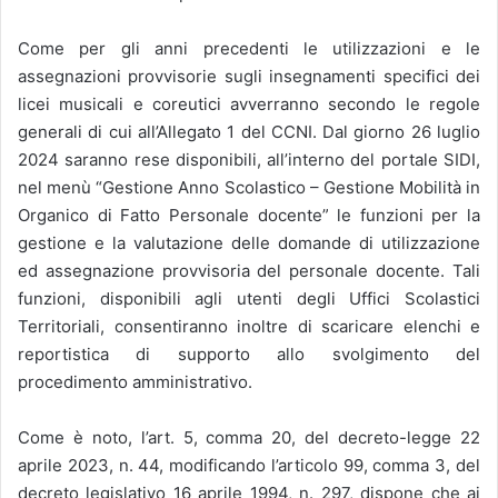
Come per gli anni precedenti le utilizzazioni e le
assegnazioni provvisorie sugli insegnamenti specifici dei
licei musicali e coreutici avverranno secondo le regole
generali di cui all’Allegato 1 del CCNI. Dal giorno 26 luglio
2024 saranno rese disponibili, all’interno del portale SIDI,
nel menù “Gestione Anno Scolastico – Gestione Mobilità in
Organico di Fatto Personale docente” le funzioni per la
gestione e la valutazione delle domande di utilizzazione
ed assegnazione provvisoria del personale docente. Tali
funzioni, disponibili agli utenti degli Uffici Scolastici
Territoriali, consentiranno inoltre di scaricare elenchi e
reportistica di supporto allo svolgimento del
procedimento amministrativo.
Come è noto, l’art. 5, comma 20, del decreto-legge 22
aprile 2023, n. 44, modificando l’articolo 99, comma 3, del
decreto legislativo 16 aprile 1994, n. 297, dispone che ai