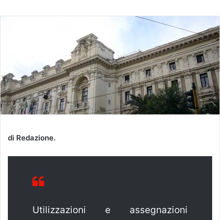
un'email
di Redazione.
Utilizzazioni e assegnazioni