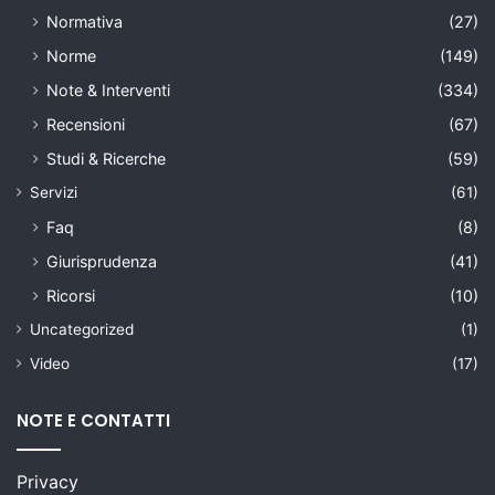
Normativa
(27)
Norme
(149)
Note & Interventi
(334)
Recensioni
(67)
Studi & Ricerche
(59)
Servizi
(61)
Faq
(8)
Giurisprudenza
(41)
Ricorsi
(10)
Uncategorized
(1)
Video
(17)
NOTE E CONTATTI
Privacy