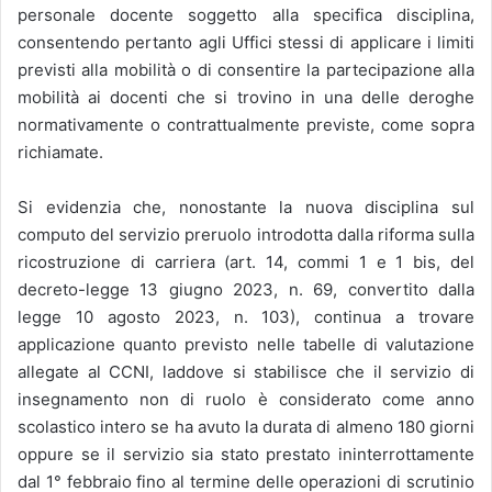
personale docente soggetto alla specifica disciplina,
consentendo pertanto agli Uffici stessi di applicare i limiti
previsti alla mobilità o di consentire la partecipazione alla
mobilità ai docenti che si trovino in una delle deroghe
normativamente o contrattualmente previste, come sopra
richiamate.
Si evidenzia che, nonostante la nuova disciplina sul
computo del servizio preruolo introdotta dalla riforma sulla
ricostruzione di carriera (art. 14, commi 1 e 1 bis, del
decreto-legge 13 giugno 2023, n. 69, convertito dalla
legge 10 agosto 2023, n. 103), continua a trovare
applicazione quanto previsto nelle tabelle di valutazione
allegate al CCNI, laddove si stabilisce che il servizio di
insegnamento non di ruolo è considerato come anno
scolastico intero se ha avuto la durata di almeno 180 giorni
oppure se il servizio sia stato prestato ininterrottamente
dal 1° febbraio fino al termine delle operazioni di scrutinio