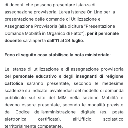
di docenti che possono presentare istanza di
assegnazione provvisoria. L’area Istanze On Line per la
presentazione delle domande di Utilizzazione e
Assegnazione Provvisoria (alla dicitura “Presentazione
Domanda Mobilità in Organico di Fatto”),
per il personale
docente
sarà aperta
dall’11 al 24 luglio
.
Ecco di seguito cosa stabilisce la nota ministeriale:
Le istanze di utilizzazione e di assegnazione provvisoria
del
personale educativo
e degli
insegnanti di religione
cattolica
saranno presentate, secondo le medesime
scadenze su indicate, avvalendosi del modello di domanda
pubblicato sul sito del MIM nella sezione Mobilità e
devono essere presentate, secondo le modalità previste
dal Codice dell’amministrazione digitale (es. posta
elettronica certificata), all’Ufficio scolastico
territorialmente competente.