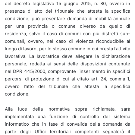
del decreto legislativo 15 giugno 2015, n. 80, ovvero in
presenza di atto del tribunale che attesta la specifica
condizione, può presentare domanda di mobilità annuale
per una provincia o comune diverso da quello di
residenza, salvo il caso di comuni con più distretti sub-
comunali, ovvero, nel caso di violenza riconducibile al
luogo di lavoro, per lo stesso comune in cui presta l’attività
lavorativa. La lavoratrice deve allegare la dichiarazione
personale, redatta ai sensi delle disposizioni contenute
nel DPR 445/2000, comprovante l’inserimento in specifici
percorsi di protezione di cui al citato art. 24, comma 1,
ovvero l’atto del tribunale che attesta la specifica
condizione.
Alla luce della normativa sopra richiamata, sarà
implementata una funzione di controllo del sistema
informatico che in fase di convalida della domanda da
parte degli Uffici territoriali competenti segnalerà il