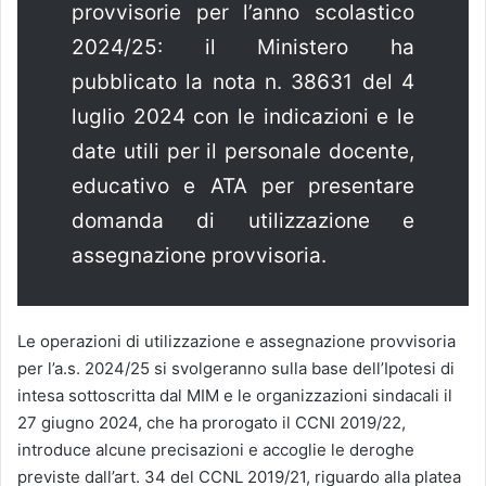
provvisorie per l’anno scolastico
2024/25: il Ministero ha
pubblicato la nota n. 38631 del 4
luglio 2024 con le indicazioni e le
date utili per il personale docente,
educativo e ATA per presentare
domanda di utilizzazione e
assegnazione provvisoria.
Le operazioni di utilizzazione e assegnazione provvisoria
per l’a.s. 2024/25 si svolgeranno sulla base dell’Ipotesi di
intesa sottoscritta dal MIM e le organizzazioni sindacali il
27 giugno 2024, che ha prorogato il CCNI 2019/22,
introduce alcune precisazioni e accoglie le deroghe
previste dall’art. 34 del CCNL 2019/21, riguardo alla platea