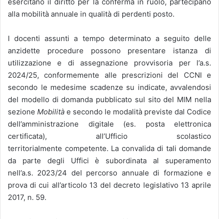
esercitano il diritto per la conferma in ruolo, partecipano
alla mobilità annuale in qualità di perdenti posto.
I docenti assunti a tempo determinato a seguito delle
anzidette procedure possono presentare istanza di
utilizzazione e di assegnazione provvisoria per l’a.s.
2024/25, conformemente alle prescrizioni del CCNI e
secondo le medesime scadenze su indicate, avvalendosi
del modello di domanda pubblicato sul sito del MIM nella
sezione
Mobilità
e secondo le modalità previste dal Codice
dell’amministrazione digitale (es. posta elettronica
certificata), all’Ufficio scolastico
territorialmente competente. La convalida di tali domande
da parte degli Uffici è subordinata al superamento
nell’a.s. 2023/24 del percorso annuale di formazione e
prova di cui all’articolo 13 del decreto legislativo 13 aprile
2017, n. 59.