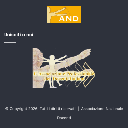
Unisciti a noi
© Copyright 2026, Tutti i diritti riservati |
Associazione Nazionale
Docenti