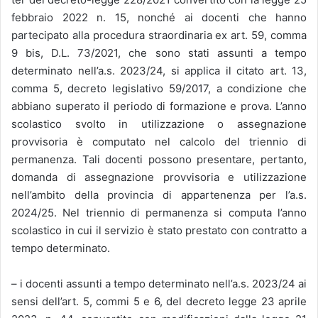
febbraio 2022 n. 15, nonché ai docenti che hanno
partecipato alla procedura straordinaria ex art. 59, comma
9 bis, D.L. 73/2021, che sono stati assunti a tempo
determinato nell’a.s. 2023/24, si applica il citato art. 13,
comma 5, decreto legislativo 59/2017, a condizione che
abbiano superato il periodo di formazione e prova. L’anno
scolastico svolto in utilizzazione o assegnazione
provvisoria è computato nel calcolo del triennio di
permanenza. Tali docenti possono presentare, pertanto,
domanda di assegnazione provvisoria e utilizzazione
nell’ambito della provincia di appartenenza per l’a.s.
2024/25. Nel triennio di permanenza si computa l’anno
scolastico in cui il servizio è stato prestato con contratto a
tempo determinato.
– i docenti assunti a tempo determinato nell’a.s. 2023/24 ai
sensi dell’art. 5, commi 5 e 6, del decreto legge 23 aprile