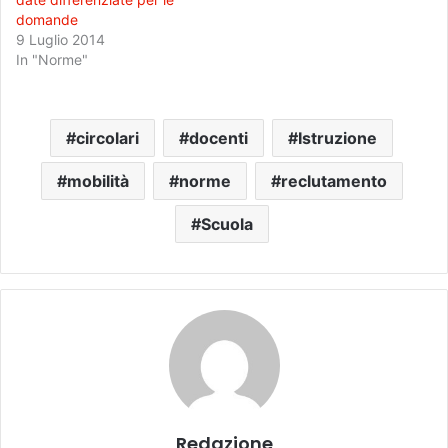
domande
9 Luglio 2014
In "Norme"
circolari
docenti
Istruzione
mobilità
norme
reclutamento
Scuola
Redazione