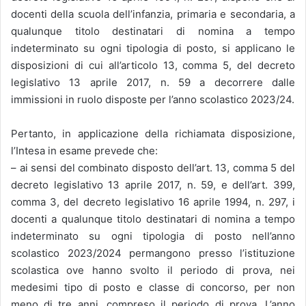
docenti della scuola dell’infanzia, primaria e secondaria, a
qualunque titolo destinatari di nomina a tempo
indeterminato su ogni tipologia di posto, si applicano le
disposizioni di cui all’articolo 13, comma 5, del decreto
legislativo 13 aprile 2017, n. 59 a decorrere dalle
immissioni in ruolo disposte per l’anno scolastico 2023/24.
Pertanto, in applicazione della richiamata disposizione,
l’Intesa in esame prevede che:
– ai sensi del combinato disposto dell’art. 13, comma 5 del
decreto legislativo 13 aprile 2017, n. 59, e dell’art. 399,
comma 3, del decreto legislativo 16 aprile 1994, n. 297, i
docenti a qualunque titolo destinatari di nomina a tempo
indeterminato su ogni tipologia di posto nell’anno
scolastico 2023/2024 permangono presso l’istituzione
scolastica ove hanno svolto il periodo di prova, nei
medesimi tipo di posto e classe di concorso, per non
meno di tre anni, compreso il periodo di prova. L’anno