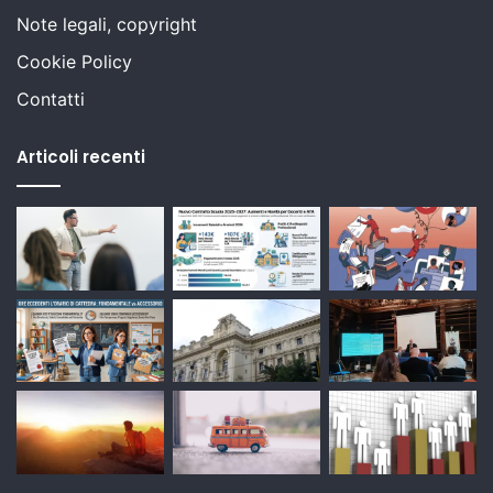
Note legali, copyright
Cookie Policy
Contatti
Articoli recenti