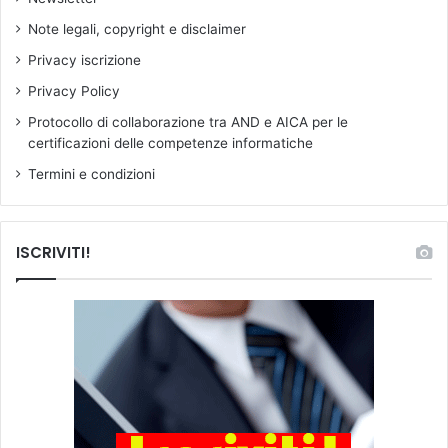
Note legali, copyright e disclaimer
Privacy iscrizione
Privacy Policy
Protocollo di collaborazione tra AND e AICA per le
certificazioni delle competenze informatiche
Termini e condizioni
ISCRIVITI!