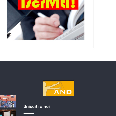
Unisciti a noi