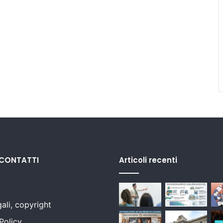
 CONTATTI
Articoli recenti
ali, copyright
Policy