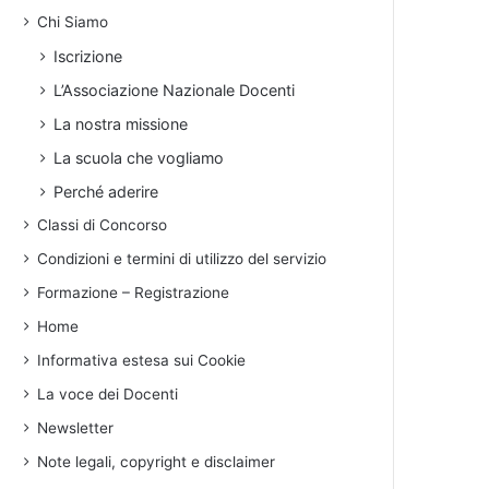
Chi Siamo
Iscrizione
L’Associazione Nazionale Docenti
La nostra missione
La scuola che vogliamo
Perché aderire
Classi di Concorso
Condizioni e termini di utilizzo del servizio
Formazione – Registrazione
Home
Informativa estesa sui Cookie
La voce dei Docenti
Newsletter
Note legali, copyright e disclaimer