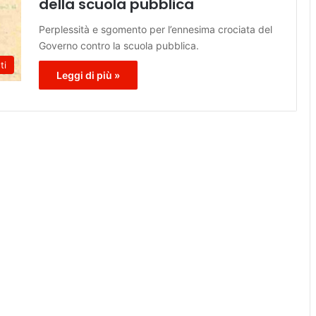
della scuola pubblica
Perplessità e sgomento per l’ennesima crociata del
Governo contro la scuola pubblica.
ti
Leggi di più »