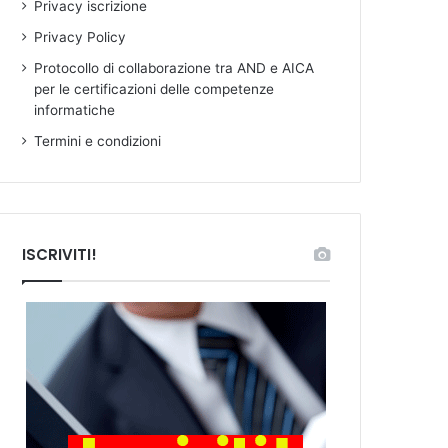
Privacy iscrizione
Privacy Policy
Protocollo di collaborazione tra AND e AICA
per le certificazioni delle competenze
informatiche
Termini e condizioni
ISCRIVITI!