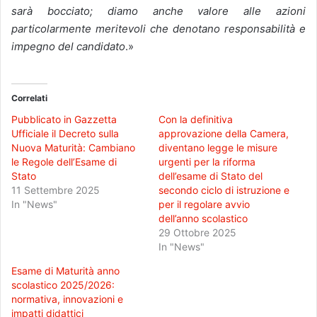
sarà bocciato; diamo anche valore alle azioni
particolarmente meritevoli che denotano responsabilità e
impegno del candidato
.»
Correlati
Pubblicato in Gazzetta
Con la definitiva
Ufficiale il Decreto sulla
approvazione della Camera,
Nuova Maturità: Cambiano
diventano legge le misure
le Regole dell’Esame di
urgenti per la riforma
Stato
dell’esame di Stato del
11 Settembre 2025
secondo ciclo di istruzione e
In "News"
per il regolare avvio
dell’anno scolastico
29 Ottobre 2025
In "News"
Esame di Maturità anno
scolastico 2025/2026:
normativa, innovazioni e
impatti didattici