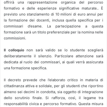
offrirà una rappresentazione organica del percorso
formativo e delle esperienze significative maturate.. È
previsto uno stanziamento di 10 milioni di euro annui per
la formazione dei docenti, inclusa quella specifica per i
commissari d’esame. La partecipazione a questa
formazione sarà un titolo preferenziale per la nomina nelle
commissioni.
Il colloquio
non sarà valido se lo studente sceglierà
deliberatamente il silenzio. Particolare attenzione sarà
dedicata al ruolo dei commissari, ai quali verrà assicurata
una formazione specifica.
Il decreto prevede che l’elaborato critico in materia di
cittadinanza attiva e solidale, per gli studenti che riportino
almeno sei decimi in condotta, sia oggetto di integrazione
dello scrutinio finale. Si rafforza, così, il legame tra
responsabilità civica e percorso formativo. Questa misura