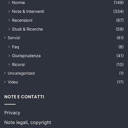
Norme
(149)
Note & Interventi
(334)
Recensioni
(67)
Studi & Ricerche
(59)
Servizi
(61)
Faq
(8)
Giurisprudenza
(41)
Ricorsi
(10)
Uncategorized
(1)
Video
(17)
NOTE E CONTATTI
Privacy
Note legali, copyright