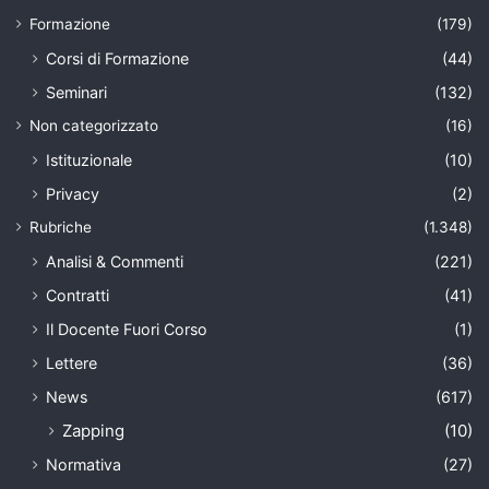
Formazione
(179)
Corsi di Formazione
(44)
Seminari
(132)
Non categorizzato
(16)
Istituzionale
(10)
Privacy
(2)
Rubriche
(1.348)
Analisi & Commenti
(221)
Contratti
(41)
Il Docente Fuori Corso
(1)
Lettere
(36)
News
(617)
Zapping
(10)
Normativa
(27)