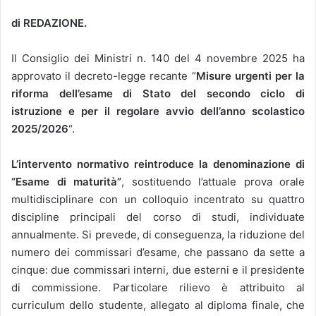
di REDAZIONE.
Il Consiglio dei Ministri n. 140 del 4 novembre 2025 ha
approvato il decreto-legge recante “
Misure urgenti per la
riforma dell’esame di Stato del secondo ciclo di
istruzione e per il regolare avvio dell’anno scolastico
2025/2026
“.
L’intervento normativo reintroduce la denominazione di
“Esame di maturità”
, sostituendo l’attuale prova orale
multidisciplinare con un colloquio incentrato su quattro
discipline principali del corso di studi, individuate
annualmente. Si prevede, di conseguenza, la riduzione del
numero dei commissari d’esame, che passano da sette a
cinque: due commissari interni, due esterni e il presidente
di commissione. Particolare rilievo è attribuito al
curriculum dello studente, allegato al diploma finale, che