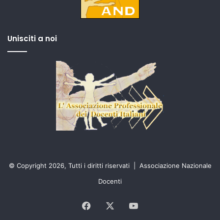
Unisciti a noi
© Copyright 2026, Tutti i diritti riservati |
Associazione Nazionale
Docenti
Facebook
X
You