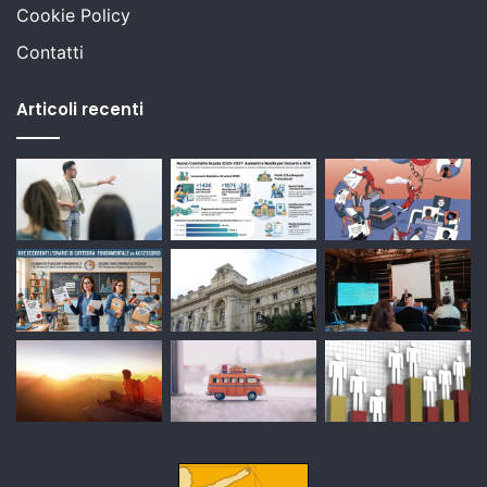
Cookie Policy
Contatti
Articoli recenti