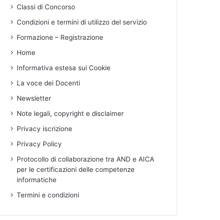
Classi di Concorso
Condizioni e termini di utilizzo del servizio
Formazione – Registrazione
Home
Informativa estesa sui Cookie
La voce dei Docenti
Newsletter
Note legali, copyright e disclaimer
Privacy iscrizione
Privacy Policy
Protocollo di collaborazione tra AND e AICA
per le certificazioni delle competenze
informatiche
Termini e condizioni