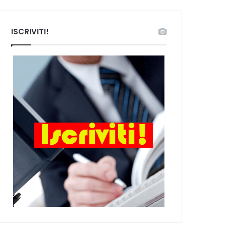
ISCRIVITI!