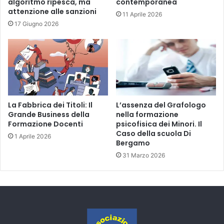
algoritmo ripesca, ma
contemporanea
attenzione alle sanzioni
11 Aprile 2026
17 Giugno 2026
La Fabbrica dei Titoli: Il
L’assenza del Grafologo
Grande Business della
nella formazione
Formazione Docenti
psicofisica dei Minori. Il
Caso della scuola Di
1 Aprile 2026
Bergamo
31 Marzo 2026