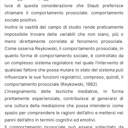
luce di questa considerazione che Staub preferisce
chiamare il comportamento prosociale: comportamento
sociale positivo.
Inoltre la vastità del campo di studio rende praticamente
impossibile trovare delle variabili che non siano, più o
meno direttamente correlate al fenomeno prosociale.
Come osserva Reykowski, il comportamento prosociale, in
quanto forma di comportamento sociale, è controllato da
un complesso sistema regolatore nel quale l’intervento di
qualsiasi fattore che possa mutare lo stato del sistema può
influenzare le sue funzioni regolatrici, compreso, quindi, il
comportamento prosociale (Reykowski, 1982).
L’insegnamento delle tecniche mediative, in forma
prettamente esperienziale, contribuisce al generarsi di
una cultura della mediazione che possa intendersi come
spazio per comprendere le ragioni dell’altro e mettersi nei
panni dell’altro in termini cognitivi ed emotivi.
Il comportamento prosociale può essere sollecitato da