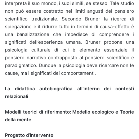
interpreta il suo mondo, i suoi simili, se stesso. Tale studio
non può essere costretto nei limiti angusti del pensiero
scientifico tradizionale. Secondo Bruner la ricerca di
spiegazione e il ridurre tutto in termini di causa-effetto è
una banalizzazione che impedisce di comprendere i
significati dell’esperienza umana. Bruner propone una
psicologia culturale di cui è elemento essenziale il
pensiero narrativo contrapposto al pensiero scientifico e
paradigmatico. Dunque la psicologia deve ricercare non le
cause, ma i significati dei comportamenti.
La didattica autobiografica all’interno dei contesti
relazionali
Modelli teorici di riferimento: Modello ecologico e Teorie
della mente
Progetto d’intervento