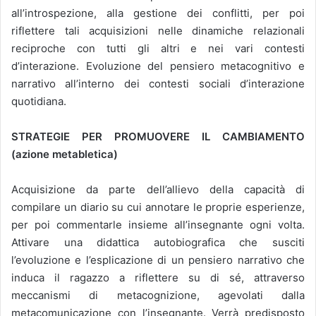
all’introspezione, alla gestione dei conflitti, per poi
riflettere tali acquisizioni nelle dinamiche relazionali
reciproche con tutti gli altri e nei vari contesti
d’interazione. Evoluzione del pensiero metacognitivo e
narrativo all’interno dei contesti sociali d’interazione
quotidiana.
STRATEGIE PER PROMUOVERE IL CAMBIAMENTO
(azione metabletica)
Acquisizione da parte dell’allievo della capacità di
compilare un diario su cui annotare le proprie esperienze,
per poi commentarle insieme all’insegnante ogni volta.
Attivare una didattica autobiografica che susciti
l’evoluzione e l’esplicazione di un pensiero narrativo che
induca il ragazzo a riflettere su di sé, attraverso
meccanismi di metacognizione, agevolati dalla
metacomunicazione con l’insegnante. Verrà predisposto