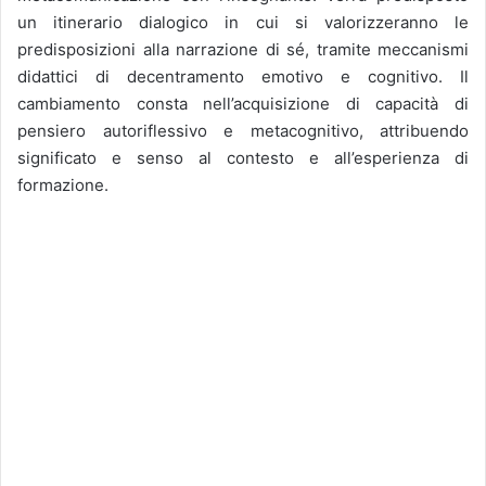
un itinerario dialogico in cui si valorizzeranno le
predisposizioni alla narrazione di sé, tramite meccanismi
didattici di decentramento emotivo e cognitivo. Il
cambiamento consta nell’acquisizione di capacità di
pensiero autoriflessivo e metacognitivo, attribuendo
significato e senso al contesto e all’esperienza di
formazione.