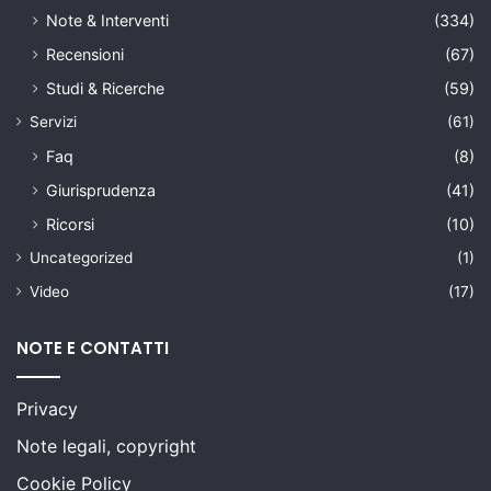
Note & Interventi
(334)
Recensioni
(67)
Studi & Ricerche
(59)
Servizi
(61)
Faq
(8)
Giurisprudenza
(41)
Ricorsi
(10)
Uncategorized
(1)
Video
(17)
NOTE E CONTATTI
Privacy
Note legali, copyright
Cookie Policy