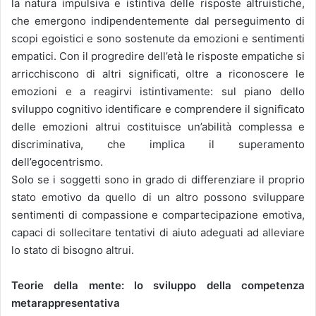
la natura impulsiva e istintiva delle risposte altruistiche,
che emergono indipendentemente dal perseguimento di
scopi egoistici e sono sostenute da emozioni e sentimenti
empatici. Con il progredire dell’età le risposte empatiche si
arricchiscono di altri significati, oltre a riconoscere le
emozioni e a reagirvi istintivamente: sul piano dello
sviluppo cognitivo identificare e comprendere il significato
delle emozioni altrui costituisce un’abilità complessa e
discriminativa, che implica il superamento
dell’egocentrismo.
Solo se i soggetti sono in grado di differenziare il proprio
stato emotivo da quello di un altro possono sviluppare
sentimenti di compassione e compartecipazione emotiva,
capaci di sollecitare tentativi di aiuto adeguati ad alleviare
lo stato di bisogno altrui.
Teorie della mente: lo sviluppo della competenza
metarappresentativa