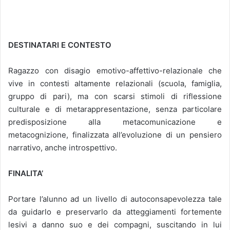
DESTINATARI E CONTESTO
Ragazzo con disagio emotivo-affettivo-relazionale che
vive in contesti altamente relazionali (scuola, famiglia,
gruppo di pari), ma con scarsi stimoli di riflessione
culturale e di metarappresentazione, senza particolare
predisposizione alla metacomunicazione e
metacognizione, finalizzata all’evoluzione di un pensiero
narrativo, anche introspettivo.
FINALITA’
Portare l’alunno ad un livello di autoconsapevolezza tale
da guidarlo e preservarlo da atteggiamenti fortemente
lesivi a danno suo e dei compagni, suscitando in lui