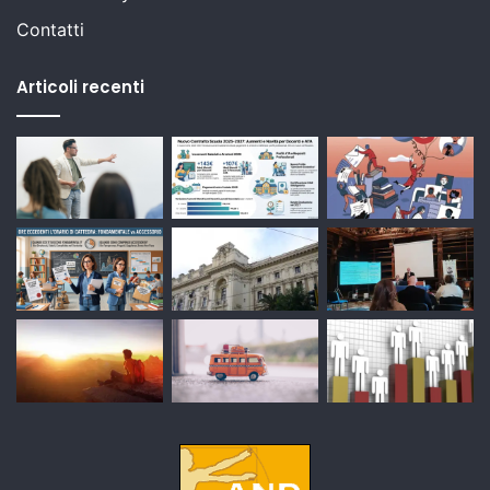
Contatti
Articoli recenti