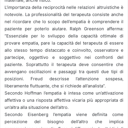
materiale, anche fisico.
L’importanza della reciprocità nelle relazioni altruistiche è
notevole. La professionalità del terapeuta consiste anche
nel ricordare che lo scopo dell’empatia è comprendere il
paziente per poterlo aiutare. Ralph Greenson afferma:
“Essenziale per lo sviluppo della capacità ottimale di
provare empatia, pare la capacità del terapeuta di essere
allo stesso tempo distaccato e coinvolto, osservatore e
partecipe, oggettivo e soggettivo nei confronti del
paziente. Soprattutto il terapeuta deve consentire che
avvengano oscillazioni e passaggi tra questi due tipi di
posizioni. Freud descrisse l’attenzione sospesa,
liberamente fluttuante, che si richiede all’analista”.
Secondo Hoffman l’empatia è intesa come un’attivazione
affettiva o una risposta affettiva vicaria più appropriata di
un’altra alla situazione dell’altro.
Secondo Eisenberg l’empatia viene definita come
percezione del bisogno dell’altro che implica