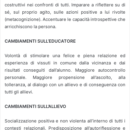
costruttivi nei confronti di tutti. Imparare a riflettere su di
sé, sul proprio agito, sulle azioni positive a lui rivolte
(metacognizione). Accentuare le capacità introspettive che
arricchiscono la persona.
CAMBIAMENTI SULL’EDUCATORE
Volontà di stimolare una felice e piena relazione ed
esperienza di vissuti in comune dalla vicinanza e dai
risultati conseguiti dall’alunno. Maggiore autocontrollo
personale. Maggiore propensione all’ascolto, alla
tolleranza, al dialogo con un allievo e di conseguenza con
tutti gli allievi.
CAMBIAMENTI SULL’ALLIEVO
Socializzazione positiva e non violenta all’interno di tutti i
contesti relazionali. Predisposizione all’autoriflessione e