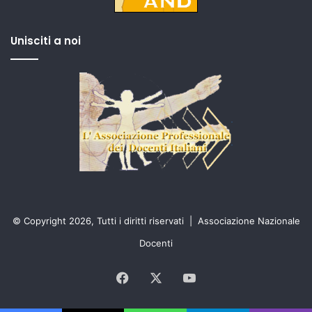
Unisciti a noi
© Copyright 2026, Tutti i diritti riservati |
Associazione Nazionale
Docenti
Facebook
X
You
Tube