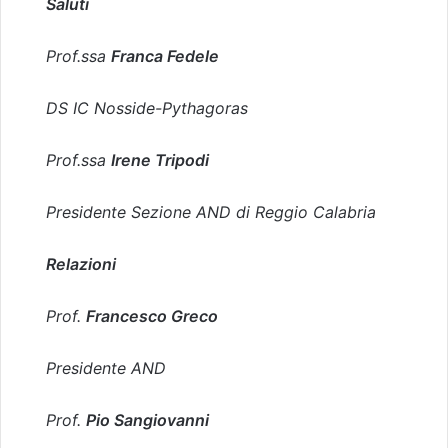
Saluti
Prof.ssa
Franca Fedele
DS IC Nosside-Pythagoras
Prof.ssa
Irene Tripodi
Presidente Sezione AND di Reggio Calabria
Relazioni
Prof.
Francesco Greco
Presidente AND
Prof.
Pio Sangiovanni