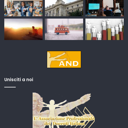
Unisciti a noi