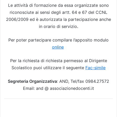
Le attività di formazione da essa organizzate sono
riconosciute ai sensi degli artt. 64 e 67 del CCNL
2006/2009 ed è autorizzata la partecipazione anche
in orario di servizio
.
Per poter partecipare compilare l’apposito modulo
online
Per la richiesta di richiesta permesso al Dirigente
Scolastico puoi utilizzare il seguente
Fac-simile
Segreteria Organizzativa
: AND, Tel/fax 0984.27572
Email: and @ associazionedocenti.it