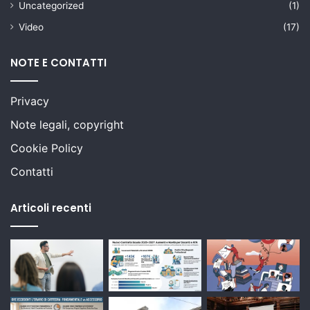
Uncategorized
(1)
Video
(17)
NOTE E CONTATTI
Privacy
Note legali, copyright
Cookie Policy
Contatti
Articoli recenti