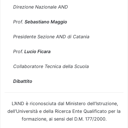
Direzione Nazionale AND
Prof.
Sebastiano Maggio
Presidente Sezione AND di Catania
Prof.
Lucio Ficara
Collaboratore Tecnica della Scuola
Dibattito
L’AND è riconosciuta dal Ministero dell’Istruzione,
dell’Università e della Ricerca Ente Qualificato per la
formazione, ai sensi del D.M. 177/2000.