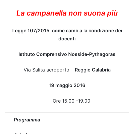
La campanella non suona più
Legge 107/2015, come cambia la condizione dei
docenti
Istituto Comprensivo
Nosside-Pythagoras
Via Salita aeroporto –
Reggio Calabria
19 maggio 2016
Ore 15.00 -19.00
Programma