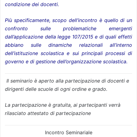
condizione dei docenti.
Più specificamente, scopo dell’incontro è quello di un
confronto sulle problematiche emergenti
dall’applicazione della legge 107/2015 e di quali effetti
abbiano sulle dinamiche relazionali all’interno
dell’istituzione scolastica e sui principali processi di
governo e di gestione dell’organizzazione scolastica.
Il seminario è aperto alla partecipazione di docenti e
dirigenti delle scuole di ogni ordine e grado.
La partecipazione è gratuita, ai partecipanti verrà
rilasciato attestato di partecipazione
Incontro Seminariale