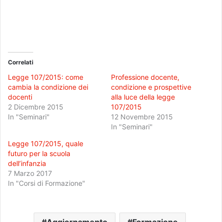
Correlati
Legge 107/2015: come
Professione docente,
cambia la condizione dei
condizione e prospettive
docenti
alla luce della legge
2 Dicembre 2015
107/2015
In "Seminari"
12 Novembre 2015
In "Seminari"
Legge 107/2015, quale
futuro per la scuola
dell’infanzia
7 Marzo 2017
In "Corsi di Formazione"
Aggiornamento
Formazione