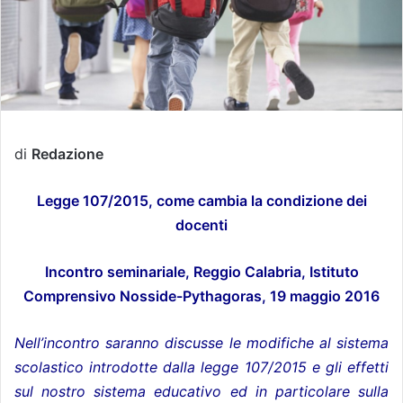
di
Redazione
Legge 107/2015, come cambia la condizione dei
docenti
Incontro seminariale, Reggio Calabria, Istituto
Comprensivo Nosside-Pythagoras, 19 maggio 2016
Nell’incontro saranno discusse le modifiche al sistema
scolastico introdotte dalla legge 107/2015 e gli effetti
sul nostro sistema educativo ed in particolare sulla