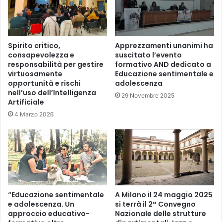
Spirito critico,
Apprezzamenti unanimi ha
consapevolezza e
suscitato l’evento
responsabilità per gestire
formativo AND dedicato a
virtuosamente
Educazione sentimentale e
opportunità e rischi
adolescenza
nell’uso dell’Intelligenza
29 Novembre 2025
Artificiale
4 Marzo 2026
“Educazione sentimentale
A Milano il 24 maggio 2025
e adolescenza. Un
si terrà il 2° Convegno
approccio educativo-
Nazionale delle strutture