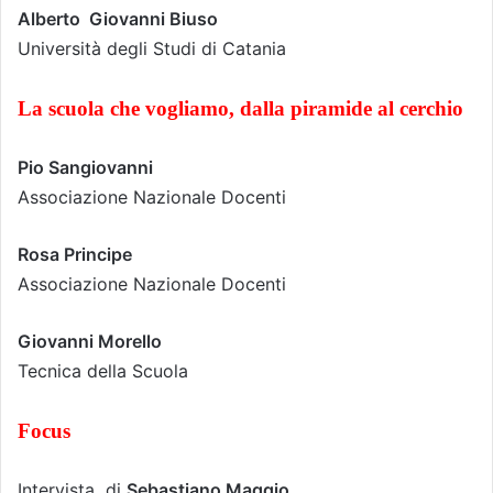
Alberto Giovanni Biuso
Università degli Studi di Catania
La scuola che vogliamo, dalla piramide al cerchio
Pio Sangiovanni
Associazione Nazionale Docenti
Rosa Principe
Associazione Nazionale Docenti
Giovanni Morello
Tecnica della Scuola
Focus
Intervista di
Sebastiano Maggio