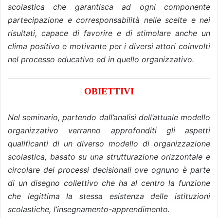
scolastica che garantisca ad ogni componente
partecipazione e corresponsabilità nelle scelte e nei
risultati, capace di favorire e di stimolare anche un
clima positivo e motivante per i diversi attori coinvolti
nel processo educativo ed in quello organizzativo.
OBIETTIVI
Nel seminario, partendo dall’analisi dell’attuale modello
organizzativo verranno approfonditi gli aspetti
qualificanti di un diverso modello di organizzazione
scolastica, basato su una strutturazione orizzontale e
circolare dei processi decisionali ove ognuno è parte
di un disegno collettivo che ha al centro la funzione
che legittima la stessa esistenza delle istituzioni
scolastiche, l’insegnamento-apprendimento.