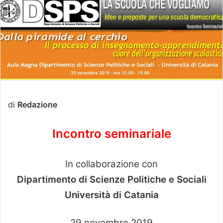
di
Redazione
Incontro seminariale
In collaborazione con
Dipartimento di Scienze Politiche e Sociali
Università di Catania
29 novembre 2019