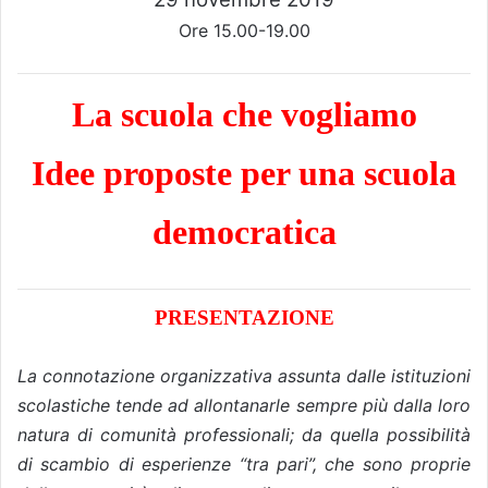
Ore 15.00-19.00
La scuola che vogliamo
Idee proposte per una scuola
democratica
PRESENTAZIONE
La connotazione organizzativa assunta dalle istituzioni
scolastiche tende ad allontanarle sempre più dalla loro
natura di comunità professionali; da quella possibilità
di scambio di esperienze “tra pari”, che sono proprie