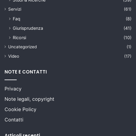
Servizi
(61)
Faq
(8)
Giurisprudenza
(41)
Ricorsi
(10)
Uncategorized
(1)
Video
(17)
NOTE E CONTATTI
Privacy
Note legali, copyright
Cookie Policy
Contatti
Articoli recenti