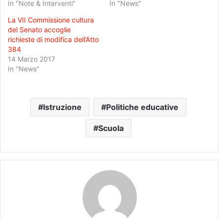
In "Note & Interventi"
In "News"
La VII Commissione cultura
del Senato accoglie
richieste di modifica dell’Atto
384
14 Marzo 2017
In "News"
Istruzione
Politiche educative
Scuola