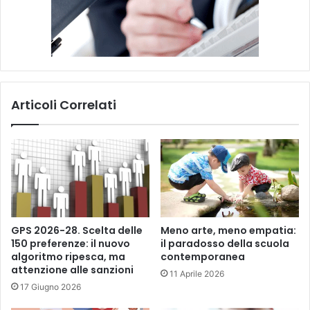
Articoli Correlati
GPS 2026-28. Scelta delle
Meno arte, meno empatia:
150 preferenze: il nuovo
il paradosso della scuola
algoritmo ripesca, ma
contemporanea
attenzione alle sanzioni
11 Aprile 2026
17 Giugno 2026