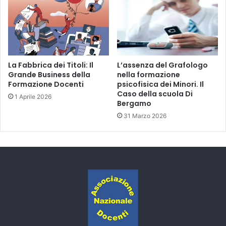
La Fabbrica dei Titoli: Il
L’assenza del Grafologo
Grande Business della
nella formazione
Formazione Docenti
psicofisica dei Minori. Il
Caso della scuola Di
1 Aprile 2026
Bergamo
31 Marzo 2026