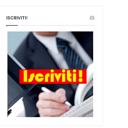
ISCRIVITI!