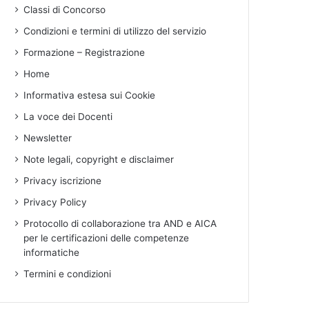
Classi di Concorso
Condizioni e termini di utilizzo del servizio
Formazione – Registrazione
Home
Informativa estesa sui Cookie
La voce dei Docenti
Newsletter
Note legali, copyright e disclaimer
Privacy iscrizione
Privacy Policy
Protocollo di collaborazione tra AND e AICA
per le certificazioni delle competenze
informatiche
Termini e condizioni