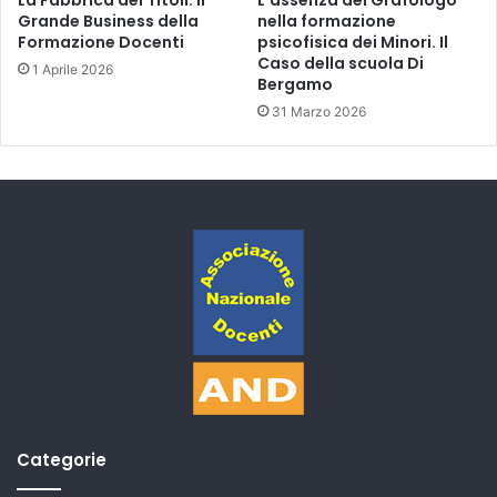
Grande Business della
nella formazione
Formazione Docenti
psicofisica dei Minori. Il
Caso della scuola Di
1 Aprile 2026
Bergamo
31 Marzo 2026
Categorie