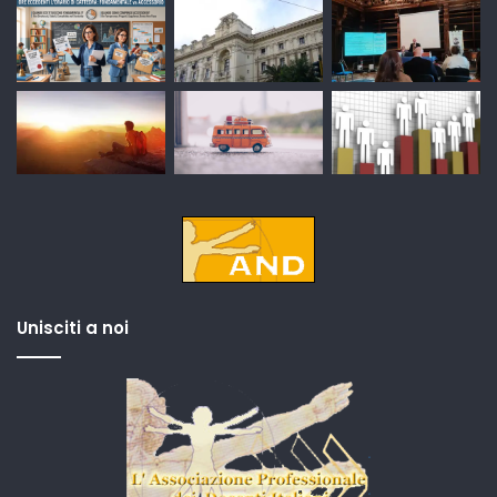
Unisciti a noi