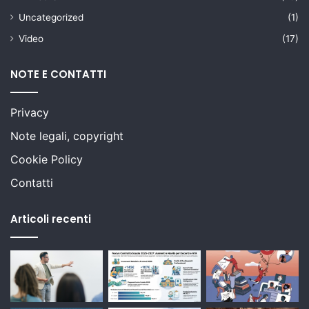
Uncategorized
(1)
Video
(17)
NOTE E CONTATTI
Privacy
Note legali, copyright
Cookie Policy
Contatti
Articoli recenti