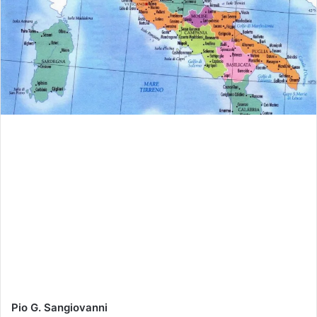
Pio G. Sangiovanni