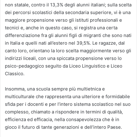
non statale, contro il 13,3% degli alunni italiani; sulla scelta
dei percorsi scolastici della secondaria superiore, vi è una
maggiore propensione verso gli istituti professionali e
tecnici e, anche in questo caso, si registra una certa
differenziazione fra gli alunni figli di migranti che sono nati
in Italia e quelli nati all’estero nel 39,5%. Le ragazze, dal
canto loro, orientano la loro scelta maggiormente verso gli
indirizzi liceali, con una spiccata propensione verso lo
psico-pedagogico seguito da Liceo Linguistico e Liceo
Classico.
Insomma, una scuola sempre più multietnica e
multiculturale che rappresenta una ulteriore e formidabile
sfida per i docenti e per l’intero sistema scolastico nel suo
complesso, chiamato a rispondere in termini di qualità,
efficienza ed efficacia, nella consapevolezza che è in
gioco il futuro di tante generazioni e dell’intero Paese.