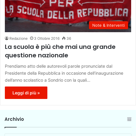
Note & Interventi
Redazione
3 Ottobre 2016
36
La scuola è più che mai una grande
questione nazionale
Prendiamo atto delle autorevoli parole pronunciate dal
Presidente della Repubblica in occasione dell’inaugurazione
dell’anno scolastico a Sondrio con la quali…
Leggi di più »
Archivio