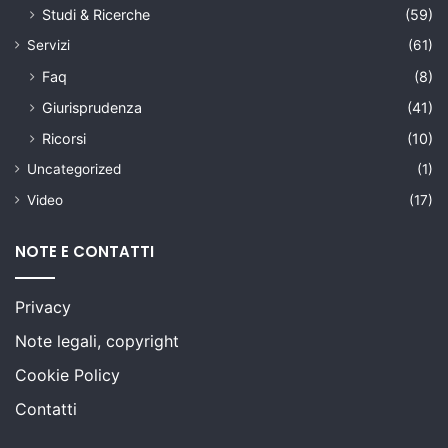
Studi & Ricerche
(59)
Servizi
(61)
Faq
(8)
Giurisprudenza
(41)
Ricorsi
(10)
Uncategorized
(1)
Video
(17)
NOTE E CONTATTI
Privacy
Note legali, copyright
Cookie Policy
Contatti