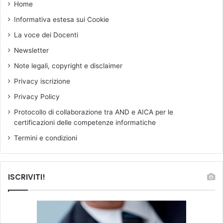
Home
Informativa estesa sui Cookie
La voce dei Docenti
Newsletter
Note legali, copyright e disclaimer
Privacy iscrizione
Privacy Policy
Protocollo di collaborazione tra AND e AICA per le
certificazioni delle competenze informatiche
Termini e condizioni
ISCRIVITI!