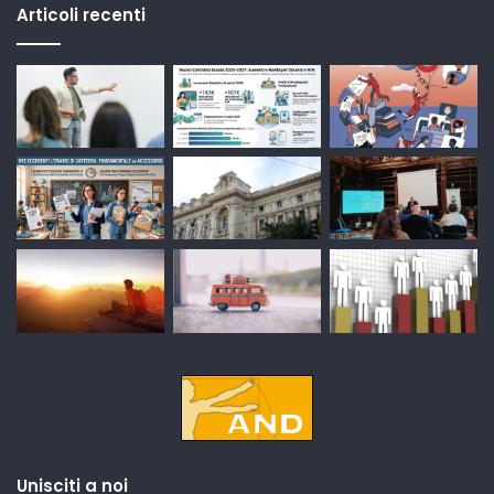
Articoli recenti
Unisciti a noi